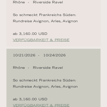
Rhône
Riverside Ravel
So schmeckt Frankreichs Süden:
Rundreise Avignon, Arles, Avignon
ab 3,160.00 USD
VERFÜGBARKEIT & PREISE
10/21/2026
10/24/2026
Rhône
Riverside Ravel
So schmeckt Frankreichs Süden:
Rundreise Avignon, Arles, Avignon
ab 3,160.00 USD
VERFÜGBARKEIT & PREISE