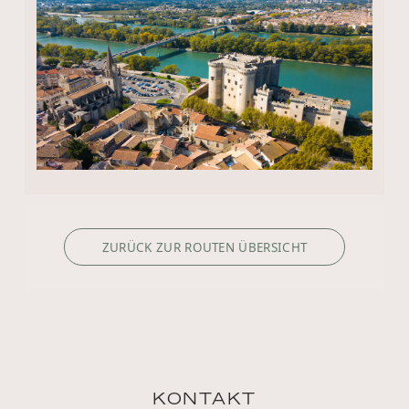
ZURÜCK ZUR ROUTEN ÜBERSICHT
KONTAKT