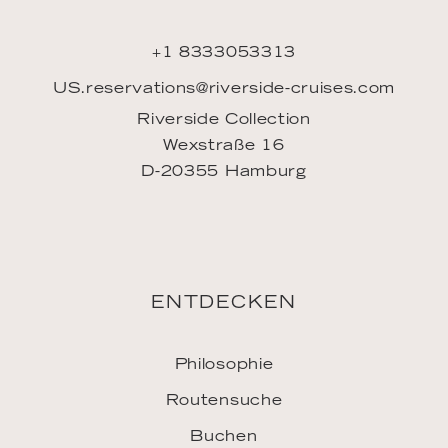
+1 8333053313
US.reservations@riverside-cruises.com
Riverside Collection
Wexstraße 16
D-20355 Hamburg
ENTDECKEN
Philosophie
Routensuche
Buchen