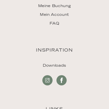
Meine Buchung
Mein Account
FAQ
INSPIRATION
Downloads
LINKS