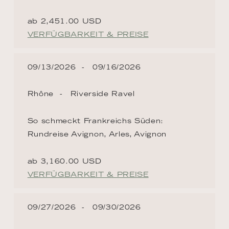
ab 2,451.00 USD
VERFÜGBARKEIT & PREISE
09/13/2026
09/16/2026
Rhône
Riverside Ravel
So schmeckt Frankreichs Süden:
Rundreise Avignon, Arles, Avignon
ab 3,160.00 USD
VERFÜGBARKEIT & PREISE
09/27/2026
09/30/2026