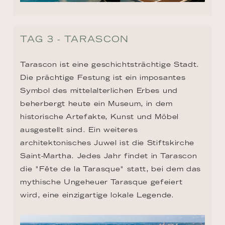
TAG 3 - TARASCON
Tarascon ist eine geschichtsträchtige Stadt. 
Die prächtige Festung ist ein imposantes 
Symbol des mittelalterlichen Erbes und 
beherbergt heute ein Museum, in dem 
historische Artefakte, Kunst und Möbel 
ausgestellt sind. Ein weiteres 
architektonisches Juwel ist die Stiftskirche 
Saint-Martha. Jedes Jahr findet in Tarascon 
die "Fête de la Tarasque" statt, bei dem das 
mythische Ungeheuer Tarasque gefeiert 
wird, eine einzigartige lokale Legende.