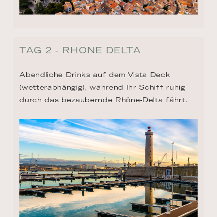
TAG 2 - RHONE DELTA
Abendliche Drinks auf dem Vista Deck 
(wetterabhängig), während Ihr Schiff ruhig 
durch das bezaubernde Rhône-Delta fährt.