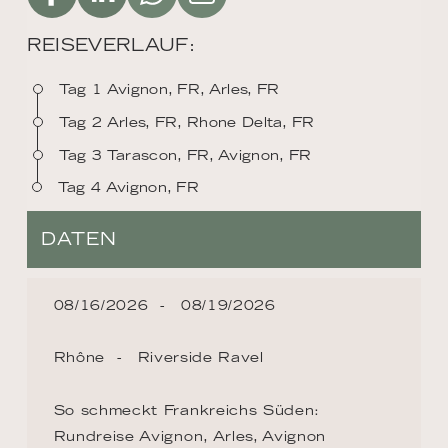
REISEVERLAUF:
Tag 1 Avignon, FR, Arles, FR
Tag 2 Arles, FR, Rhone Delta, FR
Tag 3 Tarascon, FR, Avignon, FR
Tag 4 Avignon, FR
DATEN
08/16/2026
08/19/2026
Rhône
Riverside Ravel
So schmeckt Frankreichs Süden:
Rundreise Avignon, Arles, Avignon