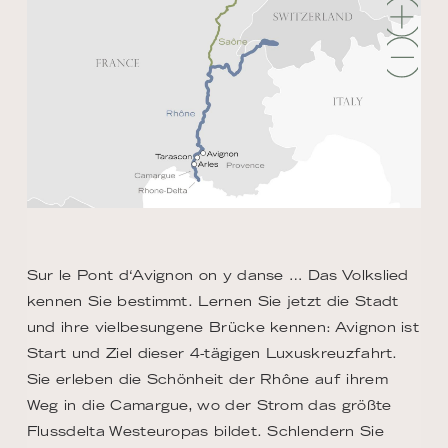
Sur le Pont d‘Avignon on y danse … Das Volkslied
kennen Sie bestimmt. Lernen Sie jetzt die Stadt
und ihre vielbesungene Brücke kennen: Avignon ist
Start und Ziel dieser 4-tägigen Luxuskreuzfahrt.
Sie erleben die Schönheit der Rhône auf ihrem
Weg in die Camargue, wo der Strom das größte
Flussdelta Westeuropas bildet. Schlendern Sie