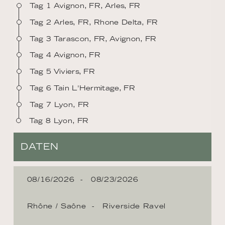
Tag 1 Avignon, FR, Arles, FR
Tag 2 Arles, FR, Rhone Delta, FR
Tag 3 Tarascon, FR, Avignon, FR
Tag 4 Avignon, FR
Tag 5 Viviers, FR
Tag 6 Tain L'Hermitage, FR
Tag 7 Lyon, FR
Tag 8 Lyon, FR
DATEN
08/16/2026
08/23/2026
Rhône / Saône
Riverside Ravel