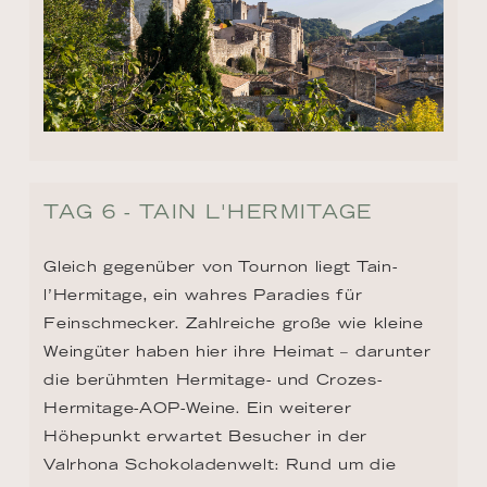
TAG 6 - TAIN L'HERMITAGE
Gleich gegenüber von Tournon liegt Tain-
l’Hermitage, ein wahres Paradies für 
Feinschmecker. Zahlreiche große wie kleine 
Weingüter haben hier ihre Heimat – darunter 
die berühmten Hermitage- und Crozes-
Hermitage-AOP-Weine. Ein weiterer 
Höhepunkt erwartet Besucher in der 
Valrhona Schokoladenwelt: Rund um die 