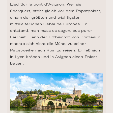
Lied Sur le pont d’Avignon. Wer sie 
überquert, steht gleich vor dem Papstpalast, 
einem der größten und wichtigsten 
mittelalterlichen Gebäude Europas. Er 
entstand, man muss es sagen, aus purer 
Faulheit: Denn der Erzbischof von Bordeaux 
machte sich nicht die Mühe, zu seiner 
Papstweihe nach Rom zu reisen. Er ließ sich 
in Lyon krönen und in Avignon einen Palast 
bauen.