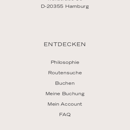
D-20355 Hamburg
ENTDECKEN
Philosophie
Routensuche
Buchen
Meine Buchung
Mein Account
FAQ