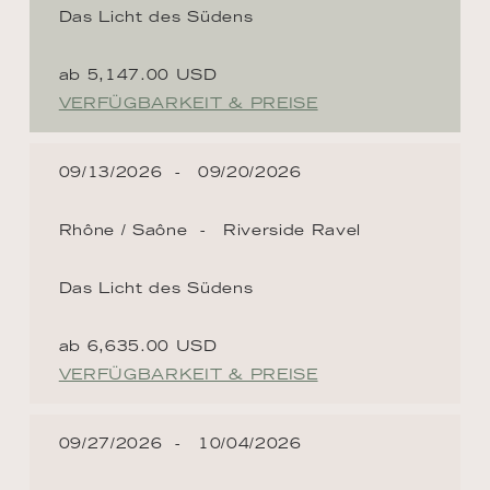
Das Licht des Südens
ab 5,147.00 USD
VERFÜGBARKEIT & PREISE
09/13/2026
09/20/2026
Rhône / Saône
Riverside Ravel
Das Licht des Südens
ab 6,635.00 USD
VERFÜGBARKEIT & PREISE
09/27/2026
10/04/2026