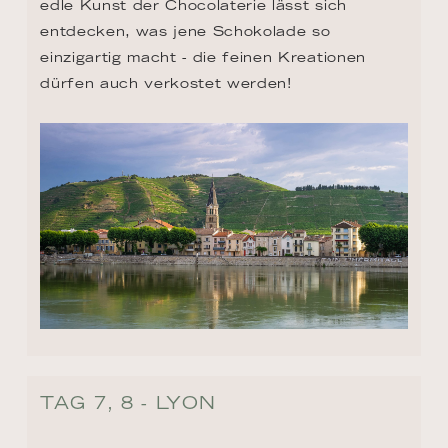
edle Kunst der Chocolaterie lässt sich 
entdecken, was jene Schokolade so 
einzigartig macht - die feinen Kreationen 
dürfen auch verkostet werden!
TAG 7, 8 - LYON