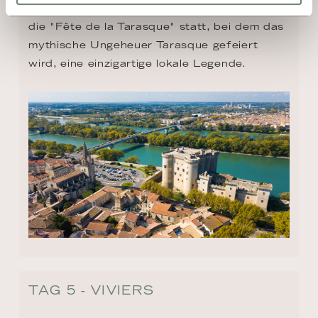
Saint-Martha. Jedes Jahr findet in Tarascon 
die "Fête de la Tarasque" statt, bei dem das 
mythische Ungeheuer Tarasque gefeiert 
wird, eine einzigartige lokale Legende.
TAG 5 - VIVIERS