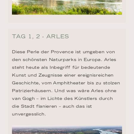
TAG 1, 2 - ARLES
Diese Perle der Provence ist umgeben von 
den schönsten Naturparks in Europa. Arles 
steht heute als Inbegriff für bedeutende 
Kunst und Zeugnisse einer ereignisreichen 
Geschichte, vom Amphitheater bis zu stolzen 
Patrizierhäusern. Und was wäre Arles ohne 
van Gogh – im Lichte des Künstlers durch 
die Stadt flanieren – auch das ist 
unvergesslich.