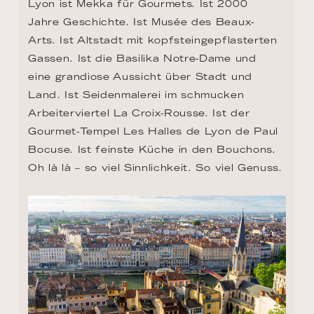
Lyon ist Mekka für Gourmets. Ist 2000 
Jahre Geschichte. Ist Musée des Beaux-
Arts. Ist Altstadt mit kopfsteingepflasterten 
Gassen. Ist die Basilika Notre-Dame und 
eine grandiose Aussicht über Stadt und 
Land. Ist Seidenmalerei im schmucken 
Arbeiterviertel La Croix-Rousse. Ist der 
Gourmet-Tempel Les Halles de Lyon de Paul 
Bocuse. Ist feinste Küche in den Bouchons. 
Oh là là – so viel Sinnlichkeit. So viel Genuss.