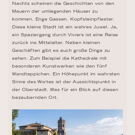
Nachts scheinen die Geschichten von den 
Mauern der umliegenden Häuser zu 
kommen. Enge Gassen. Kopfsteinpflaster. 
Diese kleine Stadt ist ein wahres Juwel. Ja, 
ein Spaziergang durch Viviers ist eine Reise 
zurück ins Mittelalter. Neben kleinen 
Geschäften gibt es auch große Dinge zu 
sehen. Zum Beispiel die Kathedrale mit 
besonderen Kunstwerken wie den fünf 
Wandteppichen. Ein Höhepunkt im wahrsten 
Sinne des Wortes ist der Aussichtspunkt in 
der Oberstadt. Was für ein Blick auf diesen 
bezaubernden Ort.