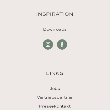
INSPIRATION
Downloads
LINKS
Jobs
Vertriebspartner
Pressekontakt