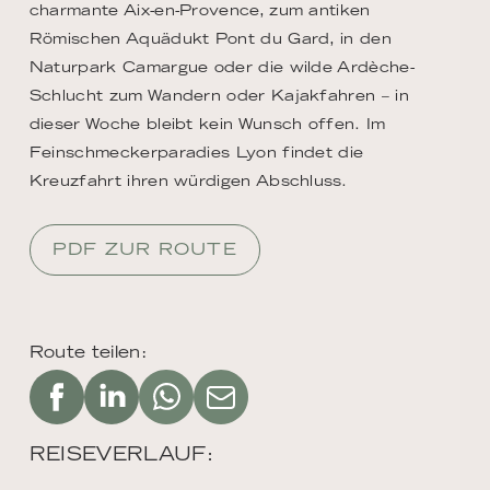
charmante Aix-en-Provence, zum antiken
Römischen Aquädukt Pont du Gard, in den
Naturpark Camargue oder die wilde Ardèche-
Schlucht zum Wandern oder Kajakfahren – in
dieser Woche bleibt kein Wunsch offen. Im
Feinschmeckerparadies Lyon findet die
Kreuzfahrt ihren würdigen Abschluss.
PDF ZUR ROUTE
Route teilen:
REISEVERLAUF: