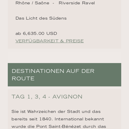
Rhône / Saône
Riverside Ravel
Das Licht des Südens
ab 6,635.00 USD
VERFÜGBARKEIT & PREISE
DESTINATIONEN AUF DER
ROUTE
TAG 1, 3, 4 - AVIGNON
Sie ist Wahrzeichen der Stadt und das 
bereits seit 1840. International bekannt 
wurde die Pont Saint-Bénézet durch das 