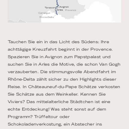
Tauchen Sie ein in das Licht des Südens: Ihre
achttägige Kreuzfahrt beginnt in der Provence.
Spazieren Sie in Avignon zum Papstpalast und
suchen Sie in Arles die Motive, die schon Van Gogh
verzauberten. Die stimmungsvolle Abendfahrt im
Rhône-Delta zählt sicher zu den Highlights dieser
Reise. In Châteauneuf-du-Pape Schätze verkosten
Sie Schätze aus dem Weinkeller. Kennen Sie
Viviers? Das mittelalterliche Städtchen ist eine
echte Entdeckung! Was steht sonst auf dem
Programm? Trüffeltour oder
Schokoladenverkostung, ein Abstecher ins