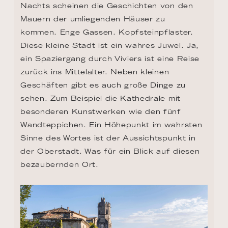
Nachts scheinen die Geschichten von den 
Mauern der umliegenden Häuser zu 
kommen. Enge Gassen. Kopfsteinpflaster. 
Diese kleine Stadt ist ein wahres Juwel. Ja, 
ein Spaziergang durch Viviers ist eine Reise 
zurück ins Mittelalter. Neben kleinen 
Geschäften gibt es auch große Dinge zu 
sehen. Zum Beispiel die Kathedrale mit 
besonderen Kunstwerken wie den fünf 
Wandteppichen. Ein Höhepunkt im wahrsten 
Sinne des Wortes ist der Aussichtspunkt in 
der Oberstadt. Was für ein Blick auf diesen 
bezaubernden Ort.