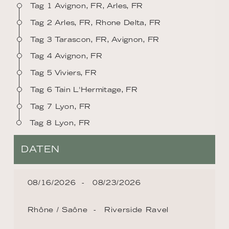
Tag 1 Avignon, FR, Arles, FR
Tag 2 Arles, FR, Rhone Delta, FR
Tag 3 Tarascon, FR, Avignon, FR
Tag 4 Avignon, FR
Tag 5 Viviers, FR
Tag 6 Tain L'Hermitage, FR
Tag 7 Lyon, FR
Tag 8 Lyon, FR
DATEN
08/16/2026
08/23/2026
Rhône / Saône
Riverside Ravel