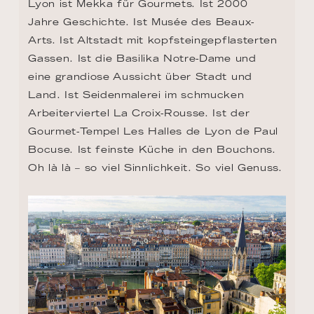
Lyon ist Mekka für Gourmets. Ist 2000 
Jahre Geschichte. Ist Musée des Beaux-
Arts. Ist Altstadt mit kopfsteingepflasterten 
Gassen. Ist die Basilika Notre-Dame und 
eine grandiose Aussicht über Stadt und 
Land. Ist Seidenmalerei im schmucken 
Arbeiterviertel La Croix-Rousse. Ist der 
Gourmet-Tempel Les Halles de Lyon de Paul 
Bocuse. Ist feinste Küche in den Bouchons. 
Oh là là – so viel Sinnlichkeit. So viel Genuss.