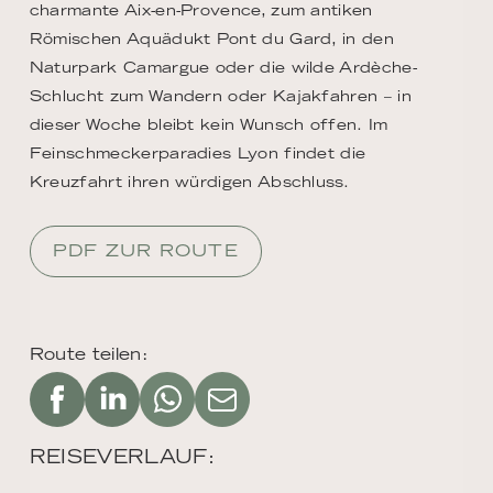
charmante Aix-en-Provence, zum antiken
Römischen Aquädukt Pont du Gard, in den
Naturpark Camargue oder die wilde Ardèche-
Schlucht zum Wandern oder Kajakfahren – in
dieser Woche bleibt kein Wunsch offen. Im
Feinschmeckerparadies Lyon findet die
Kreuzfahrt ihren würdigen Abschluss.
PDF ZUR ROUTE
Route teilen:
REISEVERLAUF: