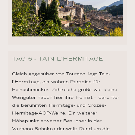
TAG 6 - TAIN L'HERMITAGE
Gleich gegenüber von Tournon liegt Tain-
l’Hermitage, ein wahres Paradies für 
Feinschmecker. Zahlreiche große wie kleine 
Weingüter haben hier ihre Heimat – darunter 
die berühmten Hermitage- und Crozes-
Hermitage-AOP-Weine. Ein weiterer 
Höhepunkt erwartet Besucher in der 
Valrhona Schokoladenwelt: Rund um die 