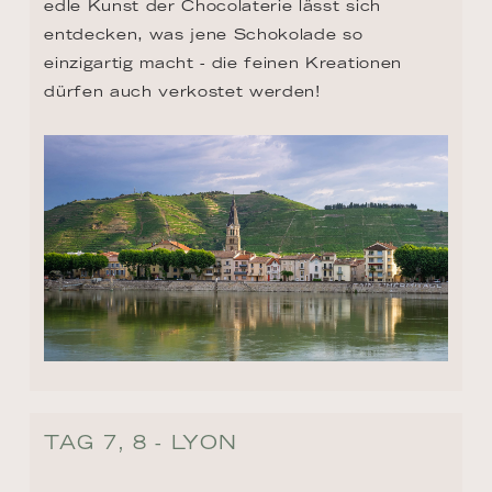
edle Kunst der Chocolaterie lässt sich 
entdecken, was jene Schokolade so 
einzigartig macht - die feinen Kreationen 
dürfen auch verkostet werden!
TAG 7, 8 - LYON