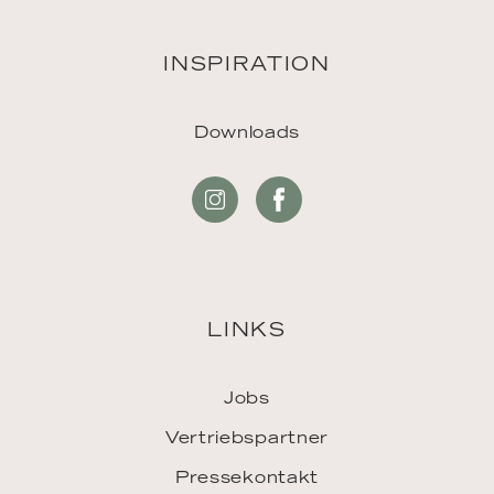
INSPIRATION
Downloads
LINKS
Jobs
Vertriebspartner
Pressekontakt