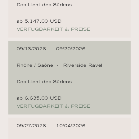
Das Licht des Südens
ab 5,147.00 USD
VERFÜGBARKEIT & PREISE
09/13/2026
09/20/2026
Rhône / Saône
Riverside Ravel
Das Licht des Südens
ab 6,635.00 USD
VERFÜGBARKEIT & PREISE
09/27/2026
10/04/2026