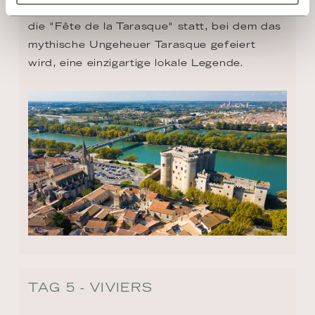
Saint-Martha. Jedes Jahr findet in Tarascon 
die "Fête de la Tarasque" statt, bei dem das 
mythische Ungeheuer Tarasque gefeiert 
wird, eine einzigartige lokale Legende.
TAG 5 - VIVIERS