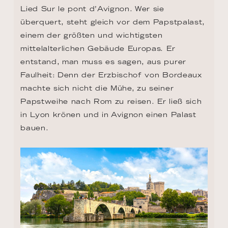
Lied Sur le pont d’Avignon. Wer sie 
überquert, steht gleich vor dem Papstpalast, 
einem der größten und wichtigsten 
mittelalterlichen Gebäude Europas. Er 
entstand, man muss es sagen, aus purer 
Faulheit: Denn der Erzbischof von Bordeaux 
machte sich nicht die Mühe, zu seiner 
Papstweihe nach Rom zu reisen. Er ließ sich 
in Lyon krönen und in Avignon einen Palast 
bauen.