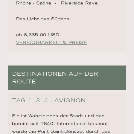
Rhône / Saône
Riverside Ravel
Das Licht des Südens
ab 6,635.00 USD
VERFÜGBARKEIT & PREISE
DESTINATIONEN AUF DER
ROUTE
TAG 1, 3, 4 - AVIGNON
Sie ist Wahrzeichen der Stadt und das 
bereits seit 1840. International bekannt 
wurde die Pont Saint-Bénézet durch das 