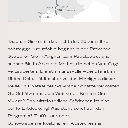
Tauchen Sie ein in das Licht des Südens: Ihre
achttägige Kreuzfahrt beginnt in der Provence.
Spazieren Sie in Avignon zum Papstpalast und
suchen Sie in Arles die Motive, die schon Van Gogh
verzauberten. Die stimmungsvolle Abendfahrt im
Rhône-Delta zählt sicher zu den Highlights dieser
Reise. In Châteauneuf-du-Pape Schätze verkosten
Sie Schätze aus dem Weinkeller. Kennen Sie
Viviers? Das mittelalterliche Städtchen ist eine
echte Entdeckung! Was steht sonst auf dem
Programm? Trüffeltour oder
Schokoladenverkostung, ein Abstecher ins