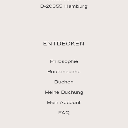
D-20355 Hamburg
ENTDECKEN
Philosophie
Routensuche
Buchen
Meine Buchung
Mein Account
FAQ