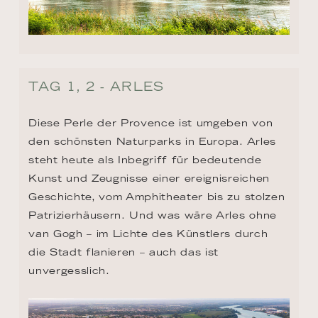
TAG 1, 2 - ARLES
Diese Perle der Provence ist umgeben von 
den schönsten Naturparks in Europa. Arles 
steht heute als Inbegriff für bedeutende 
Kunst und Zeugnisse einer ereignisreichen 
Geschichte, vom Amphitheater bis zu stolzen 
Patrizierhäusern. Und was wäre Arles ohne 
van Gogh – im Lichte des Künstlers durch 
die Stadt flanieren – auch das ist 
unvergesslich.