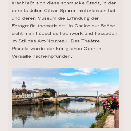
erschließt sich diese schmucke Stadt, in der 
bereits Julius Cäsar Spuren hinterlassen hat 
und deren Museum die Erfindung der 
Fotografie thematisiert. In Chalon-sur-Saône 
sieht man hübsches Fachwerk und Fassaden 
im Stil des Art-Nouveau. Das Théâtre 
Piccolo wurde der königlichen Oper in 
Versaille nachempfunden.