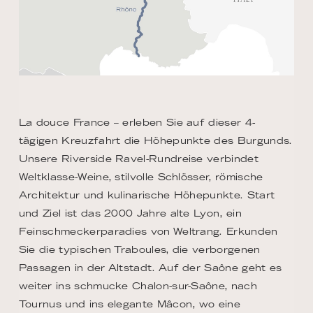
La douce France – erleben Sie auf dieser 4-
tägigen Kreuzfahrt die Höhepunkte des Burgunds.
Unsere Riverside Ravel-Rundreise verbindet
Weltklasse-Weine, stilvolle Schlösser, römische
Architektur und kulinarische Höhepunkte. Start
und Ziel ist das 2000 Jahre alte Lyon, ein
Feinschmeckerparadies von Weltrang. Erkunden
Sie die typischen Traboules, die verborgenen
Passagen in der Altstadt. Auf der Saône geht es
weiter ins schmucke Chalon-sur-Saône, nach
Tournus und ins elegante Mâcon, wo eine