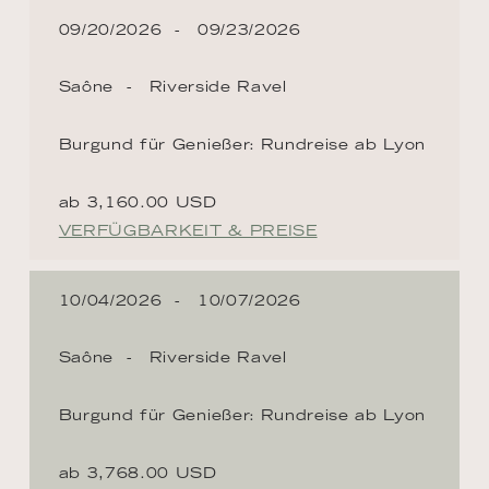
09/20/2026
09/23/2026
Saône
Riverside Ravel
Burgund für Genießer: Rundreise ab Lyon
ab 3,160.00 USD
VERFÜGBARKEIT & PREISE
10/04/2026
10/07/2026
Saône
Riverside Ravel
Burgund für Genießer: Rundreise ab Lyon
ab 3,768.00 USD