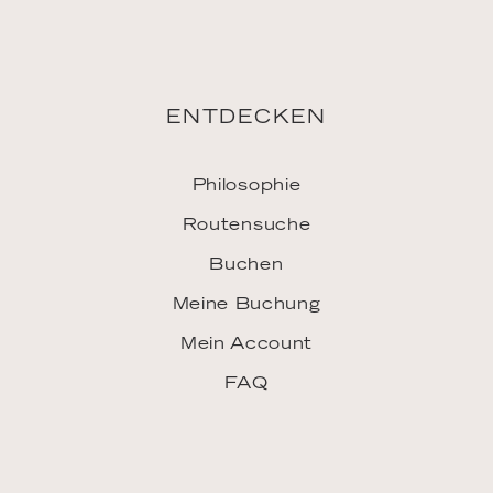
ENTDECKEN
Philosophie
Routensuche
Buchen
Meine Buchung
Mein Account
FAQ