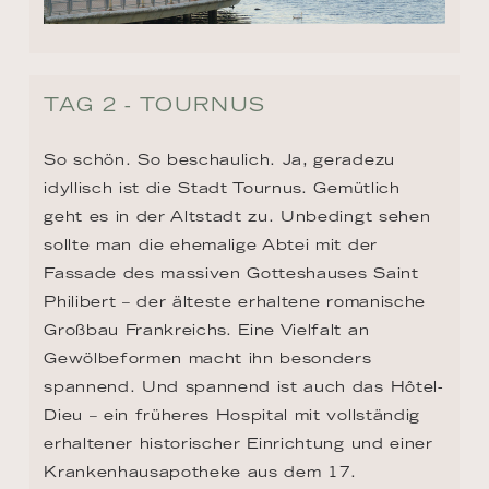
TAG 2 - TOURNUS
So schön. So beschaulich. Ja, geradezu 
idyllisch ist die Stadt Tournus. Gemütlich 
geht es in der Altstadt zu. Unbedingt sehen 
sollte man die ehemalige Abtei mit der 
Fassade des massiven Gotteshauses Saint 
Philibert – der älteste erhaltene romanische 
Großbau Frankreichs. Eine Vielfalt an 
Gewölbeformen macht ihn besonders 
spannend. Und spannend ist auch das Hôtel-
Dieu – ein früheres Hospital mit vollständig 
erhaltener historischer Einrichtung und einer 
Krankenhausapotheke aus dem 17. 