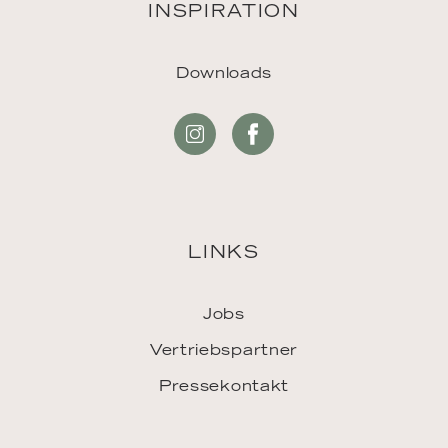
INSPIRATION
Downloads
LINKS
Jobs
Vertriebspartner
Pressekontakt