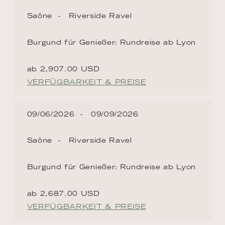
Saône
Riverside Ravel
Burgund für Genießer: Rundreise ab Lyon
ab 2,907.00 USD
VERFÜGBARKEIT & PREISE
09/06/2026
09/09/2026
Saône
Riverside Ravel
Burgund für Genießer: Rundreise ab Lyon
ab 2,687.00 USD
VERFÜGBARKEIT & PREISE