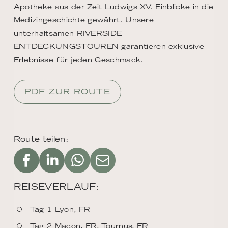
Apotheke aus der Zeit Ludwigs XV. Einblicke in die
Medizingeschichte gewährt. Unsere
unterhaltsamen RIVERSIDE
ENTDECKUNGSTOUREN garantieren exklusive
Erlebnisse für jeden Geschmack.
PDF ZUR ROUTE
Route teilen:
REISEVERLAUF:
Tag 1 Lyon, FR
Tag 2 Macon, FR, Tournus, FR