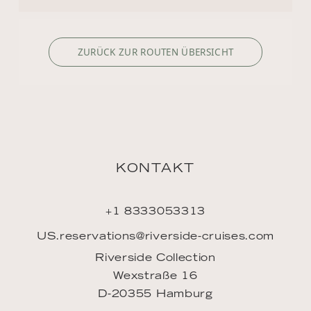
ZURÜCK ZUR ROUTEN ÜBERSICHT
KONTAKT
+1 8333053313
US.reservations@riverside-cruises.com
Riverside Collection
Wexstraße 16
D-20355 Hamburg