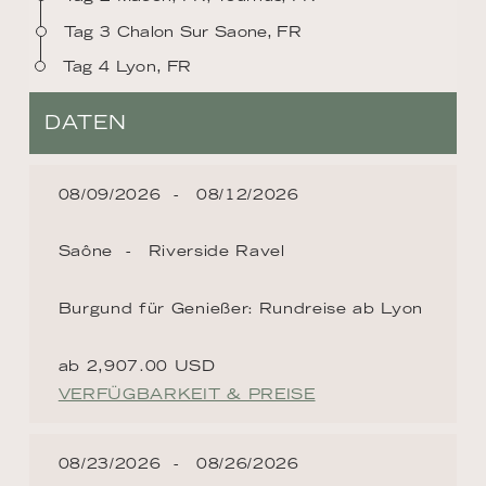
Tag 3 Chalon Sur Saone, FR
Tag 4 Lyon, FR
DATEN
08/09/2026
08/12/2026
Saône
Riverside Ravel
Burgund für Genießer: Rundreise ab Lyon
ab 2,907.00 USD
VERFÜGBARKEIT & PREISE
08/23/2026
08/26/2026