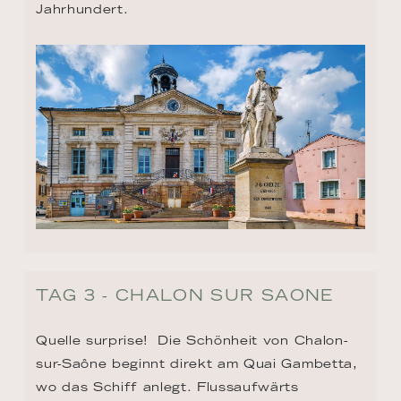
Jahrhundert.
TAG 3 - CHALON SUR SAONE
Quelle surprise!  Die Schönheit von Chalon-
sur-Saône beginnt direkt am Quai Gambetta, 
wo das Schiff anlegt. Flussaufwärts 