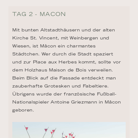
TAG 2 - MACON
Mit bunten Altstadthäusern und der alten 
Kirche St. Vincent, mit Weinbergen und 
Wiesen, ist Mâcon ein charmantes 
Städtchen. Wer durch die Stadt spaziert 
und zur Place aux Herbes kommt, sollte vor 
dem Holzhaus Maison de Bois verweilen. 
Beim Blick auf die Fassade entdeckt man 
zauberhafte Grotesken und Fabeltiere. 
Übrigens wurde der französische Fußball-
Nationalspieler Antoine Griezmann in Mâcon 
geboren.