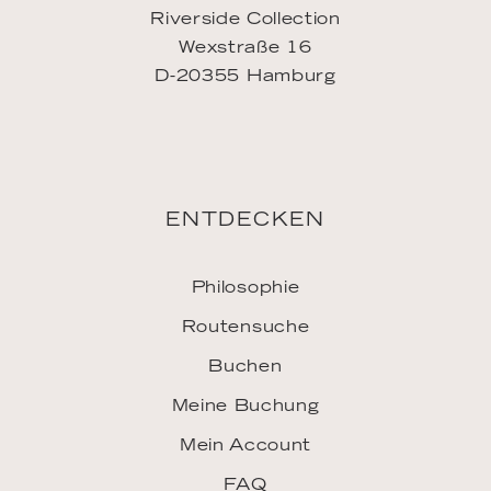
ENTDECKEN
Philosophie
Routensuche
Buchen
Meine Buchung
Mein Account
FAQ
INSPIRATION