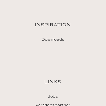
Downloads
LINKS
Jobs
Vertriebspartner
Pressekontakt