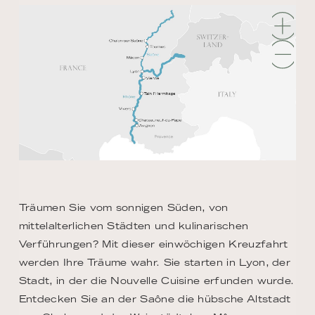
Träumen Sie vom sonnigen Süden, von
mittelalterlichen Städten und kulinarischen
Verführungen? Mit dieser einwöchigen Kreuzfahrt
werden Ihre Träume wahr. Sie starten in Lyon, der
Stadt, in der die Nouvelle Cuisine erfunden wurde.
Entdecken Sie an der Saône die hübsche Altstadt