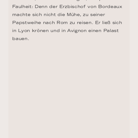
Faulheit: Denn der Erzbischof von Bordeaux 
machte sich nicht die Mühe, zu seiner 
Papstweihe nach Rom zu reisen. Er ließ sich 
in Lyon krönen und in Avignon einen Palast 
bauen.