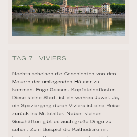
TAG 7 - VIVIERS
Nachts scheinen die Geschichten von den 
Mauern der umliegenden Häuser zu 
kommen. Enge Gassen. Kopfsteinpflaster. 
Diese kleine Stadt ist ein wahres Juwel. Ja, 
ein Spaziergang durch Viviers ist eine Reise 
zurück ins Mittelalter. Neben kleinen 
Geschäften gibt es auch große Dinge zu 
sehen. Zum Beispiel die Kathedrale mit 