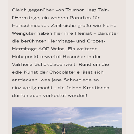
Gleich gegenüber von Tournon liegt Tain-
l’Hermitage, ein wahres Paradies für 
Feinschmecker. Zahlreiche große wie kleine 
Weingüter haben hier ihre Heimat – darunter 
die berühmten Hermitage- und Crozes-
Hermitage-AOP-Weine. Ein weiterer 
Höhepunkt erwartet Besucher in der 
Valrhona Schokoladenwelt: Rund um die 
edle Kunst der Chocolaterie lässt sich 
entdecken, was jene Schokolade so 
einzigartig macht - die feinen Kreationen 
dürfen auch verkostet werden!