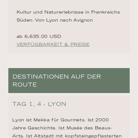
Kultur und Naturerlebnisse in Frankreichs
Süden: Von Lyon nach Avignon
ab 6,635.00 USD
VERFÜGBARKEIT & PREISE
DESTINATIONEN AUF DER
ROUTE
TAG 1, 4 - LYON
Lyon ist Mekka für Gourmets. Ist 2000 
Jahre Geschichte. Ist Musée des Beaux-
Arts. Ist Altstadt mit kopfsteingepflasterten 