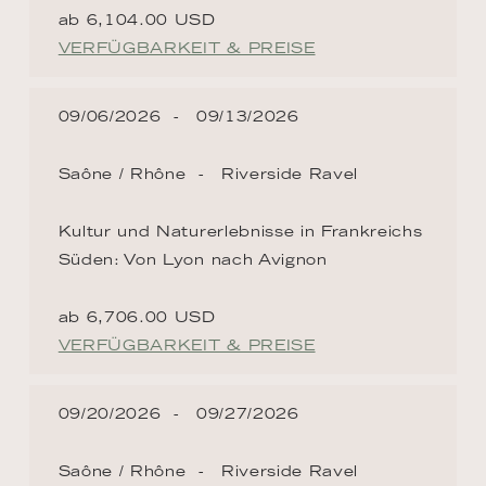
ab 6,104.00 USD
VERFÜGBARKEIT & PREISE
09/06/2026
09/13/2026
Saône / Rhône
Riverside Ravel
Kultur und Naturerlebnisse in Frankreichs
Süden: Von Lyon nach Avignon
ab 6,706.00 USD
VERFÜGBARKEIT & PREISE
09/20/2026
09/27/2026
Saône / Rhône
Riverside Ravel