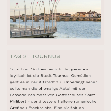
TAG 2 - TOURNUS
So schön. So beschaulich. Ja, geradezu 
idyllisch ist die Stadt Tournus. Gemütlich 
geht es in der Altstadt zu. Unbedingt sehen 
sollte man die ehemalige Abtei mit der 
Fassade des massiven Gotteshauses Saint 
Philibert – der älteste erhaltene romanische 
Großbau Frankreichs. Eine Vielfalt an 