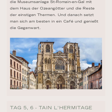
die Museumsanlage St-Romain-en-Gal mit 
dem Haus der Ozeangötter und die Reste 
der einstigen Thermen. Und danach setzt 
man sich am besten in ein Café und genießt 
die Gegenwart.
TAG 5, 6 - TAIN L'HERMITAGE