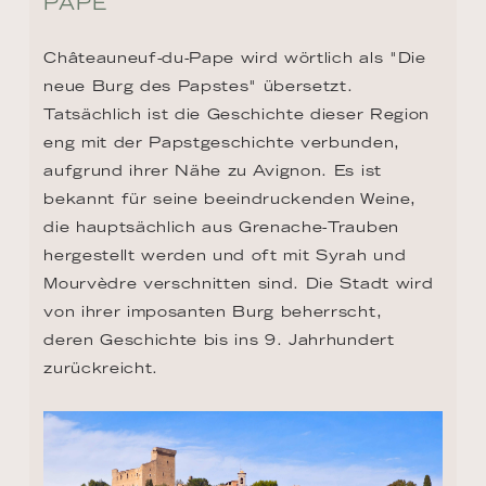
PAPE
Châteauneuf-du-Pape wird wörtlich als "Die 
neue Burg des Papstes" übersetzt. 
Tatsächlich ist die Geschichte dieser Region 
eng mit der Papstgeschichte verbunden, 
aufgrund ihrer Nähe zu Avignon. Es ist 
bekannt für seine beeindruckenden Weine, 
die hauptsächlich aus Grenache-Trauben 
hergestellt werden und oft mit Syrah und 
Mourvèdre verschnitten sind. Die Stadt wird 
von ihrer imposanten Burg beherrscht, 
deren Geschichte bis ins 9. Jahrhundert 
zurückreicht.