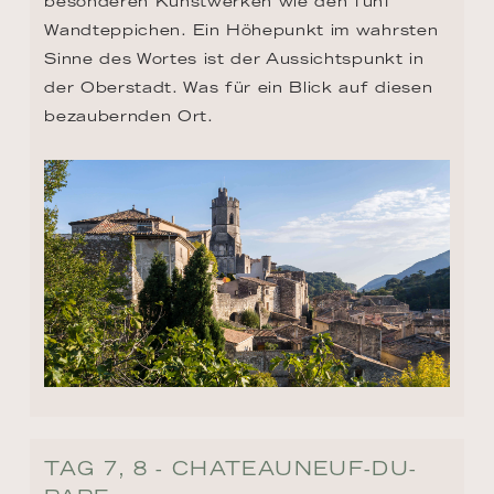
besonderen Kunstwerken wie den fünf 
Wandteppichen. Ein Höhepunkt im wahrsten 
Sinne des Wortes ist der Aussichtspunkt in 
der Oberstadt. Was für ein Blick auf diesen 
bezaubernden Ort.
TAG 7, 8 - CHATEAUNEUF-DU-