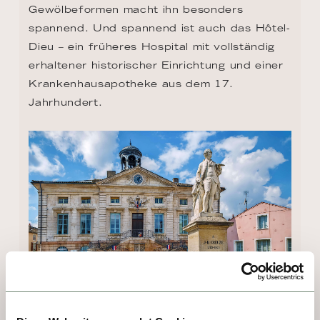
Gewölbeformen macht ihn besonders 
spannend. Und spannend ist auch das Hôtel-
Dieu – ein früheres Hospital mit vollständig 
erhaltener historischer Einrichtung und einer 
Krankenhausapotheke aus dem 17. 
Jahrhundert.