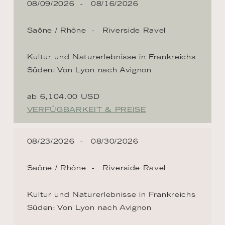
08/09/2026
08/16/2026
Saône / Rhône
Riverside Ravel
Kultur und Naturerlebnisse in Frankreichs
Süden: Von Lyon nach Avignon
ab 6,104.00 USD
VERFÜGBARKEIT & PREISE
08/23/2026
08/30/2026
Saône / Rhône
Riverside Ravel
Kultur und Naturerlebnisse in Frankreichs
Süden: Von Lyon nach Avignon