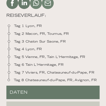
REISEVERLAUF:
Tag 1 Lyon, FR
Tag 2 Macon, FR, Tournus, FR
Tag 3 Chalon Sur Saone, FR
Tag 4 Lyon, FR
Tag 5 Vienne, FR, Tain L'Hermitage, FR
Tag 6 Tain L'Hermitage, FR
Tag 7 Viviers, FR, Chateauneuf-du-Pape, FR
Tag 8 Chateauneuf-du-Pape, FR, Avignon, FR
DATEN