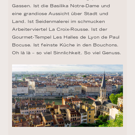
Gassen. Ist die Basilika Notre-Dame und 
eine grandiose Aussicht über Stadt und 
Land. Ist Seidenmalerei im schmucken 
Arbeiterviertel La Croix-Rousse. Ist der 
Gourmet-Tempel Les Halles de Lyon de Paul 
Bocuse. Ist feinste Küche in den Bouchons. 
Oh là là – so viel Sinnlichkeit. So viel Genuss.