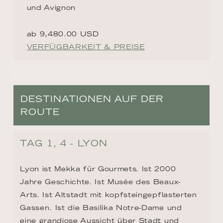
und Avignon
ab 9,480.00 USD
VERFÜGBARKEIT & PREISE
DESTINATIONEN AUF DER
ROUTE
TAG 1, 4 - LYON
Lyon ist Mekka für Gourmets. Ist 2000 
Jahre Geschichte. Ist Musée des Beaux-
Arts. Ist Altstadt mit kopfsteingepflasterten 
Gassen. Ist die Basilika Notre-Dame und 
eine grandiose Aussicht über Stadt und 