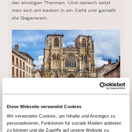
der einstigen Thermen. Und danach setzt 
man sich am besten in ein Café und genießt 
die Gegenwart.
Diese Webseite verwendet Cookies
TAG 5, 6 - TAIN L'HERMITAGE
Wir verwenden Cookies, um Inhalte und Anzeigen zu
personalisieren, Funktionen für soziale Medien anbieten
Gleich gegenüber von Tournon liegt Tain-
zu können und die Zugriffe auf unsere Website zu