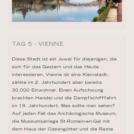
TAG 5 - VIENNE
Diese Stadt ist ein Juwel für diejenigen, die 
sich für das Gestern und das Heute 
interessieren. Vienne ist eine Kleinstadt, 
zählte im 2. Jahrhundert aber bereits 
30.000 Einwohner. Einen Aufschwung 
brachten Handel und die Dampfschifffahrt 
im 19. Jahrhundert. Was sollte man sehen? 
Auf jeden Fall das Archäologische Museum, 
die Museumsanlage St-Romain-en-Gal mit 
dem Haus der Ozeangötter und die Reste 