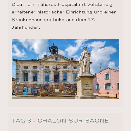
Dieu – ein früheres Hospital mit vollständig 
erhaltener historischer Einrichtung und einer 
Krankenhausapotheke aus dem 17. 
Jahrhundert.
TAG 3 - CHALON SUR SAONE