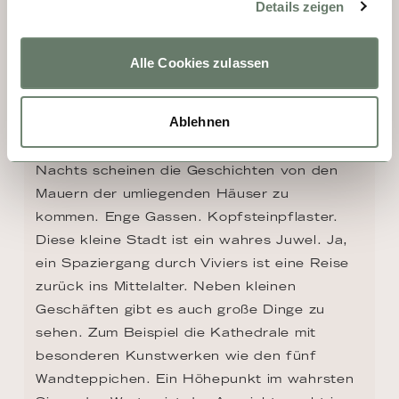
Details zeigen
Alle Cookies zulassen
Ablehnen
TAG 7 - VIVIERS
Nachts scheinen die Geschichten von den 
Mauern der umliegenden Häuser zu 
kommen. Enge Gassen. Kopfsteinpflaster. 
Diese kleine Stadt ist ein wahres Juwel. Ja, 
ein Spaziergang durch Viviers ist eine Reise 
zurück ins Mittelalter. Neben kleinen 
Geschäften gibt es auch große Dinge zu 
sehen. Zum Beispiel die Kathedrale mit 
besonderen Kunstwerken wie den fünf 
Wandteppichen. Ein Höhepunkt im wahrsten 