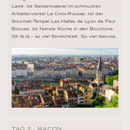
Land. Ist Seidenmalerei im schmucken 
Arbeiterviertel La Croix-Rousse. Ist der 
Gourmet-Tempel Les Halles de Lyon de Paul 
Bocuse. Ist feinste Küche in den Bouchons. 
Oh là là – so viel Sinnlichkeit. So viel Genuss.
TAG 2 - MACON