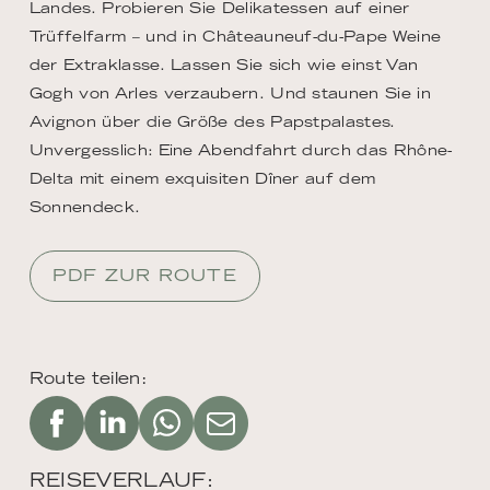
Landes. Probieren Sie Delikatessen auf einer
Trüffelfarm – und in Châteauneuf-du-Pape Weine
der Extraklasse. Lassen Sie sich wie einst Van
Gogh von Arles verzaubern. Und staunen Sie in
Avignon über die Größe des Papstpalastes.
Unvergesslich: Eine Abendfahrt durch das Rhône-
Delta mit einem exquisiten Dîner auf dem
Sonnendeck.
PDF ZUR ROUTE
Route teilen:
REISEVERLAUF: