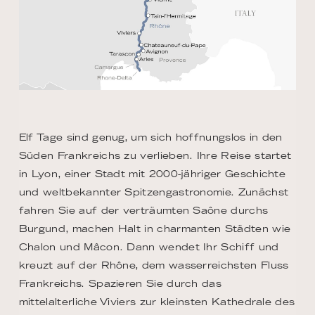
Elf Tage sind genug, um sich hoffnungslos in den
Süden Frankreichs zu verlieben. Ihre Reise startet
in Lyon, einer Stadt mit 2000-jähriger Geschichte
und weltbekannter Spitzengastronomie. Zunächst
fahren Sie auf der verträumten Saône durchs
Burgund, machen Halt in charmanten Städten wie
Chalon und Mâcon. Dann wendet Ihr Schiff und
kreuzt auf der Rhône, dem wasserreichsten Fluss
Frankreichs. Spazieren Sie durch das
mittelalterliche Viviers zur kleinsten Kathedrale des