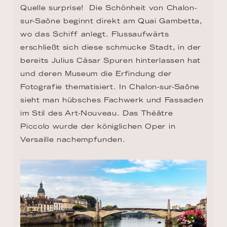
Quelle surprise!  Die Schönheit von Chalon-
sur-Saône beginnt direkt am Quai Gambetta, 
wo das Schiff anlegt. Flussaufwärts 
erschließt sich diese schmucke Stadt, in der 
bereits Julius Cäsar Spuren hinterlassen hat 
und deren Museum die Erfindung der 
Fotografie thematisiert. In Chalon-sur-Saône 
sieht man hübsches Fachwerk und Fassaden 
im Stil des Art-Nouveau. Das Théâtre 
Piccolo wurde der königlichen Oper in 
Versaille nachempfunden.