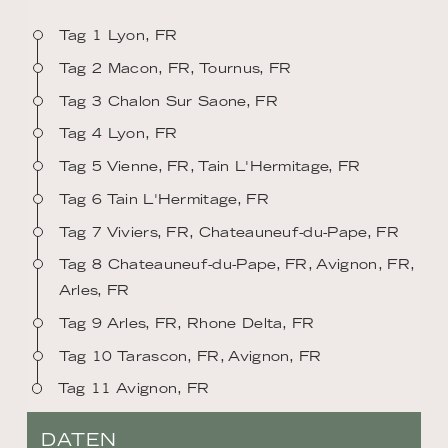
Tag 1 Lyon, FR
Tag 2 Macon, FR, Tournus, FR
Tag 3 Chalon Sur Saone, FR
Tag 4 Lyon, FR
Tag 5 Vienne, FR, Tain L'Hermitage, FR
Tag 6 Tain L'Hermitage, FR
Tag 7 Viviers, FR, Chateauneuf-du-Pape, FR
Tag 8 Chateauneuf-du-Pape, FR, Avignon, FR,
Arles, FR
Tag 9 Arles, FR, Rhone Delta, FR
Tag 10 Tarascon, FR, Avignon, FR
Tag 11 Avignon, FR
DATEN