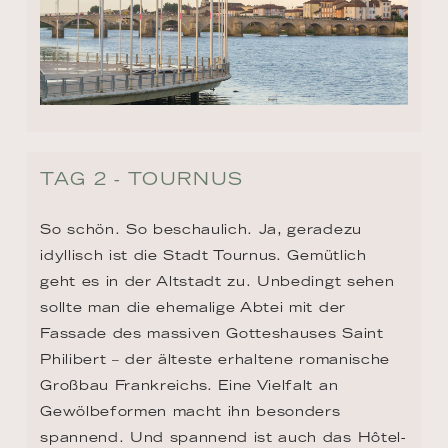
TAG 2 - TOURNUS
So schön. So beschaulich. Ja, geradezu 
idyllisch ist die Stadt Tournus. Gemütlich 
geht es in der Altstadt zu. Unbedingt sehen 
sollte man die ehemalige Abtei mit der 
Fassade des massiven Gotteshauses Saint 
Philibert – der älteste erhaltene romanische 
Großbau Frankreichs. Eine Vielfalt an 
Gewölbeformen macht ihn besonders 
spannend. Und spannend ist auch das Hôtel-