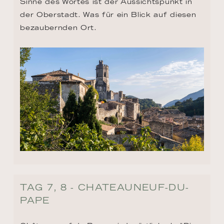
Sinne des Wortes ist der Aussichtspunkt in 
der Oberstadt. Was für ein Blick auf diesen 
bezaubernden Ort.
TAG 7, 8 - CHATEAUNEUF-DU-
PAPE