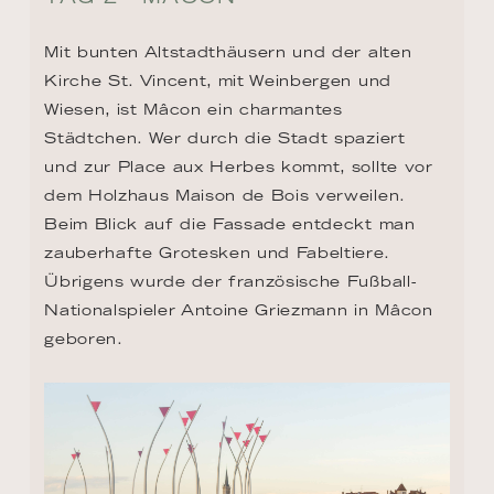
Mit bunten Altstadthäusern und der alten 
Kirche St. Vincent, mit Weinbergen und 
Wiesen, ist Mâcon ein charmantes 
Städtchen. Wer durch die Stadt spaziert 
und zur Place aux Herbes kommt, sollte vor 
dem Holzhaus Maison de Bois verweilen. 
Beim Blick auf die Fassade entdeckt man 
zauberhafte Grotesken und Fabeltiere. 
Übrigens wurde der französische Fußball-
Nationalspieler Antoine Griezmann in Mâcon 
geboren.