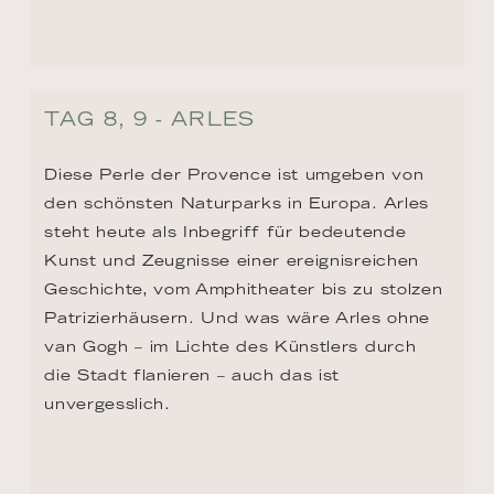
den schönsten Naturparks in Europa. Arles 
steht heute als Inbegriff für bedeutende 
Kunst und Zeugnisse einer ereignisreichen 
Geschichte, vom Amphitheater bis zu stolzen 
Patrizierhäusern. Und was wäre Arles ohne 
van Gogh – im Lichte des Künstlers durch 
die Stadt flanieren – auch das ist 
unvergesslich.