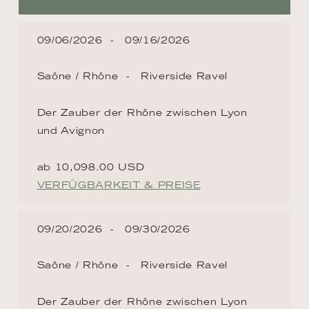
09/06/2026
09/16/2026
Saône / Rhône
Riverside Ravel
Der Zauber der Rhône zwischen Lyon
und Avignon
ab 10,098.00 USD
VERFÜGBARKEIT & PREISE
09/20/2026
09/30/2026
Saône / Rhône
Riverside Ravel
Der Zauber der Rhône zwischen Lyon