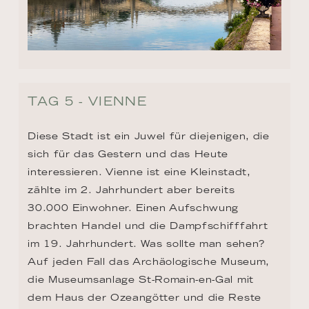
TAG 5 - VIENNE
Diese Stadt ist ein Juwel für diejenigen, die 
sich für das Gestern und das Heute 
interessieren. Vienne ist eine Kleinstadt, 
zählte im 2. Jahrhundert aber bereits 
30.000 Einwohner. Einen Aufschwung 
brachten Handel und die Dampfschifffahrt 
im 19. Jahrhundert. Was sollte man sehen? 
Auf jeden Fall das Archäologische Museum, 
die Museumsanlage St-Romain-en-Gal mit 
dem Haus der Ozeangötter und die Reste 