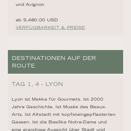
und Avignon
ab 9,480.00 USD
VERFÜGBARKEIT & PREISE
DESTINATIONEN AUF DER
ROUTE
TAG 1, 4 - LYON
Lyon ist Mekka für Gourmets. Ist 2000 
Jahre Geschichte. Ist Musée des Beaux-
Arts. Ist Altstadt mit kopfsteingepflasterten 
Gassen. Ist die Basilika Notre-Dame und 
eine grandiose Aussicht über Stadt und 