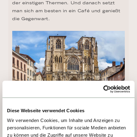
der einstigen Thermen. Und danach setzt 
man sich am besten in ein Café und genießt 
die Gegenwart.
Diese Webseite verwendet Cookies
TAG 5, 6 - TAIN L'HERMITAGE
Wir verwenden Cookies, um Inhalte und Anzeigen zu
personalisieren, Funktionen für soziale Medien anbieten
Gleich gegenüber von Tournon liegt Tain-
zu können und die Zugriffe auf unsere Website zu