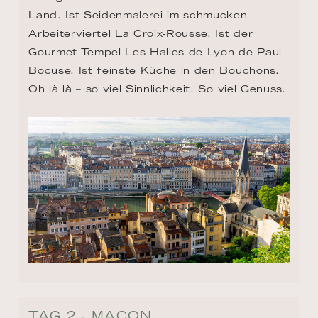
Land. Ist Seidenmalerei im schmucken 
Arbeiterviertel La Croix-Rousse. Ist der 
Gourmet-Tempel Les Halles de Lyon de Paul 
Bocuse. Ist feinste Küche in den Bouchons. 
Oh là là – so viel Sinnlichkeit. So viel Genuss.
TAG 2 - MACON