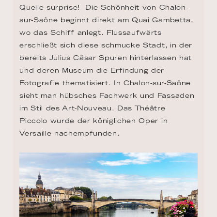
Quelle surprise!  Die Schönheit von Chalon-
sur-Saône beginnt direkt am Quai Gambetta, 
wo das Schiff anlegt. Flussaufwärts 
erschließt sich diese schmucke Stadt, in der 
bereits Julius Cäsar Spuren hinterlassen hat 
und deren Museum die Erfindung der 
Fotografie thematisiert. In Chalon-sur-Saône 
sieht man hübsches Fachwerk und Fassaden 
im Stil des Art-Nouveau. Das Théâtre 
Piccolo wurde der königlichen Oper in 
Versaille nachempfunden.