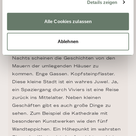
Details zeigen
Alle Cookies zulassen
Ablehnen
TAG 7 - VIVIERS
Nachts scheinen die Geschichten von den 
Mauern der umliegenden Häuser zu 
kommen. Enge Gassen. Kopfsteinpflaster. 
Diese kleine Stadt ist ein wahres Juwel. Ja, 
ein Spaziergang durch Viviers ist eine Reise 
zurück ins Mittelalter. Neben kleinen 
Geschäften gibt es auch große Dinge zu 
sehen. Zum Beispiel die Kathedrale mit 
besonderen Kunstwerken wie den fünf 
Wandteppichen. Ein Höhepunkt im wahrsten 