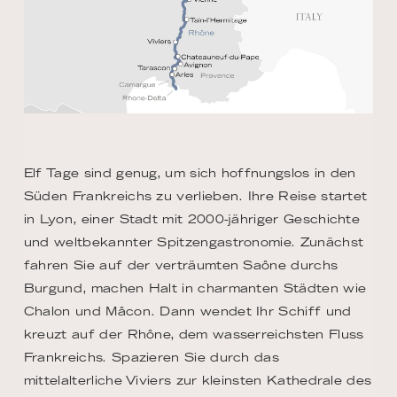
Elf Tage sind genug, um sich hoffnungslos in den
Süden Frankreichs zu verlieben. Ihre Reise startet
in Lyon, einer Stadt mit 2000-jähriger Geschichte
und weltbekannter Spitzengastronomie. Zunächst
fahren Sie auf der verträumten Saône durchs
Burgund, machen Halt in charmanten Städten wie
Chalon und Mâcon. Dann wendet Ihr Schiff und
kreuzt auf der Rhône, dem wasserreichsten Fluss
Frankreichs. Spazieren Sie durch das
mittelalterliche Viviers zur kleinsten Kathedrale des