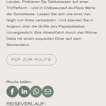
Landes. Probieren Sie Delikatessen auf einer
Trüffelfarm – und in Châteauneuf-du-Pape Weine
der Extraklasse. Lassen Sie sich wie einst Van
Gogh von Arles verzaubern. Und staunen Sie in
Avignon über die Größe des Papstpalastes.
Unvergesslich: Eine Abendfahrt durch das Rhône-
Delta mit einem exquisiten Dîner auf dem
Sonnendeck.
PDF ZUR ROUTE
Route teilen:
REISEVERLAUF: