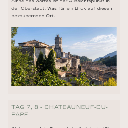
Sinne des Wortes ist der Aussichtspunkt in 
der Oberstadt. Was für ein Blick auf diesen 
bezaubernden Ort.
TAG 7, 8 - CHATEAUNEUF-DU-
PAPE