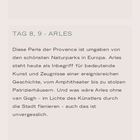
den schönsten Naturparks in Europa. Arles 
steht heute als Inbegriff für bedeutende 
Kunst und Zeugnisse einer ereignisreichen 
Geschichte, vom Amphitheater bis zu stolzen 
Patrizierhäusern. Und was wäre Arles ohne 
van Gogh – im Lichte des Künstlers durch 
die Stadt flanieren – auch das ist 
unvergesslich.