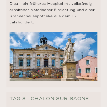
Dieu – ein früheres Hospital mit vollständig 
erhaltener historischer Einrichtung und einer 
Krankenhausapotheke aus dem 17. 
Jahrhundert.
TAG 3 - CHALON SUR SAONE