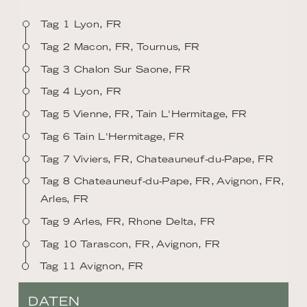
Tag 1 Lyon, FR
Tag 2 Macon, FR, Tournus, FR
Tag 3 Chalon Sur Saone, FR
Tag 4 Lyon, FR
Tag 5 Vienne, FR, Tain L'Hermitage, FR
Tag 6 Tain L'Hermitage, FR
Tag 7 Viviers, FR, Chateauneuf-du-Pape, FR
Tag 8 Chateauneuf-du-Pape, FR, Avignon, FR,
Arles, FR
Tag 9 Arles, FR, Rhone Delta, FR
Tag 10 Tarascon, FR, Avignon, FR
Tag 11 Avignon, FR
DATEN