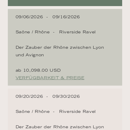
09/06/2026
09/16/2026
Saône / Rhône
Riverside Ravel
Der Zauber der Rhône zwischen Lyon
und Avignon
ab 10,098.00 USD
VERFÜGBARKEIT & PREISE
09/20/2026
09/30/2026
Saône / Rhône
Riverside Ravel
Der Zauber der Rhône zwischen Lyon