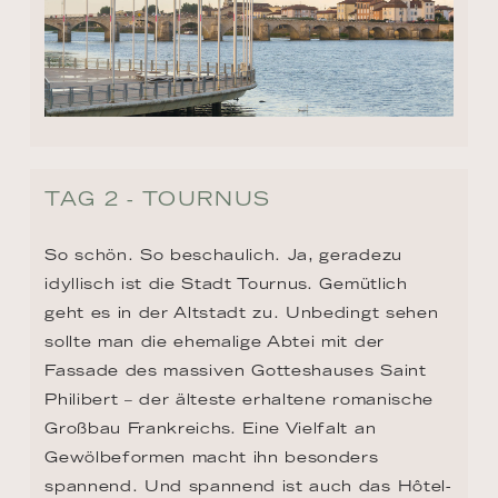
TAG 2 - TOURNUS
So schön. So beschaulich. Ja, geradezu 
idyllisch ist die Stadt Tournus. Gemütlich 
geht es in der Altstadt zu. Unbedingt sehen 
sollte man die ehemalige Abtei mit der 
Fassade des massiven Gotteshauses Saint 
Philibert – der älteste erhaltene romanische 
Großbau Frankreichs. Eine Vielfalt an 
Gewölbeformen macht ihn besonders 
spannend. Und spannend ist auch das Hôtel-