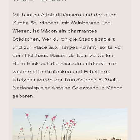
Mit bunten Altstadthäusern und der alten 
Kirche St. Vincent, mit Weinbergen und 
Wiesen, ist Mâcon ein charmantes 
Städtchen. Wer durch die Stadt spaziert 
und zur Place aux Herbes kommt, sollte vor 
dem Holzhaus Maison de Bois verweilen. 
Beim Blick auf die Fassade entdeckt man 
zauberhafte Grotesken und Fabeltiere. 
Übrigens wurde der französische Fußball-
Nationalspieler Antoine Griezmann in Mâcon 
geboren.