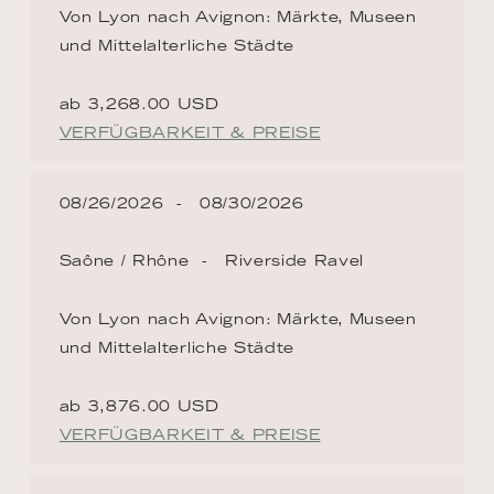
Von Lyon nach Avignon: Märkte, Museen
und Mittelalterliche Städte
ab 3,268.00 USD
VERFÜGBARKEIT & PREISE
08/26/2026
08/30/2026
Saône / Rhône
Riverside Ravel
Von Lyon nach Avignon: Märkte, Museen
und Mittelalterliche Städte
ab 3,876.00 USD
VERFÜGBARKEIT & PREISE