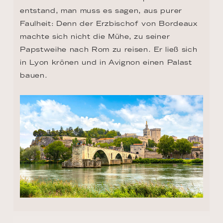
entstand, man muss es sagen, aus purer 
Faulheit: Denn der Erzbischof von Bordeaux 
machte sich nicht die Mühe, zu seiner 
Papstweihe nach Rom zu reisen. Er ließ sich 
in Lyon krönen und in Avignon einen Palast 
bauen.