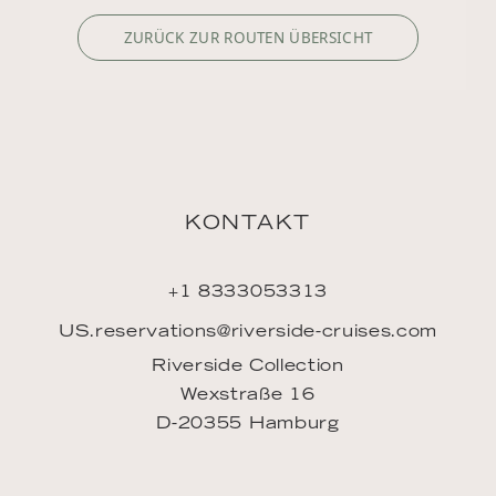
ZURÜCK ZUR ROUTEN ÜBERSICHT
KONTAKT
+1 8333053313
US.reservations@riverside-cruises.com
Riverside Collection
Wexstraße 16
D-20355 Hamburg