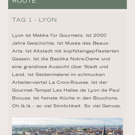
ROUTE
TAG 1 - LYON
Lyon ist Mekka für Gourmets. Ist 2000 
Jahre Geschichte. Ist Musée des Beaux-
Arts. Ist Altstadt mit kopfsteingepflasterten 
Gassen. Ist die Basilika Notre-Dame und 
eine grandiose Aussicht über Stadt und 
Land. Ist Seidenmalerei im schmucken 
Arbeiterviertel La Croix-Rousse. Ist der 
Gourmet-Tempel Les Halles de Lyon de Paul 
Bocuse. Ist feinste Küche in den Bouchons. 
Oh là là – so viel Sinnlichkeit. So viel Genuss.