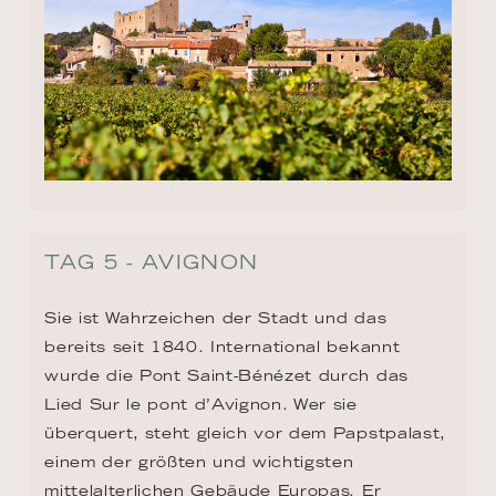
TAG 5 - AVIGNON
Sie ist Wahrzeichen der Stadt und das 
bereits seit 1840. International bekannt 
wurde die Pont Saint-Bénézet durch das 
Lied Sur le pont d’Avignon. Wer sie 
überquert, steht gleich vor dem Papstpalast, 
einem der größten und wichtigsten 
mittelalterlichen Gebäude Europas. Er 