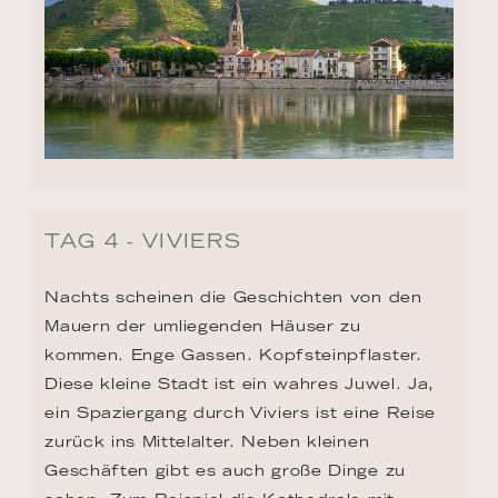
TAG 4 - VIVIERS
Nachts scheinen die Geschichten von den 
Mauern der umliegenden Häuser zu 
kommen. Enge Gassen. Kopfsteinpflaster. 
Diese kleine Stadt ist ein wahres Juwel. Ja, 
ein Spaziergang durch Viviers ist eine Reise 
zurück ins Mittelalter. Neben kleinen 
Geschäften gibt es auch große Dinge zu 