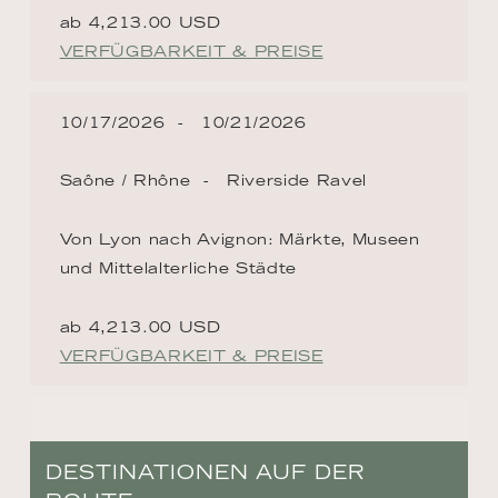
ab 4,213.00 USD
VERFÜGBARKEIT & PREISE
10/17/2026
10/21/2026
Saône / Rhône
Riverside Ravel
Von Lyon nach Avignon: Märkte, Museen
und Mittelalterliche Städte
ab 4,213.00 USD
VERFÜGBARKEIT & PREISE
DESTINATIONEN AUF DER