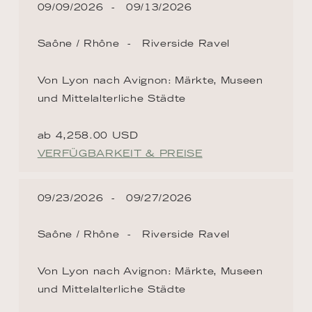
09/09/2026
09/13/2026
Saône / Rhône
Riverside Ravel
Von Lyon nach Avignon: Märkte, Museen
und Mittelalterliche Städte
ab 4,258.00 USD
VERFÜGBARKEIT & PREISE
09/23/2026
09/27/2026
Saône / Rhône
Riverside Ravel
Von Lyon nach Avignon: Märkte, Museen
und Mittelalterliche Städte