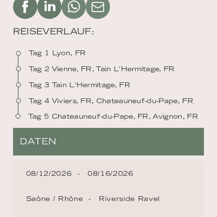
REISEVERLAUF:
Tag 1 Lyon, FR
Tag 2 Vienne, FR, Tain L'Hermitage, FR
Tag 3 Tain L'Hermitage, FR
Tag 4 Viviers, FR, Chateauneuf-du-Pape, FR
Tag 5 Chateauneuf-du-Pape, FR, Avignon, FR
DATEN
08/12/2026
08/16/2026
Saône / Rhône
Riverside Ravel