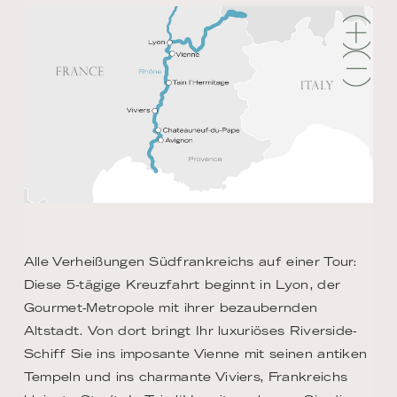
Alle Verheißungen Südfrankreichs auf einer Tour:
Diese 5-tägige Kreuzfahrt beginnt in Lyon, der
Gourmet-Metropole mit ihrer bezaubernden
Altstadt. Von dort bringt Ihr luxuriöses Riverside-
Schiff Sie ins imposante Vienne mit seinen antiken
Tempeln und ins charmante Viviers, Frankreichs