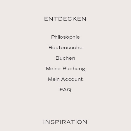
ENTDECKEN
Philosophie
Routensuche
Buchen
Meine Buchung
Mein Account
FAQ
INSPIRATION