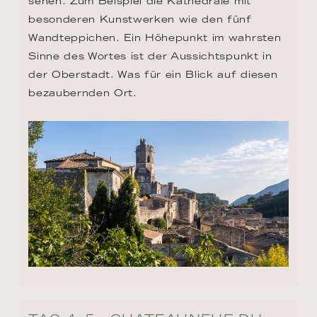
sehen. Zum Beispiel die Kathedrale mit 
besonderen Kunstwerken wie den fünf 
Wandteppichen. Ein Höhepunkt im wahrsten 
Sinne des Wortes ist der Aussichtspunkt in 
der Oberstadt. Was für ein Blick auf diesen 
bezaubernden Ort.