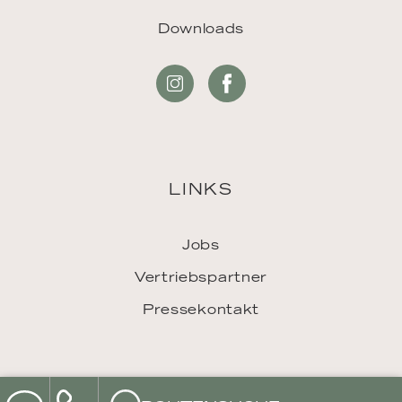
Downloads
LINKS
Jobs
Vertriebspartner
Pressekontakt