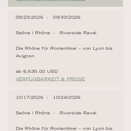
09/23/2026
09/30/2026
Saône / Rhône
Riverside Ravel
Die Rhône für Romantiker – von Lyon bis
Avignon
ab 6,635.00 USD
VERFÜGBARKEIT & PREISE
10/17/2026
10/24/2026
Saône / Rhône
Riverside Ravel
Die Rhône für Romantiker – von Lyon bis