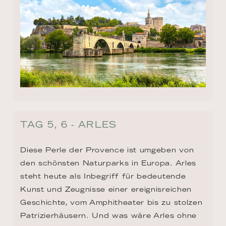
TAG 5, 6 - ARLES
Diese Perle der Provence ist umgeben von 
den schönsten Naturparks in Europa. Arles 
steht heute als Inbegriff für bedeutende 
Kunst und Zeugnisse einer ereignisreichen 
Geschichte, vom Amphitheater bis zu stolzen 
Patrizierhäusern. Und was wäre Arles ohne 