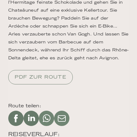
l’Hermitage feinste Schokolade und gehen Sie in
Chateâuneuf auf eine exklusive Kellertour. Sie
brauchen Bewegung? Paddeln Sie auf der
Ardèche oder schnappen Sie sich ein E-Bike…
Arles verzauberte schon Van Gogh. Und lassen Sie
sich verzaubern vom Barbecue auf dem
Sonnendeck, während Ihr Schiff durch das Rhône-
Delta gleitet, ehe es zurück geht nach Avignon.
PDF ZUR ROUTE
Route teilen:
REISEVERLAUF: