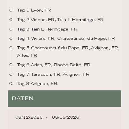
Tag 1 Lyon, FR
Tag 2 Vienne, FR, Tain L'Hermitage, FR
Tag 3 Tain L'Hermitage, FR
Tag 4 Viviers, FR, Chateauneuf-du-Pape, FR
Tag 5 Chateauneuf-du-Pape, FR, Avignon, FR,
Arles, FR
Tag 6 Arles, FR, Rhone Delta, FR
Tag 7 Tarascon, FR, Avignon, FR
Tag 8 Avignon, FR
DATEN
08/12/2026
08/19/2026