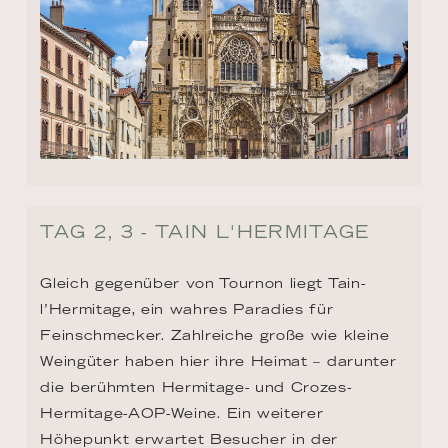
TAG 2, 3 - TAIN L'HERMITAGE
Gleich gegenüber von Tournon liegt Tain-
l’Hermitage, ein wahres Paradies für 
Feinschmecker. Zahlreiche große wie kleine 
Weingüter haben hier ihre Heimat – darunter 
die berühmten Hermitage- und Crozes-
Hermitage-AOP-Weine. Ein weiterer 
Höhepunkt erwartet Besucher in der 