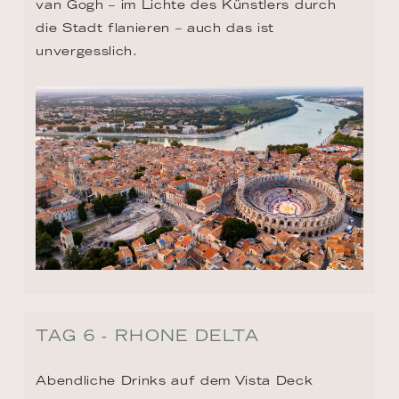
van Gogh – im Lichte des Künstlers durch 
die Stadt flanieren – auch das ist 
unvergesslich.
TAG 6 - RHONE DELTA
Abendliche Drinks auf dem Vista Deck 