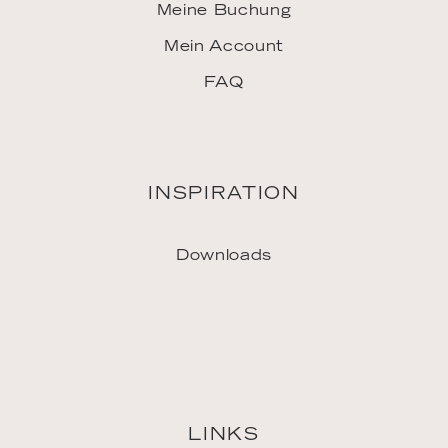
INSPIRATION
Downloads
LINKS
Jobs
Vertriebspartner
Pressekontakt