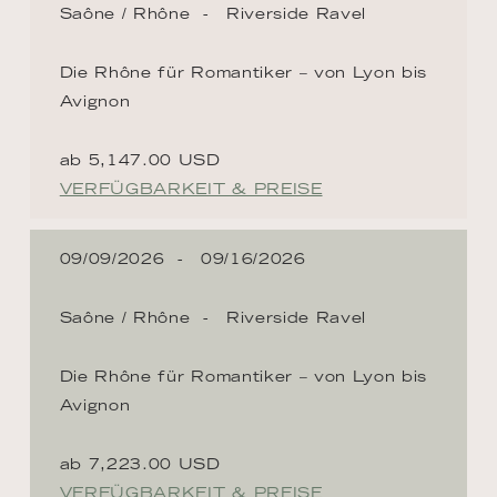
Saône / Rhône
Riverside Ravel
Die Rhône für Romantiker – von Lyon bis
Avignon
ab 5,147.00 USD
VERFÜGBARKEIT & PREISE
09/09/2026
09/16/2026
Saône / Rhône
Riverside Ravel
Die Rhône für Romantiker – von Lyon bis
Avignon
ab 7,223.00 USD
VERFÜGBARKEIT & PREISE