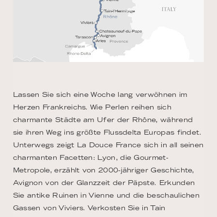
Lassen Sie sich eine Woche lang verwöhnen im
Herzen Frankreichs. Wie Perlen reihen sich
charmante Städte am Ufer der Rhône, während
sie ihren Weg ins größte Flussdelta Europas findet.
Unterwegs zeigt La Douce France sich in all seinen
charmanten Facetten: Lyon, die Gourmet-
Metropole, erzählt von 2000-jähriger Geschichte,
Avignon von der Glanzzeit der Päpste. Erkunden
Sie antike Ruinen in Vienne und die beschaulichen
Gassen von Viviers. Verkosten Sie in Tain