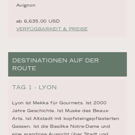
Avignon
ab 6,635.00 USD
VERFÜGBARKEIT & PREISE
DESTINATIONEN AUF DER
ROUTE
TAG 1 - LYON
Lyon ist Mekka für Gourmets. Ist 2000 
Jahre Geschichte. Ist Musée des Beaux-
Arts. Ist Altstadt mit kopfsteingepflasterten 
Gassen. Ist die Basilika Notre-Dame und 
eine grandiose Aussicht über Stadt und 