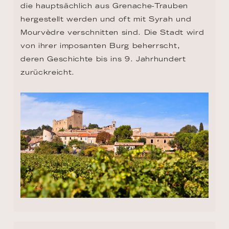
die hauptsächlich aus Grenache-Trauben 
hergestellt werden und oft mit Syrah und 
Mourvèdre verschnitten sind. Die Stadt wird 
von ihrer imposanten Burg beherrscht, 
deren Geschichte bis ins 9. Jahrhundert 
zurückreicht.