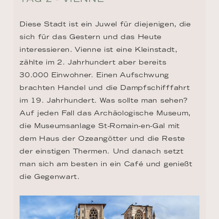
Diese Stadt ist ein Juwel für diejenigen, die 
sich für das Gestern und das Heute 
interessieren. Vienne ist eine Kleinstadt, 
zählte im 2. Jahrhundert aber bereits 
30.000 Einwohner. Einen Aufschwung 
brachten Handel und die Dampfschifffahrt 
im 19. Jahrhundert. Was sollte man sehen? 
Auf jeden Fall das Archäologische Museum, 
die Museumsanlage St-Romain-en-Gal mit 
dem Haus der Ozeangötter und die Reste 
der einstigen Thermen. Und danach setzt 
man sich am besten in ein Café und genießt 
die Gegenwart.