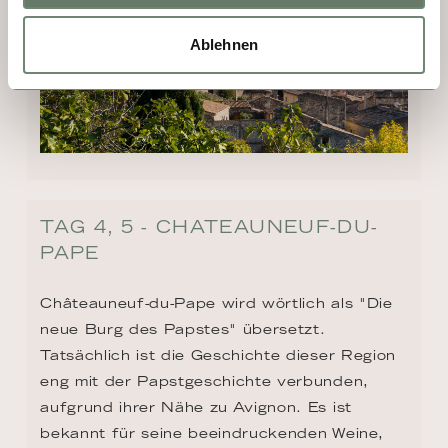
Ablehnen
TAG 4, 5 - CHATEAUNEUF-DU-
PAPE
Châteauneuf-du-Pape wird wörtlich als "Die 
neue Burg des Papstes" übersetzt. 
Tatsächlich ist die Geschichte dieser Region 
eng mit der Papstgeschichte verbunden, 
aufgrund ihrer Nähe zu Avignon. Es ist 
bekannt für seine beeindruckenden Weine, 