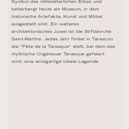
Symbol des mittelalterlichen Erbes und 
beherbergt heute ein Museum, in dem 
historische Artefakte, Kunst und Möbel 
ausgestellt sind. Ein weiteres 
architektonisches Juwel ist die Stiftskirche 
Saint-Martha. Jedes Jahr findet in Tarascon 
die "Fête de la Tarasque" statt, bei dem das 
mythische Ungeheuer Tarasque gefeiert 
wird, eine einzigartige lokale Legende.