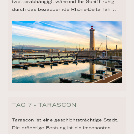
(wetterabhängig), während Ihr Schiff ruhig 
durch das bezaubernde Rhône-Delta fährt.
TAG 7 - TARASCON
Tarascon ist eine geschichtsträchtige Stadt. 
Die prächtige Festung ist ein imposantes 