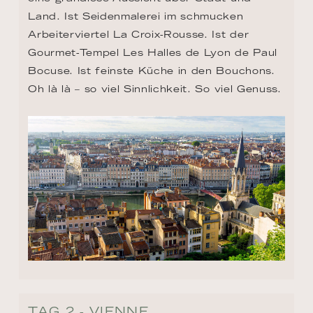
Land. Ist Seidenmalerei im schmucken 
Arbeiterviertel La Croix-Rousse. Ist der 
Gourmet-Tempel Les Halles de Lyon de Paul 
Bocuse. Ist feinste Küche in den Bouchons. 
Oh là là – so viel Sinnlichkeit. So viel Genuss.
TAG 2 - VIENNE