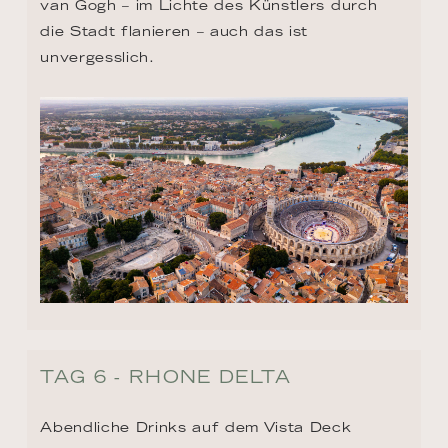
van Gogh – im Lichte des Künstlers durch 
die Stadt flanieren – auch das ist 
unvergesslich.
TAG 6 - RHONE DELTA
Abendliche Drinks auf dem Vista Deck 