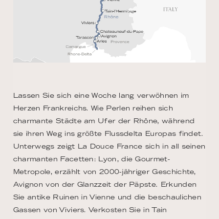
Lassen Sie sich eine Woche lang verwöhnen im
Herzen Frankreichs. Wie Perlen reihen sich
charmante Städte am Ufer der Rhône, während
sie ihren Weg ins größte Flussdelta Europas findet.
Unterwegs zeigt La Douce France sich in all seinen
charmanten Facetten: Lyon, die Gourmet-
Metropole, erzählt von 2000-jähriger Geschichte,
Avignon von der Glanzzeit der Päpste. Erkunden
Sie antike Ruinen in Vienne und die beschaulichen
Gassen von Viviers. Verkosten Sie in Tain