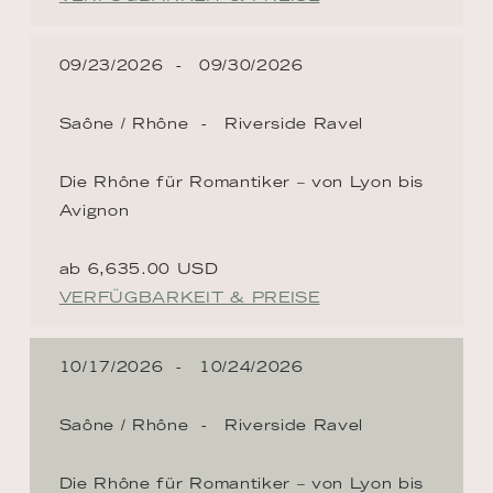
09/23/2026
09/30/2026
Saône / Rhône
Riverside Ravel
Die Rhône für Romantiker – von Lyon bis
Avignon
ab 6,635.00 USD
VERFÜGBARKEIT & PREISE
10/17/2026
10/24/2026
Saône / Rhône
Riverside Ravel
Die Rhône für Romantiker – von Lyon bis