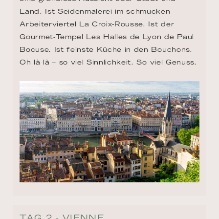
Land. Ist Seidenmalerei im schmucken 
Arbeiterviertel La Croix-Rousse. Ist der 
Gourmet-Tempel Les Halles de Lyon de Paul 
Bocuse. Ist feinste Küche in den Bouchons. 
Oh là là – so viel Sinnlichkeit. So viel Genuss.
TAG 2 - VIENNE