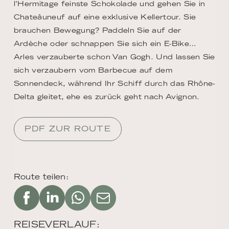
l’Hermitage feinste Schokolade und gehen Sie in
Chateâuneuf auf eine exklusive Kellertour. Sie
brauchen Bewegung? Paddeln Sie auf der
Ardèche oder schnappen Sie sich ein E-Bike…
Arles verzauberte schon Van Gogh. Und lassen Sie
sich verzaubern vom Barbecue auf dem
Sonnendeck, während Ihr Schiff durch das Rhône-
Delta gleitet, ehe es zurück geht nach Avignon.
PDF ZUR ROUTE
Route teilen:
REISEVERLAUF: