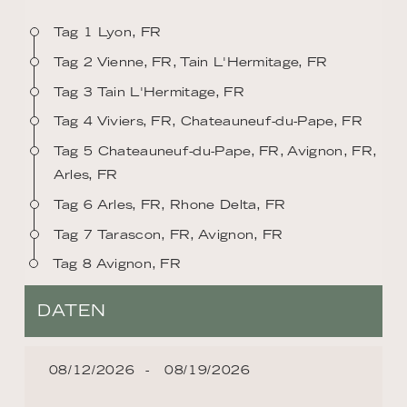
Tag 1 Lyon, FR
Tag 2 Vienne, FR, Tain L'Hermitage, FR
Tag 3 Tain L'Hermitage, FR
Tag 4 Viviers, FR, Chateauneuf-du-Pape, FR
Tag 5 Chateauneuf-du-Pape, FR, Avignon, FR,
Arles, FR
Tag 6 Arles, FR, Rhone Delta, FR
Tag 7 Tarascon, FR, Avignon, FR
Tag 8 Avignon, FR
DATEN
08/12/2026
08/19/2026