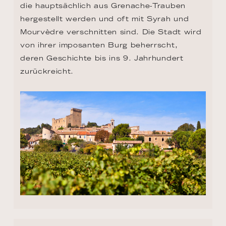
die hauptsächlich aus Grenache-Trauben 
hergestellt werden und oft mit Syrah und 
Mourvèdre verschnitten sind. Die Stadt wird 
von ihrer imposanten Burg beherrscht, 
deren Geschichte bis ins 9. Jahrhundert 
zurückreicht.