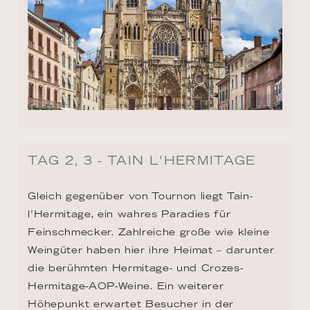
TAG 2, 3 - TAIN L'HERMITAGE
Gleich gegenüber von Tournon liegt Tain-
l’Hermitage, ein wahres Paradies für 
Feinschmecker. Zahlreiche große wie kleine 
Weingüter haben hier ihre Heimat – darunter 
die berühmten Hermitage- und Crozes-
Hermitage-AOP-Weine. Ein weiterer 
Höhepunkt erwartet Besucher in der 