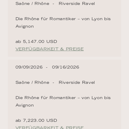
Saône / Rhône
Riverside Ravel
Die Rhône für Romantiker – von Lyon bis
Avignon
ab 5,147.00 USD
VERFÜGBARKEIT & PREISE
09/09/2026
09/16/2026
Saône / Rhône
Riverside Ravel
Die Rhône für Romantiker – von Lyon bis
Avignon
ab 7,223.00 USD
VERFÜGBARKEIT & PREISE