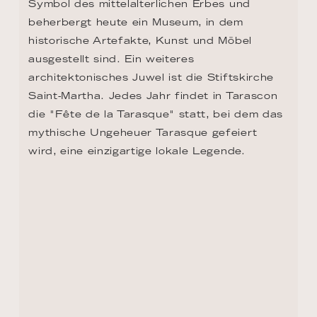
Symbol des mittelalterlichen Erbes und 
beherbergt heute ein Museum, in dem 
historische Artefakte, Kunst und Möbel 
ausgestellt sind. Ein weiteres 
architektonisches Juwel ist die Stiftskirche 
Saint-Martha. Jedes Jahr findet in Tarascon 
die "Fête de la Tarasque" statt, bei dem das 
mythische Ungeheuer Tarasque gefeiert 
wird, eine einzigartige lokale Legende.