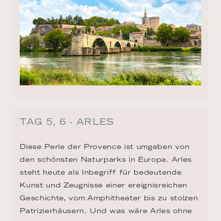
TAG 5, 6 - ARLES
Diese Perle der Provence ist umgeben von 
den schönsten Naturparks in Europa. Arles 
steht heute als Inbegriff für bedeutende 
Kunst und Zeugnisse einer ereignisreichen 
Geschichte, vom Amphitheater bis zu stolzen 
Patrizierhäusern. Und was wäre Arles ohne 