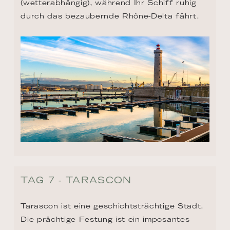
(wetterabhängig), während Ihr Schiff ruhig 
durch das bezaubernde Rhône-Delta fährt.
TAG 7 - TARASCON
Tarascon ist eine geschichtsträchtige Stadt. 
Die prächtige Festung ist ein imposantes 