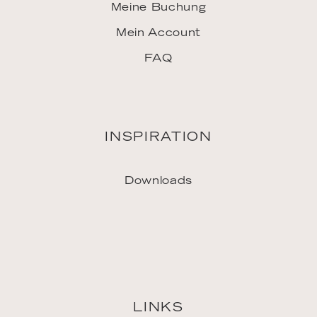
INSPIRATION
Downloads
LINKS
Jobs
Vertriebspartner
Pressekontakt