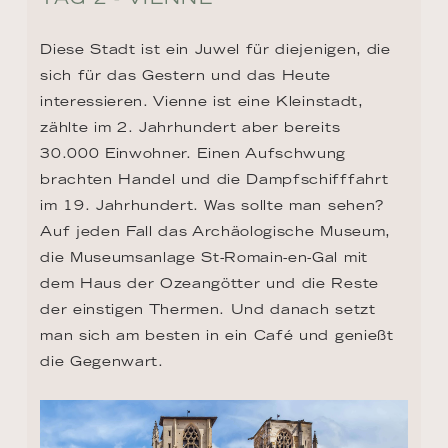
Diese Stadt ist ein Juwel für diejenigen, die 
sich für das Gestern und das Heute 
interessieren. Vienne ist eine Kleinstadt, 
zählte im 2. Jahrhundert aber bereits 
30.000 Einwohner. Einen Aufschwung 
brachten Handel und die Dampfschifffahrt 
im 19. Jahrhundert. Was sollte man sehen? 
Auf jeden Fall das Archäologische Museum, 
die Museumsanlage St-Romain-en-Gal mit 
dem Haus der Ozeangötter und die Reste 
der einstigen Thermen. Und danach setzt 
man sich am besten in ein Café und genießt 
die Gegenwart.