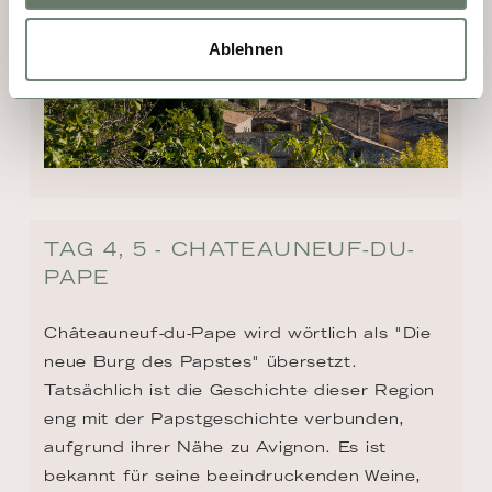
Ablehnen
TAG 4, 5 - CHATEAUNEUF-DU-
PAPE
Châteauneuf-du-Pape wird wörtlich als "Die 
neue Burg des Papstes" übersetzt. 
Tatsächlich ist die Geschichte dieser Region 
eng mit der Papstgeschichte verbunden, 
aufgrund ihrer Nähe zu Avignon. Es ist 
bekannt für seine beeindruckenden Weine, 