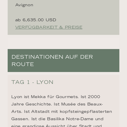
Avignon
ab 6,635.00 USD
VERFÜGBARKEIT & PREISE
DESTINATIONEN AUF DER
ROUTE
TAG 1 - LYON
Lyon ist Mekka für Gourmets. Ist 2000 
Jahre Geschichte. Ist Musée des Beaux-
Arts. Ist Altstadt mit kopfsteingepflasterten 
Gassen. Ist die Basilika Notre-Dame und 
eine grandiose Aussicht über Stadt und 