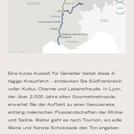
Eine kurze Auszeit für Genießer bietet diese 4-
tägige Kreuzfahrt – entdecken Sie Südfrankreich
voller Kultur, Charme und Lebensfreude. In Lyon,
der über 2.000 Jahre alten Gourmetmetropole,
erwartet Sie der Auftakt zu einer Genussreise
entlang malerischen Flusslandschaften der Rhône
und Saône. Weiter geht es nach Tournon, wo edle
Weine und feinste Schokolade den Ton angeben.