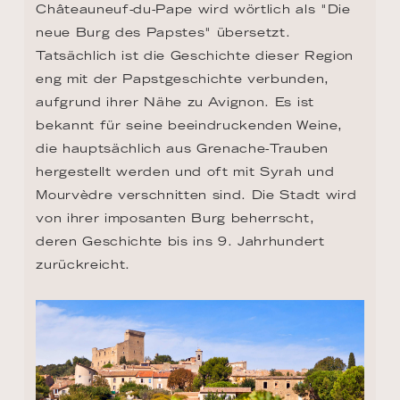
Châteauneuf-du-Pape wird wörtlich als "Die 
neue Burg des Papstes" übersetzt. 
Tatsächlich ist die Geschichte dieser Region 
eng mit der Papstgeschichte verbunden, 
aufgrund ihrer Nähe zu Avignon. Es ist 
bekannt für seine beeindruckenden Weine, 
die hauptsächlich aus Grenache-Trauben 
hergestellt werden und oft mit Syrah und 
Mourvèdre verschnitten sind. Die Stadt wird 
von ihrer imposanten Burg beherrscht, 
deren Geschichte bis ins 9. Jahrhundert 
zurückreicht.