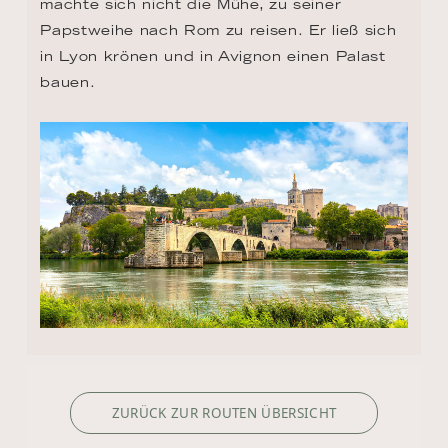
machte sich nicht die Mühe, zu seiner 
Papstweihe nach Rom zu reisen. Er ließ sich 
in Lyon krönen und in Avignon einen Palast 
bauen.
ZURÜCK ZUR ROUTEN ÜBERSICHT