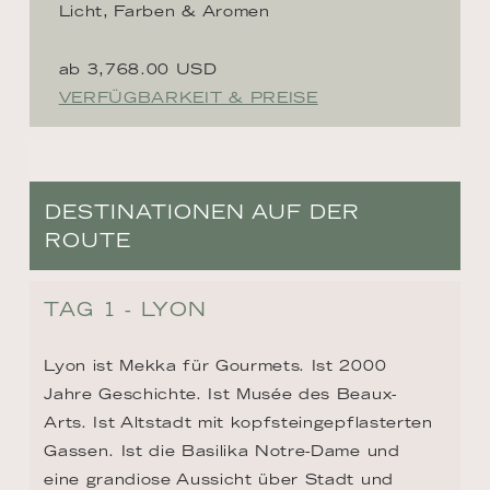
Licht, Farben & Aromen
ab 3,768.00 USD
VERFÜGBARKEIT & PREISE
DESTINATIONEN AUF DER
ROUTE
TAG 1 - LYON
Lyon ist Mekka für Gourmets. Ist 2000 
Jahre Geschichte. Ist Musée des Beaux-
Arts. Ist Altstadt mit kopfsteingepflasterten 
Gassen. Ist die Basilika Notre-Dame und 
eine grandiose Aussicht über Stadt und 