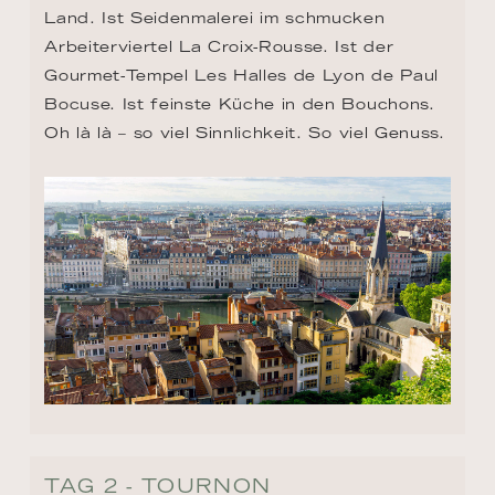
Land. Ist Seidenmalerei im schmucken 
Arbeiterviertel La Croix-Rousse. Ist der 
Gourmet-Tempel Les Halles de Lyon de Paul 
Bocuse. Ist feinste Küche in den Bouchons. 
Oh là là – so viel Sinnlichkeit. So viel Genuss.
TAG 2 - TOURNON