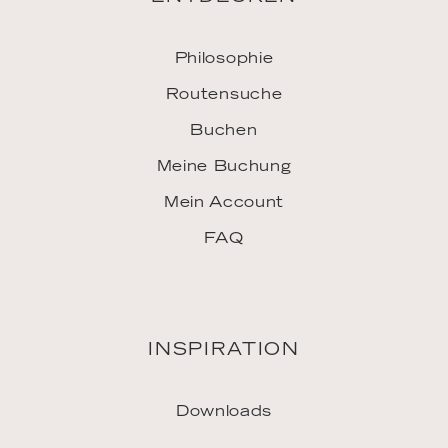
Philosophie
Routensuche
Buchen
Meine Buchung
Mein Account
FAQ
INSPIRATION
Downloads