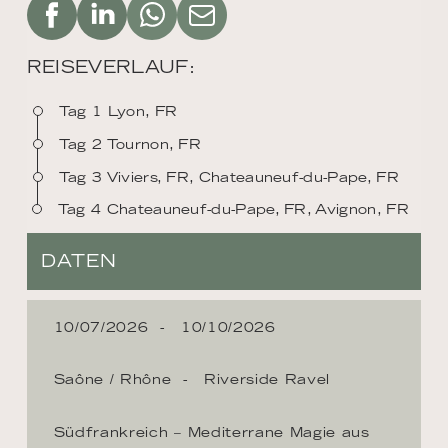
REISEVERLAUF:
Tag 1 Lyon, FR
Tag 2 Tournon, FR
Tag 3 Viviers, FR, Chateauneuf-du-Pape, FR
Tag 4 Chateauneuf-du-Pape, FR, Avignon, FR
DATEN
10/07/2026
10/10/2026
Saône / Rhône
Riverside Ravel
Südfrankreich – Mediterrane Magie aus