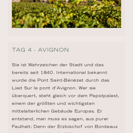
TAG 4 - AVIGNON
Sie ist Wahrzeichen der Stadt und das 
bereits seit 1840. International bekannt 
wurde die Pont Saint-Bénézet durch das 
Lied Sur le pont d’Avignon. Wer sie 
überquert, steht gleich vor dem Papstpalast, 
einem der größten und wichtigsten 
mittelalterlichen Gebäude Europas. Er 
entstand, man muss es sagen, aus purer 
Faulheit: Denn der Erzbischof von Bordeaux 