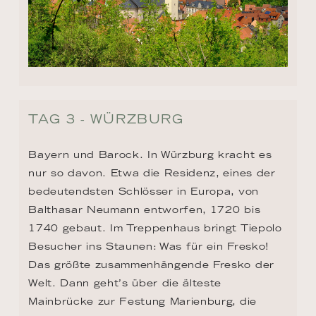
TAG 3 - WÜRZBURG
Bayern und Barock. In Würzburg kracht es 
nur so davon. Etwa die Residenz, eines der 
bedeutendsten Schlösser in Europa, von 
Balthasar Neumann entworfen, 1720 bis 
1740 gebaut. Im Treppenhaus bringt Tiepolo 
Besucher ins Staunen: Was für ein Fresko! 
Das größte zusammenhängende Fresko der 
Welt. Dann geht’s über die älteste 
Mainbrücke zur Festung Marienburg, die 