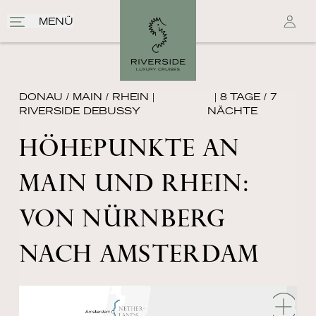
MENÜ
DONAU / MAIN / RHEIN
|
| 8 TAGE / 7
RIVERSIDE DEBUSSY
NÄCHTE
HÖHEPUNKTE AN
MAIN UND RHEIN:
VON NÜRNBERG
NACH AMSTERDAM