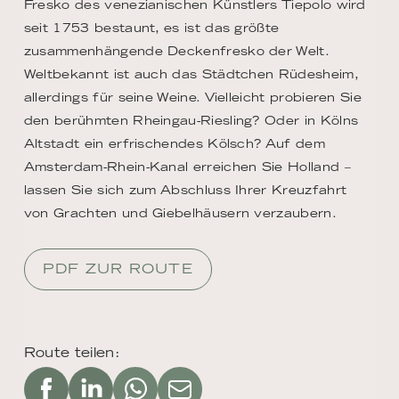
Fresko des venezianischen Künstlers Tiepolo wird
seit 1753 bestaunt, es ist das größte
zusammenhängende Deckenfresko der Welt.
Weltbekannt ist auch das Städtchen Rüdesheim,
allerdings für seine Weine. Vielleicht probieren Sie
den berühmten Rheingau-Riesling? Oder in Kölns
Altstadt ein erfrischendes Kölsch? Auf dem
Amsterdam-Rhein-Kanal erreichen Sie Holland –
lassen Sie sich zum Abschluss Ihrer Kreuzfahrt
von Grachten und Giebelhäusern verzaubern.
PDF ZUR ROUTE
Route teilen: