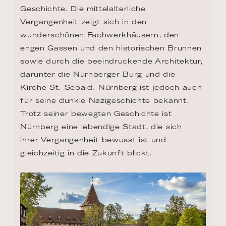
Geschichte. Die mittelalterliche 
Vergangenheit zeigt sich in den 
wunderschönen Fachwerkhäusern, den 
engen Gassen und den historischen Brunnen 
sowie durch die beeindruckende Architektur, 
darunter die Nürnberger Burg und die 
Kirche St. Sebald. Nürnberg ist jedoch auch 
für seine dunkle Nazigeschichte bekannt. 
Trotz seiner bewegten Geschichte ist 
Nürnberg eine lebendige Stadt, die sich 
ihrer Vergangenheit bewusst ist und 
gleichzeitig in die Zukunft blickt.