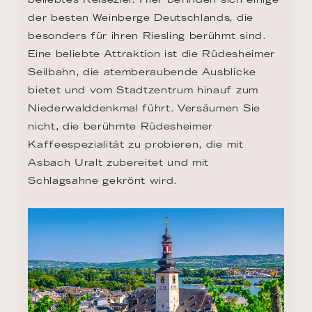
der besten Weinberge Deutschlands, die 
besonders für ihren Riesling berühmt sind. 
Eine beliebte Attraktion ist die Rüdesheimer 
Seilbahn, die atemberaubende Ausblicke 
bietet und vom Stadtzentrum hinauf zum 
Niederwalddenkmal führt. Versäumen Sie 
nicht, die berühmte Rüdesheimer 
Kaffeespezialität zu probieren, die mit 
Asbach Uralt zubereitet und mit 
Schlagsahne gekrönt wird.