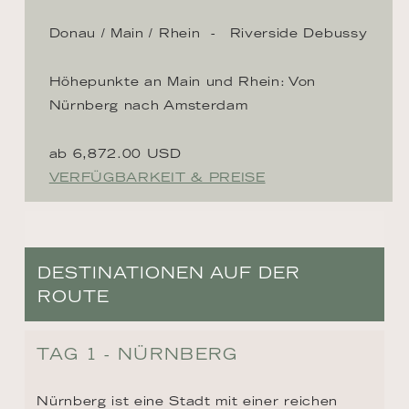
Donau / Main / Rhein
Riverside Debussy
Höhepunkte an Main und Rhein: Von
Nürnberg nach Amsterdam
ab 6,872.00 USD
VERFÜGBARKEIT & PREISE
DESTINATIONEN AUF DER
ROUTE
TAG 1 - NÜRNBERG
Nürnberg ist eine Stadt mit einer reichen 