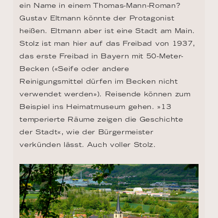
ein Name in einem Thomas-Mann-Roman? 
Gustav Eltmann könnte der Protagonist 
heißen. Eltmann aber ist eine Stadt am Main. 
Stolz ist man hier auf das Freibad von 1937, 
das erste Freibad in Bayern mit 50-Meter-
Becken («Seife oder andere 
Reinigungsmittel dürfen im Becken nicht 
verwendet werden»). Reisende können zum 
Beispiel ins Heimatmuseum gehen. »13 
temperierte Räume zeigen die Geschichte 
der Stadt«, wie der Bürgermeister 
verkünden lässt. Auch voller Stolz.