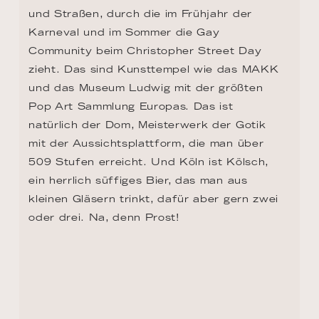
und Straßen, durch die im Frühjahr der 
Karneval und im Sommer die Gay 
Community beim Christopher Street Day 
zieht. Das sind Kunsttempel wie das MAKK 
und das Museum Ludwig mit der größten 
Pop Art Sammlung Europas. Das ist 
natürlich der Dom, Meisterwerk der Gotik 
mit der Aussichtsplattform, die man über 
509 Stufen erreicht. Und Köln ist Kölsch, 
ein herrlich süffiges Bier, das man aus 
kleinen Gläsern trinkt, dafür aber gern zwei 
oder drei. Na, denn Prost!