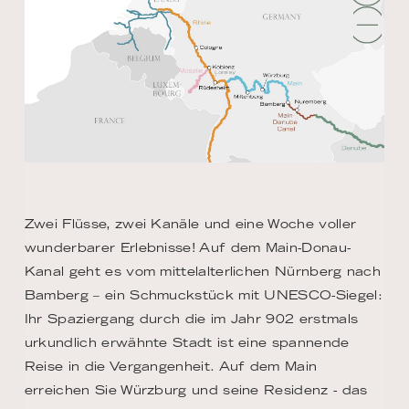
Zwei Flüsse, zwei Kanäle und eine Woche voller
wunderbarer Erlebnisse! Auf dem Main-Donau-
Kanal geht es vom mittelalterlichen Nürnberg nach
Bamberg – ein Schmuckstück mit UNESCO-Siegel:
Ihr Spaziergang durch die im Jahr 902 erstmals
urkundlich erwähnte Stadt ist eine spannende
Reise in die Vergangenheit. Auf dem Main
erreichen Sie Würzburg und seine Residenz - das