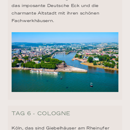
das imposante Deutsche Eck und die 
charmante Altstadt mit ihren schönen 
Fachwerkhäusern.
TAG 6 - COLOGNE
Köln, das sind Giebelhäuser am Rheinufer 