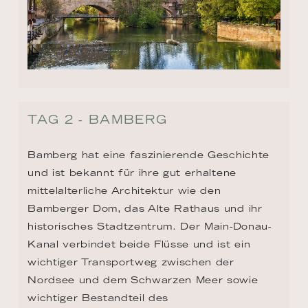
TAG 2 - BAMBERG
Bamberg hat eine faszinierende Geschichte 
und ist bekannt für ihre gut erhaltene 
mittelalterliche Architektur wie den 
Bamberger Dom, das Alte Rathaus und ihr 
historisches Stadtzentrum. Der Main-Donau-
Kanal verbindet beide Flüsse und ist ein 
wichtiger Transportweg zwischen der 
Nordsee und dem Schwarzen Meer sowie 
wichtiger Bestandteil des 