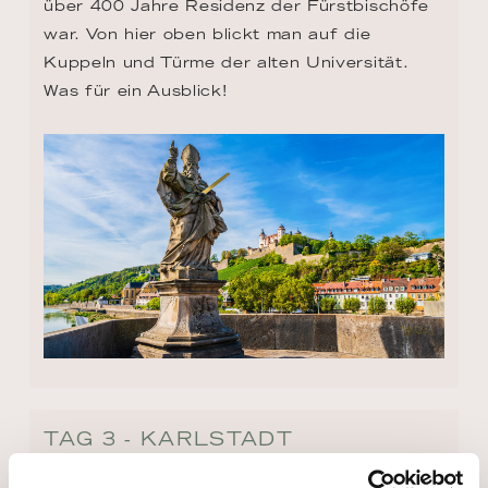
über 400 Jahre Residenz der Fürstbischöfe 
war. Von hier oben blickt man auf die 
Kuppeln und Türme der alten Universität. 
Was für ein Ausblick!
TAG 3 - KARLSTADT