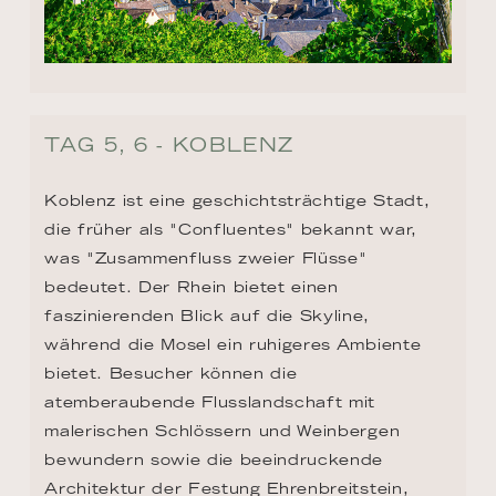
TAG 5, 6 - KOBLENZ
Koblenz ist eine geschichtsträchtige Stadt, 
die früher als "Confluentes" bekannt war, 
was "Zusammenfluss zweier Flüsse" 
bedeutet. Der Rhein bietet einen 
faszinierenden Blick auf die Skyline, 
während die Mosel ein ruhigeres Ambiente 
bietet. Besucher können die 
atemberaubende Flusslandschaft mit 
malerischen Schlössern und Weinbergen 
bewundern sowie die beeindruckende 
Architektur der Festung Ehrenbreitstein, 