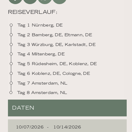
REISEVERLAUF:
Tag 1 Nürnberg, DE
Tag 2 Bamberg, DE, Eltmann, DE
Tag 3 Würzburg, DE, Karlstadt, DE
Tag 4 Miltenberg, DE
Tag 5 Rüdesheim, DE, Koblenz, DE
Tag 6 Koblenz, DE, Cologne, DE
Tag 7 Amsterdam, NL
Tag 8 Amsterdam, NL
DATEN
10/07/2026
10/14/2026