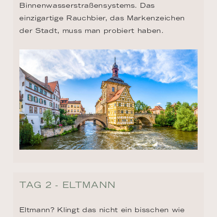
Binnenwasserstraßensystems. Das 
einzigartige Rauchbier, das Markenzeichen 
der Stadt, muss man probiert haben.
TAG 2 - ELTMANN
Eltmann? Klingt das nicht ein bisschen wie 