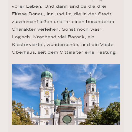
voller Leben. Und dann sind da die drei 
Flüsse Donau, Inn und Ilz, die in der Stadt 
zusammenfließen und ihr einen besonderen 
Charakter verleihen. Sonst noch was? 
Logisch. Krachend viel Barock, ein 
Klosterviertel, wunderschön, und die Veste 
Oberhaus, seit dem Mittelalter eine Festung.