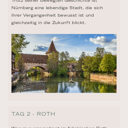
Trotz seiner bewegten Geschichte ist 
Nürnberg eine lebendige Stadt, die sich 
ihrer Vergangenheit bewusst ist und 
gleichzeitig in die Zukunft blickt.
TAG 2 - ROTH