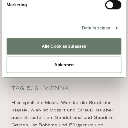
Marketing
Details zeigen
Alle Cookies zulassen
Ablehnen
TAG 5, 6 - VIENNA
Hier spielt die Musik. Wien ist die Stadt der 
Klassik. Wien ist Mozart und Strauß. Ist aber 
auch Streetart am Sandstrand und Gaudi im 
Grünen. Ist Bohème und Bürgertum und 