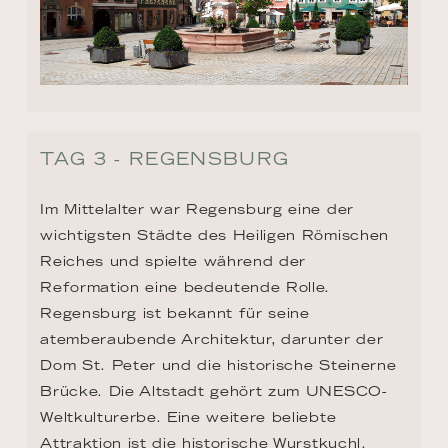
TAG 3 - REGENSBURG
Im Mittelalter war Regensburg eine der 
wichtigsten Städte des Heiligen Römischen 
Reiches und spielte während der 
Reformation eine bedeutende Rolle. 
Regensburg ist bekannt für seine 
atemberaubende Architektur, darunter der 
Dom St. Peter und die historische Steinerne 
Brücke. Die Altstadt gehört zum UNESCO-
Weltkulturerbe. Eine weitere beliebte 
Attraktion ist die historische Wurstkuchl. 