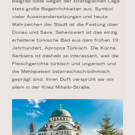
Belgrad löste wegen der strategischen Lage 
stets große Begehrlichkeiten aus. Symbol 
vieler Auseinandersetzungen und heute 
Wahrzeichen der Stadt ist die Festung über 
Donau und Save. Sehenswert ist das einzig 
erhaltene türkische Bad aus dem frühen 19. 
Jahrhundert. Apropos Türkisch. Die Küche 
Serbiens ist deshalb so interessant, weil die 
Fleischgerichte türkisch und ungarisch und 
die Mehlspeisen österreichisch-böhmisch 
geprägt sind. Ihren Duft versprüht sie vor 
allem in der Knez Mihailo-Straße.