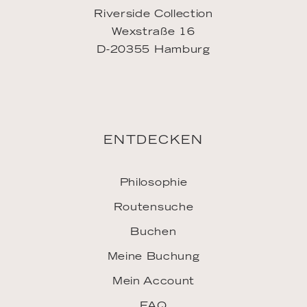
Riverside Collection
Wexstraße 16
D-20355 Hamburg
ENTDECKEN
Philosophie
Routensuche
Buchen
Meine Buchung
Mein Account
FAQ