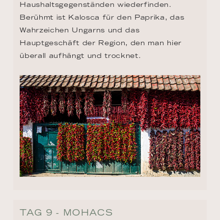
Haushaltsgegenständen wiederfinden. 
Berühmt ist Kalosca für den Paprika, das 
Wahrzeichen Ungarns und das 
Hauptgeschäft der Region, den man hier 
überall aufhängt und trocknet.
TAG 9 - MOHACS