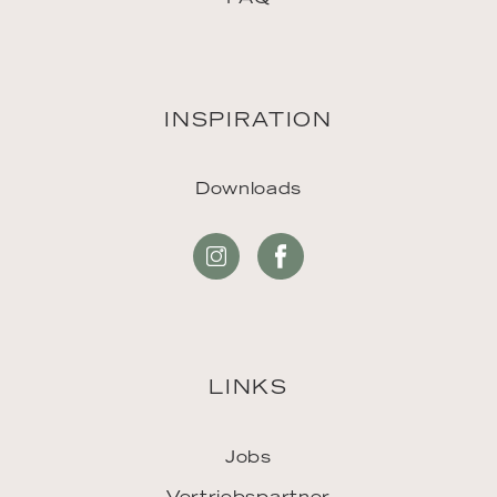
INSPIRATION
Downloads
LINKS
Jobs
Vertriebspartner