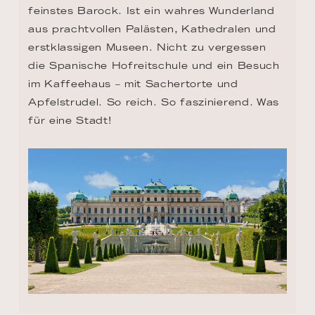
feinstes Barock. Ist ein wahres Wunderland 
aus prachtvollen Palästen, Kathedralen und 
erstklassigen Museen. Nicht zu vergessen 
die Spanische Hofreitschule und ein Besuch 
im Kaffeehaus – mit Sachertorte und 
Apfelstrudel. So reich. So faszinierend. Was 
für eine Stadt!