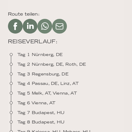
Route teilen:
REISEVERLAUF:
Tag 1 Nürnberg, DE
Tag 2 Nürnberg, DE, Roth, DE
Tag 3 Regensburg, DE
Tag 4 Passau, DE, Linz, AT
Tag 5 Melk, AT, Vienna, AT
Tag 6 Vienna, AT
Tag 7 Budapest, HU
Tag 8 Budapest, HU
Tag 9 Kalocsa, HU, Mohacs, HU