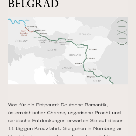
BELGRAD
Was für ein Potpourri: Deutsche Romantik,
österreichischer Charme, ungarische Pracht und
serbische Entdeckungen erwarten Sie auf dieser
11-tägigen Kreuzfahrt. Sie gehen in Nürnberg an