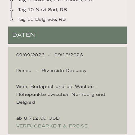
Tag 10 Novi Sad, RS
Tag 11 Belgrade, RS
DATEN
09/09/2026
09/19/2026
Donau
Riverside Debussy
Wien, Budapest und die Wachau –
Höhepunkte zwischen Nürnberg und
Belgrad
ab 8,712.00 USD
VERFÜGBARKEIT & PREISE