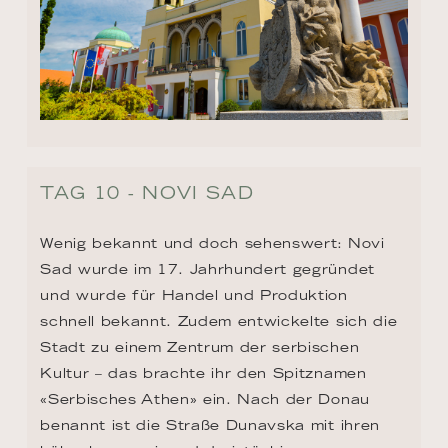
TAG 10 - NOVI SAD
Wenig bekannt und doch sehenswert: Novi 
Sad wurde im 17. Jahrhundert gegründet 
und wurde für Handel und Produktion 
schnell bekannt. Zudem entwickelte sich die 
Stadt zu einem Zentrum der serbischen 
Kultur – das brachte ihr den Spitznamen 
«Serbisches Athen» ein. Nach der Donau 
benannt ist die Straße Dunavska mit ihren 