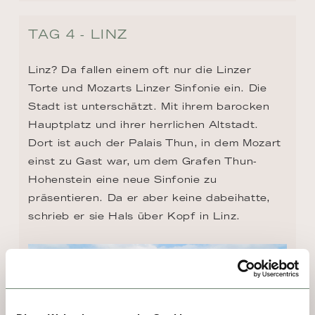
TAG 4 - LINZ
Linz? Da fallen einem oft nur die Linzer 
Torte und Mozarts Linzer Sinfonie ein. Die 
Stadt ist unterschätzt. Mit ihrem barocken 
Hauptplatz und ihrer herrlichen Altstadt. 
Dort ist auch der Palais Thun, in dem Mozart 
einst zu Gast war, um dem Grafen Thun-
Hohenstein eine neue Sinfonie zu 
präsentieren. Da er aber keine dabeihatte, 
schrieb er sie Hals über Kopf in Linz.