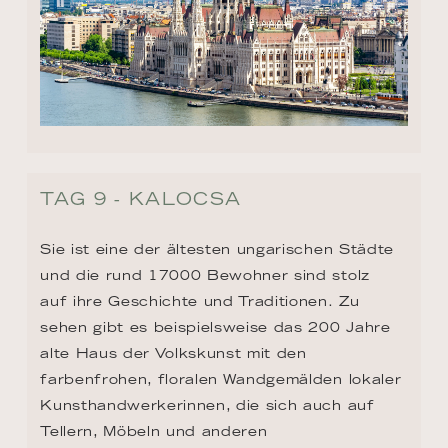
TAG 9 - KALOCSA
Sie ist eine der ältesten ungarischen Städte 
und die rund 17000 Bewohner sind stolz 
auf ihre Geschichte und Traditionen. Zu 
sehen gibt es beispielsweise das 200 Jahre 
alte Haus der Volkskunst mit den 
farbenfrohen, floralen Wandgemälden lokaler 
Kunsthandwerkerinnen, die sich auch auf 
Tellern, Möbeln und anderen 