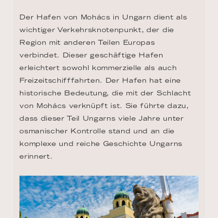
Der Hafen von Mohács in Ungarn dient als 
wichtiger Verkehrsknotenpunkt, der die 
Region mit anderen Teilen Europas 
verbindet. Dieser geschäftige Hafen 
erleichtert sowohl kommerzielle als auch 
Freizeitschifffahrten. Der Hafen hat eine 
historische Bedeutung, die mit der Schlacht 
von Mohács verknüpft ist. Sie führte dazu, 
dass dieser Teil Ungarns viele Jahre unter 
osmanischer Kontrolle stand und an die 
komplexe und reiche Geschichte Ungarns 
erinnert.