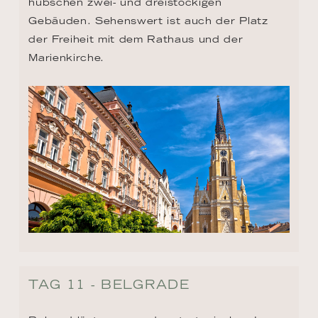
hübschen zwei- und dreistöckigen 
Gebäuden. Sehenswert ist auch der Platz 
der Freiheit mit dem Rathaus und der 
Marienkirche.
TAG 11 - BELGRADE