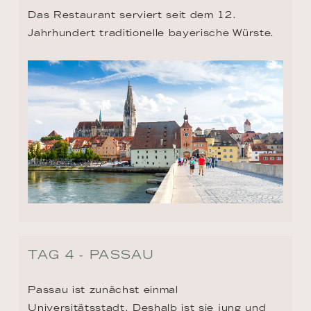
Das Restaurant serviert seit dem 12. 
Jahrhundert traditionelle bayerische Würste.
TAG 4 - PASSAU
Passau ist zunächst einmal 
Universitätsstadt. Deshalb ist sie jung und 