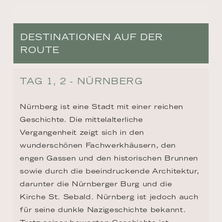
DESTINATIONEN AUF DER
ROUTE
TAG 1, 2 - NÜRNBERG
Nürnberg ist eine Stadt mit einer reichen 
Geschichte. Die mittelalterliche 
Vergangenheit zeigt sich in den 
wunderschönen Fachwerkhäusern, den 
engen Gassen und den historischen Brunnen 
sowie durch die beeindruckende Architektur, 
darunter die Nürnberger Burg und die 
Kirche St. Sebald. Nürnberg ist jedoch auch 
für seine dunkle Nazigeschichte bekannt. 