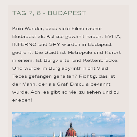
TAG 7, 8 - BUDAPEST
Kein Wunder, dass viele Filmemacher 
Budapest als Kulisse gewählt haben. EVITA, 
INFERNO und SPY wurden in Budapest 
gedreht. Die Stadt ist Metropole und Kurort 
in einem. Ist Burgviertel und Kettenbrücke. 
Und wurde im Burglabyrinth nicht Vlad 
Tepes gefangen gehalten? Richtig, das ist 
der Mann, der als Graf Dracula bekannt 
wurde. Ach, es gibt so viel zu sehen und zu 
erleben!