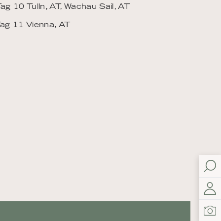
ag 10 Tulln, AT, Wachau Sail, AT
ag 11 Vienna, AT