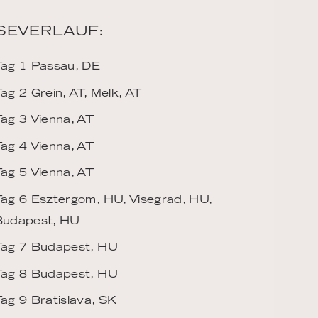
SEVERLAUF:
Tag 1 Passau, DE
ag 2 Grein, AT, Melk, AT
ag 3 Vienna, AT
ag 4 Vienna, AT
ag 5 Vienna, AT
ag 6 Esztergom, HU, Visegrad, HU,
Budapest, HU
Tag 7 Budapest, HU
Tag 8 Budapest, HU
ag 9 Bratislava, SK