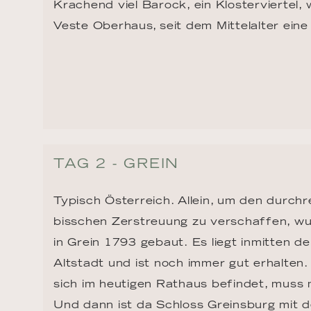
Krachend viel Barock, ein Klosterviertel,
Veste Oberhaus, seit dem Mittelalter eine
TAG 2 - GREIN
Typisch Österreich. Allein, um den durchr
bisschen Zerstreuung zu verschaffen, w
in Grein 1793 gebaut. Es liegt inmitten 
Altstadt und ist noch immer gut erhalten.
sich im heutigen Rathaus befindet, muss
Und dann ist da Schloss Greinsburg mit 