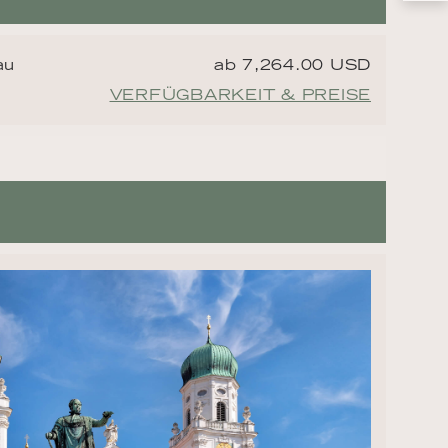
au
ab 7,264.00 USD
VERFÜGBARKEIT & PREISE