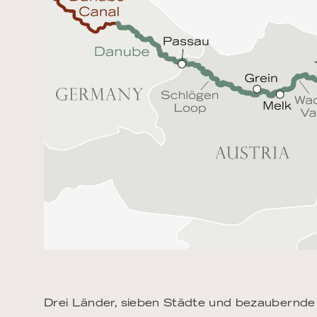
Drei Länder, sieben Städte und bezaubernde 