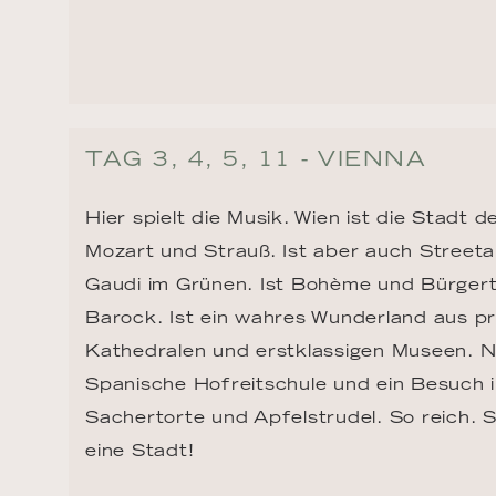
TAG 3, 4, 5, 11 - VIENNA
Hier spielt die Musik. Wien ist die Stadt de
Mozart und Strauß. Ist aber auch Street
Gaudi im Grünen. Ist Bohème und Bürgert
Barock. Ist ein wahres Wunderland aus pr
Kathedralen und erstklassigen Museen. Ni
Spanische Hofreitschule und ein Besuch 
Sachertorte und Apfelstrudel. So reich. S
eine Stadt!