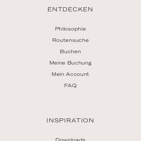
ENTDECKEN
Philosophie
Routensuche
Buchen
Meine Buchung
Mein Account
FAQ
INSPIRATION
Downloads