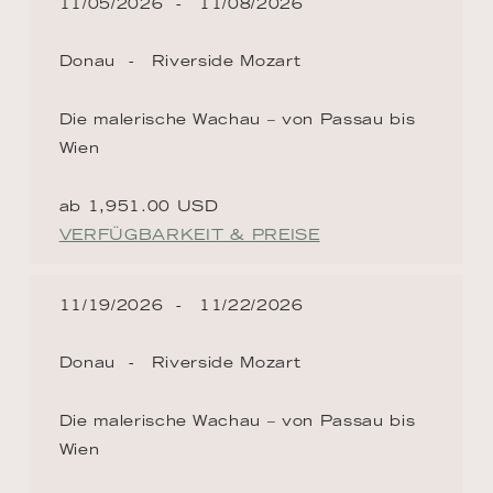
11/05/2026
11/08/2026
Donau
Riverside Mozart
Die malerische Wachau – von Passau bis
Wien
ab 1,951.00 USD
VERFÜGBARKEIT & PREISE
11/19/2026
11/22/2026
Donau
Riverside Mozart
Die malerische Wachau – von Passau bis
Wien