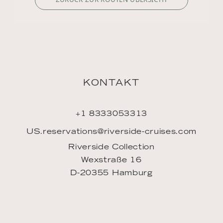
KONTAKT
+1 8333053313
US.reservations@riverside-cruises.com
Riverside Collection
Wexstraße 16
D-20355 Hamburg