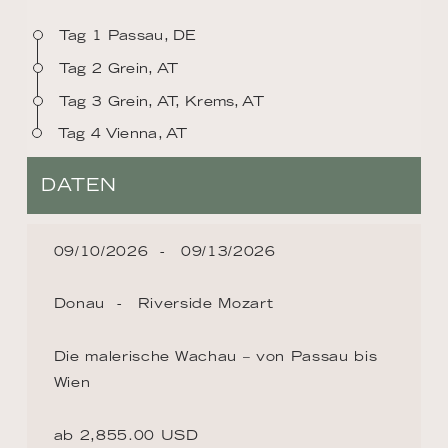
Tag 1 Passau, DE
Tag 2 Grein, AT
Tag 3 Grein, AT, Krems, AT
Tag 4 Vienna, AT
DATEN
09/10/2026
09/13/2026
Donau
Riverside Mozart
Die malerische Wachau – von Passau bis
Wien
ab 2,855.00 USD