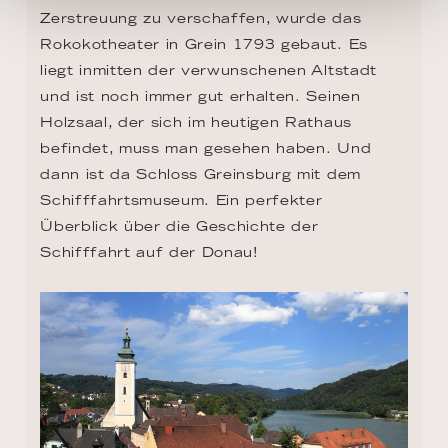
Zerstreuung zu verschaffen, wurde das 
Rokokotheater in Grein 1793 gebaut. Es 
liegt inmitten der verwunschenen Altstadt 
und ist noch immer gut erhalten. Seinen 
Holzsaal, der sich im heutigen Rathaus 
befindet, muss man gesehen haben. Und 
dann ist da Schloss Greinsburg mit dem 
Schifffahrtsmuseum. Ein perfekter 
Überblick über die Geschichte der 
Schifffahrt auf der Donau!