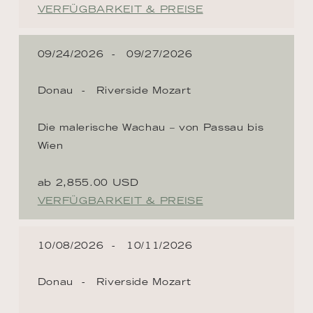
VERFÜGBARKEIT & PREISE
09/24/2026
09/27/2026
Donau
Riverside Mozart
Die malerische Wachau – von Passau bis
Wien
ab 2,855.00 USD
VERFÜGBARKEIT & PREISE
10/08/2026
10/11/2026
Donau
Riverside Mozart