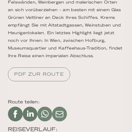
Felswänden, Weinbergen und malerischen Orten
an sich vorüberziehen – am besten mit einem Glas
Grünen Veltliner an Deck Ihres Schiffes. Krems
empfängt Sie mit Altstadtgassen, Weinstuben und
Heurigenlokalen. Ein letztes Highlight liegt jetzt
noch vor Ihnen: In Wien, zwischen Hofburg,
Museumsquartier und Kaffeehaus-Tradition, findet
Ihre Reise einen imperialen Abschluss.
PDF ZUR ROUTE
Route teilen:
REISEVERLAUF: