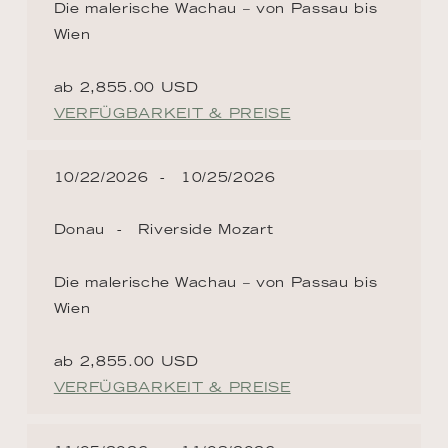
Die malerische Wachau – von Passau bis
Wien
ab 2,855.00 USD
VERFÜGBARKEIT & PREISE
10/22/2026
10/25/2026
Donau
Riverside Mozart
Die malerische Wachau – von Passau bis
Wien
ab 2,855.00 USD
VERFÜGBARKEIT & PREISE