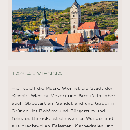
TAG 4 - VIENNA
Hier spielt die Musik. Wien ist die Stadt der 
Klassik. Wien ist Mozart und Strauß. Ist aber 
auch Streetart am Sandstrand und Gaudi im 
Grünen. Ist Bohème und Bürgertum und 
feinstes Barock. Ist ein wahres Wunderland 
aus prachtvollen Palästen, Kathedralen und 