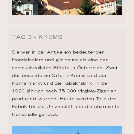
TAG 3 - KREMS
Sie war in der Antike ein bedeutender 
Handelsplatz und gilt heute als eine der 
schmuckvollsten Städte in Österreich. Zwei 
der besonderen Orte in Krems sind der 
Körnermarkt und die Tabakfabrik, in der 
1920 jährlich noch 75.000 Virginia-Zigarren 
produziert wurden. Heute werden Teile der 
Fabrik für die Universität und die charmante 
Kunsthalle genutzt.