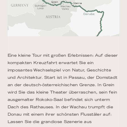
Eine kleine Tour mit großen Erlebnissen: Auf dieser
kompakten Kreuzfahrt erwartet Sie ein
imposantes Wechselspiel von Natur, Geschichte
und Architektur. Start ist in Passau, der Domstadt
an der deutsch-österreichischen Grenze. In Grein
wird Sie das kleine Theater überraschen, sein fein
ausgemalter Rokoko-Saal befindet sich unterm
Dach des Rathauses. In der Wachau trumpft die
Donau mit einem ihrer schönsten Flusstäler auf:
Lassen Sie die grandiose Szenerie aus