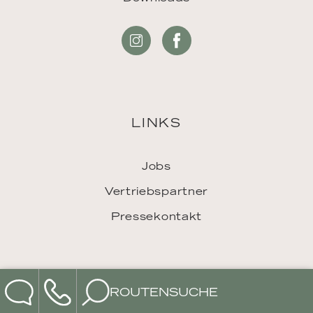
LINKS
Jobs
Vertriebspartner
Pressekontakt
ROUTENSUCHE