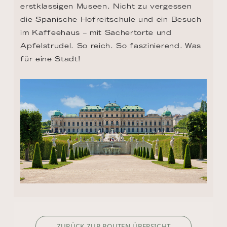
erstklassigen Museen. Nicht zu vergessen 
die Spanische Hofreitschule und ein Besuch 
im Kaffeehaus – mit Sachertorte und 
Apfelstrudel. So reich. So faszinierend. Was 
für eine Stadt!
ZURÜCK ZUR ROUTEN ÜBERSICHT