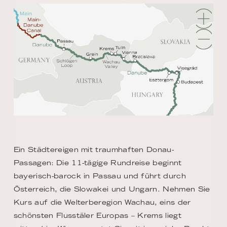
Ein Städtereigen mit traumhaften Donau-
Passagen: Die 11-tägige Rundreise beginnt
bayerisch-barock in Passau und führt durch
Österreich, die Slowakei und Ungarn. Nehmen Sie
Kurs auf die Welterberegion Wachau, eins der
schönsten Flusstäler Europas – Krems liegt