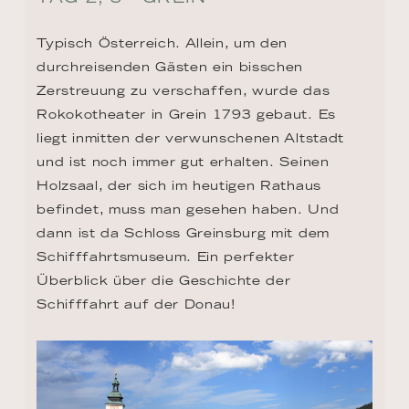
Typisch Österreich. Allein, um den 
durchreisenden Gästen ein bisschen 
Zerstreuung zu verschaffen, wurde das 
Rokokotheater in Grein 1793 gebaut. Es 
liegt inmitten der verwunschenen Altstadt 
und ist noch immer gut erhalten. Seinen 
Holzsaal, der sich im heutigen Rathaus 
befindet, muss man gesehen haben. Und 
dann ist da Schloss Greinsburg mit dem 
Schifffahrtsmuseum. Ein perfekter 
Überblick über die Geschichte der 
Schifffahrt auf der Donau!