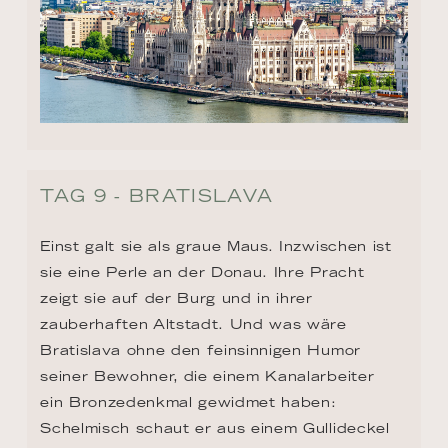
TAG 9 - BRATISLAVA
Einst galt sie als graue Maus. Inzwischen ist 
sie eine Perle an der Donau. Ihre Pracht 
zeigt sie auf der Burg und in ihrer 
zauberhaften Altstadt. Und was wäre 
Bratislava ohne den feinsinnigen Humor 
seiner Bewohner, die einem Kanalarbeiter 
ein Bronzedenkmal gewidmet haben: 
Schelmisch schaut er aus einem Gullideckel 