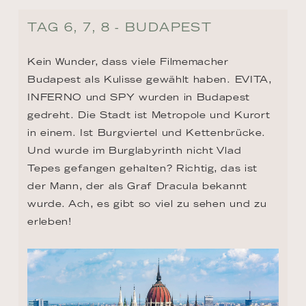
TAG 6, 7, 8 - BUDAPEST
Kein Wunder, dass viele Filmemacher 
Budapest als Kulisse gewählt haben. EVITA, 
INFERNO und SPY wurden in Budapest 
gedreht. Die Stadt ist Metropole und Kurort 
in einem. Ist Burgviertel und Kettenbrücke. 
Und wurde im Burglabyrinth nicht Vlad 
Tepes gefangen gehalten? Richtig, das ist 
der Mann, der als Graf Dracula bekannt 
wurde. Ach, es gibt so viel zu sehen und zu 
erleben!