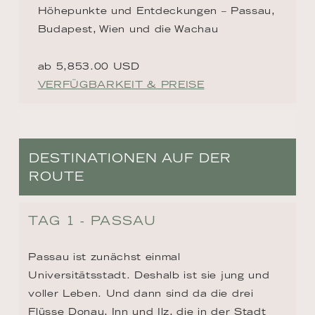
Höhepunkte und Entdeckungen – Passau,
Budapest, Wien und die Wachau
ab 5,853.00 USD
VERFÜGBARKEIT & PREISE
DESTINATIONEN AUF DER
ROUTE
TAG 1 - PASSAU
Passau ist zunächst einmal 
Universitätsstadt. Deshalb ist sie jung und 
voller Leben. Und dann sind da die drei 
Flüsse Donau, Inn und Ilz, die in der Stadt 