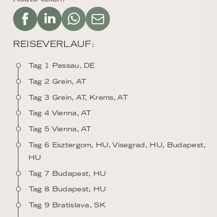
REISEVERLAUF:
Tag 1 Passau, DE
Tag 2 Grein, AT
Tag 3 Grein, AT, Krems, AT
Tag 4 Vienna, AT
Tag 5 Vienna, AT
Tag 6 Esztergom, HU, Visegrad, HU, Budapest,
HU
Tag 7 Budapest, HU
Tag 8 Budapest, HU
Tag 9 Bratislava, SK