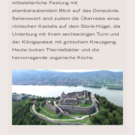
mittelalterliche Festung mit 
atemberaubendem Blick auf das Donauknie. 
Sehenswert sind zudem die Überreste eines 
römischen Kastells auf dem Sibrik-Hügel, die 
Unterburg mit ihrem sechseckigen Turm und 
der Königspalast mit gotischem Kreuzgang. 
Heute locken Thermalbäder und die 
hervorragende ungarische Küche.