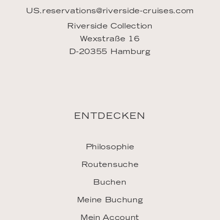
Routensuche
Buchen
Meine Buchung
Mein Account
FAQ
INSPIRATION
Downloads