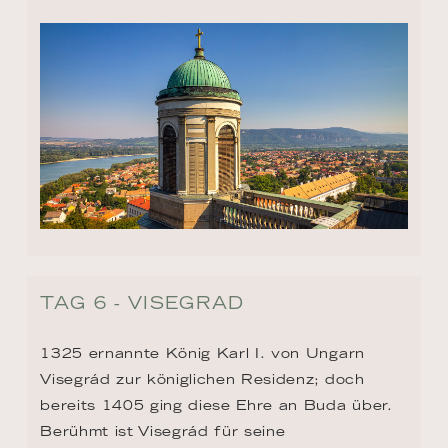
TAG 6 - VISEGRAD
1325 ernannte König Karl I. von Ungarn 
Visegrád zur königlichen Residenz; doch 
bereits 1405 ging diese Ehre an Buda über. 
Berühmt ist Visegrád für seine 