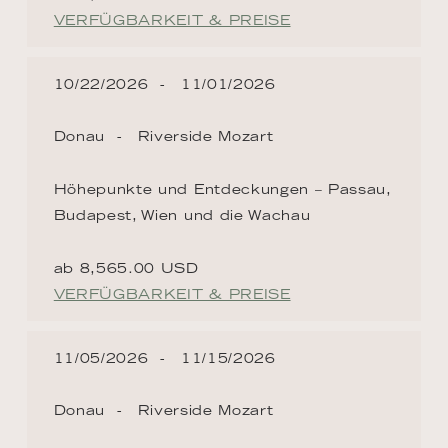
VERFÜGBARKEIT & PREISE
10/22/2026
11/01/2026
Donau
Riverside Mozart
Höhepunkte und Entdeckungen – Passau,
Budapest, Wien und die Wachau
ab 8,565.00 USD
VERFÜGBARKEIT & PREISE
11/05/2026
11/15/2026
Donau
Riverside Mozart