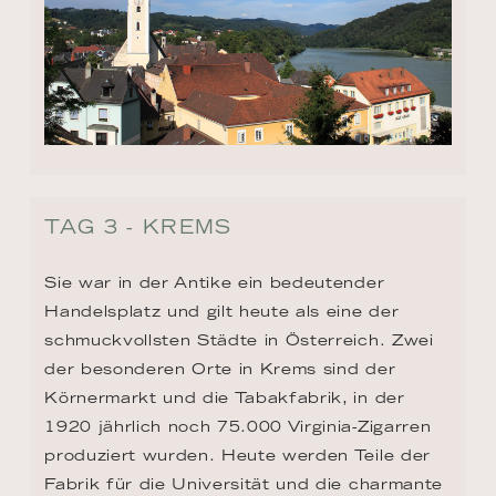
TAG 3 - KREMS
Sie war in der Antike ein bedeutender 
Handelsplatz und gilt heute als eine der 
schmuckvollsten Städte in Österreich. Zwei 
der besonderen Orte in Krems sind der 
Körnermarkt und die Tabakfabrik, in der 
1920 jährlich noch 75.000 Virginia-Zigarren 
produziert wurden. Heute werden Teile der 
Fabrik für die Universität und die charmante 