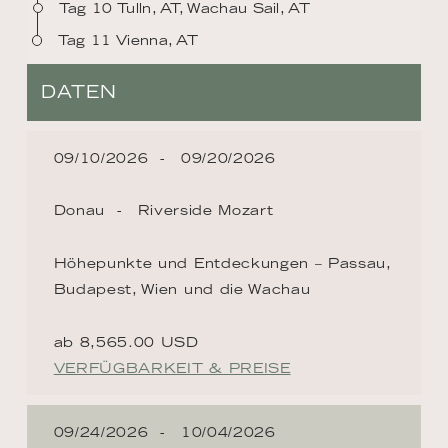
Tag 10 Tulln, AT, Wachau Sail, AT
Tag 11 Vienna, AT
DATEN
09/10/2026
09/20/2026
Donau
Riverside Mozart
Höhepunkte und Entdeckungen – Passau,
Budapest, Wien und die Wachau
ab 8,565.00 USD
VERFÜGBARKEIT & PREISE
09/24/2026
10/04/2026