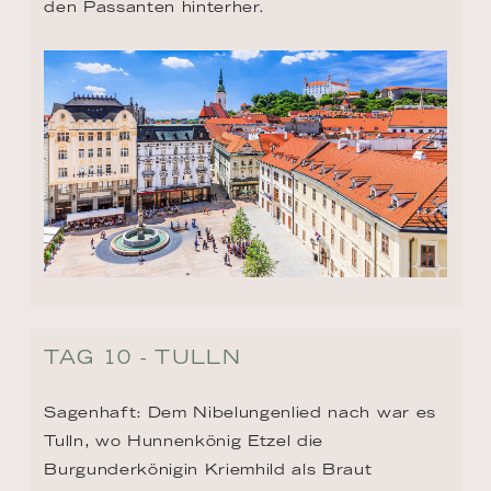
den Passanten hinterher.
TAG 10 - TULLN
Sagenhaft: Dem Nibelungenlied nach war es 
Tulln, wo Hunnenkönig Etzel die 
Burgunderkönigin Kriemhild als Braut 