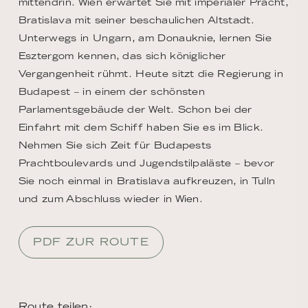
mittendrin. Wien erwartet Sie mit imperialer Pracht,
Bratislava mit seiner beschaulichen Altstadt.
Unterwegs in Ungarn, am Donauknie, lernen Sie
Esztergom kennen, das sich königlicher
Vergangenheit rühmt. Heute sitzt die Regierung in
Budapest – in einem der schönsten
Parlamentsgebäude der Welt. Schon bei der
Einfahrt mit dem Schiff haben Sie es im Blick.
Nehmen Sie sich Zeit für Budapests
Prachtboulevards und Jugendstilpaläste – bevor
Sie noch einmal in Bratislava aufkreuzen, in Tulln
und zum Abschluss wieder in Wien.
PDF ZUR ROUTE
Route teilen: