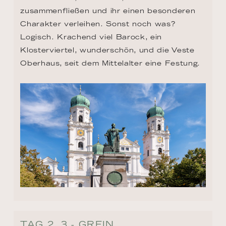
zusammenfließen und ihr einen besonderen 
Charakter verleihen. Sonst noch was? 
Logisch. Krachend viel Barock, ein 
Klosterviertel, wunderschön, und die Veste 
Oberhaus, seit dem Mittelalter eine Festung.
TAG 2, 3 - GREIN