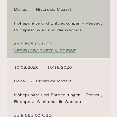
Donau
Riverside Mozart
Höhepunkte und Entdeckungen – Passau,
Budapest, Wien und die Wachau
ab 8,565.00 USD
VERFÜGBARKEIT & PREISE
10/08/2026
10/18/2026
Donau
Riverside Mozart
Höhepunkte und Entdeckungen – Passau,
Budapest, Wien und die Wachau
ab 8,565.00 USD