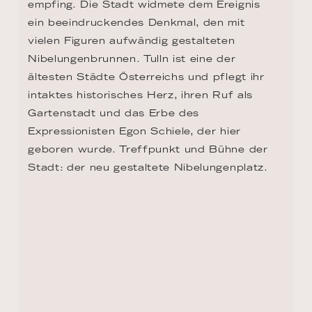
empfing. Die Stadt widmete dem Ereignis 
ein beeindruckendes Denkmal, den mit 
vielen Figuren aufwändig gestalteten 
Nibelungenbrunnen. Tulln ist eine der 
ältesten Städte Österreichs und pflegt ihr 
intaktes historisches Herz, ihren Ruf als 
Gartenstadt und das Erbe des 
Expressionisten Egon Schiele, der hier 
geboren wurde. Treffpunkt und Bühne der 
Stadt: der neu gestaltete Nibelungenplatz.