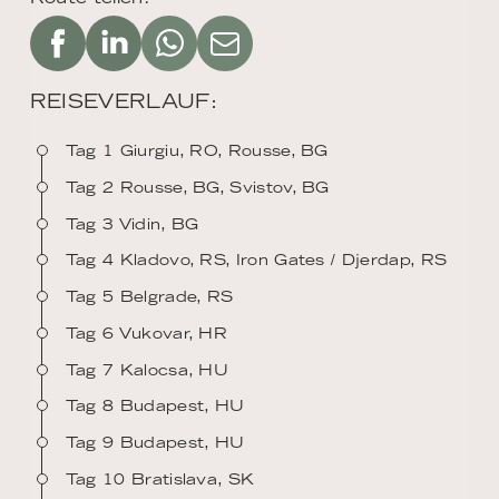
REISEVERLAUF:
Tag 1 Giurgiu, RO, Rousse, BG
Tag 2 Rousse, BG, Svistov, BG
Tag 3 Vidin, BG
Tag 4 Kladovo, RS, Iron Gates / Djerdap, RS
Tag 5 Belgrade, RS
Tag 6 Vukovar, HR
Tag 7 Kalocsa, HU
Tag 8 Budapest, HU
Tag 9 Budapest, HU
Tag 10 Bratislava, SK