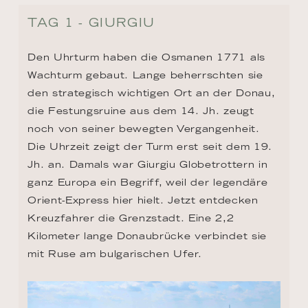
TAG 1 - GIURGIU
Den Uhrturm haben die Osmanen 1771 als 
Wachturm gebaut. Lange beherrschten sie 
den strategisch wichtigen Ort an der Donau, 
die Festungsruine aus dem 14. Jh. zeugt 
noch von seiner bewegten Vergangenheit. 
Die Uhrzeit zeigt der Turm erst seit dem 19. 
Jh. an. Damals war Giurgiu Globetrottern in 
ganz Europa ein Begriff, weil der legendäre 
Orient-Express hier hielt. Jetzt entdecken 
Kreuzfahrer die Grenzstadt. Eine 2,2 
Kilometer lange Donaubrücke verbindet sie 
mit Ruse am bulgarischen Ufer.