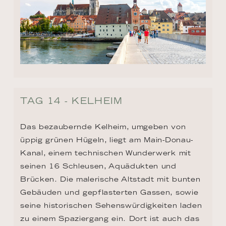
TAG 14 - KELHEIM
Das bezaubernde Kelheim, umgeben von 
üppig grünen Hügeln, liegt am Main-Donau-
Kanal, einem technischen Wunderwerk mit 
seinen 16 Schleusen, Aquädukten und 
Brücken. Die malerische Altstadt mit bunten 
Gebäuden und gepflasterten Gassen, sowie 
seine historischen Sehenswürdigkeiten laden 
zu einem Spaziergang ein. Dort ist auch das 