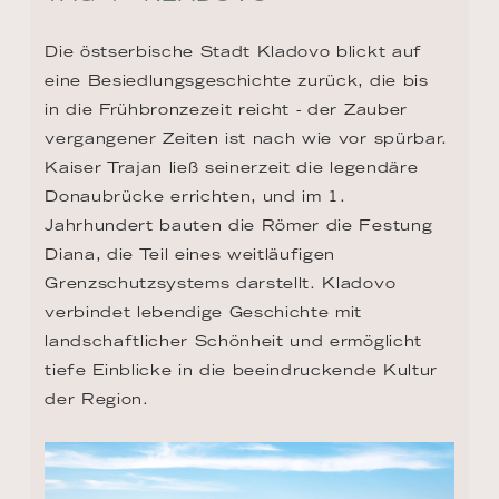
Die östserbische Stadt Kladovo blickt auf 
eine Besiedlungsgeschichte zurück, die bis 
in die Frühbronzezeit reicht - der Zauber 
vergangener Zeiten ist nach wie vor spürbar. 
Kaiser Trajan ließ seinerzeit die legendäre 
Donaubrücke errichten, und im 1. 
Jahrhundert bauten die Römer die Festung 
Diana, die Teil eines weitläufigen 
Grenzschutzsystems darstellt. Kladovo 
verbindet lebendige Geschichte mit 
landschaftlicher Schönheit und ermöglicht 
tiefe Einblicke in die beeindruckende Kultur 
der Region.