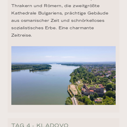
Thrakern und Römern, die zweitgrößte 
Kathedrale Bulgariens, prächtige Gebäude 
aus osmanischer Zeit und schnörkelloses 
sozialistisches Erbe. Eine charmante 
Zeitreise.
TAG 4 - KLADOVO