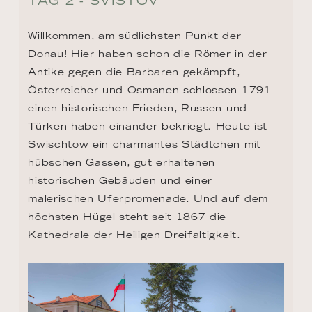
TAG 2 - SVISTOV
Willkommen, am südlichsten Punkt der 
Donau! Hier haben schon die Römer in der 
Antike gegen die Barbaren gekämpft, 
Österreicher und Osmanen schlossen 1791 
einen historischen Frieden, Russen und 
Türken haben einander bekriegt. Heute ist 
Swischtow ein charmantes Städtchen mit 
hübschen Gassen, gut erhaltenen 
historischen Gebäuden und einer 
malerischen Uferpromenade. Und auf dem 
höchsten Hügel steht seit 1867 die 
Kathedrale der Heiligen Dreifaltigkeit.