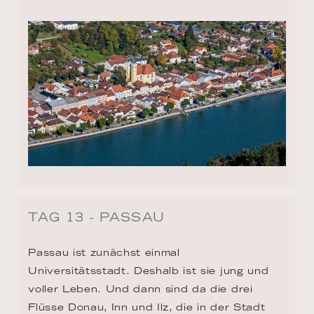
TAG 13 - PASSAU
Passau ist zunächst einmal 
Universitätsstadt. Deshalb ist sie jung und 
voller Leben. Und dann sind da die drei 
Flüsse Donau, Inn und Ilz, die in der Stadt 