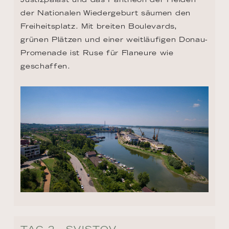
der Nationalen Wiedergeburt säumen den 
Freiheitsplatz. Mit breiten Boulevards, 
grünen Plätzen und einer weitläufigen Donau-
Promenade ist Ruse für Flaneure wie 
geschaffen.