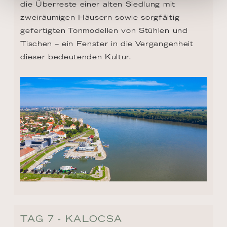
die Überreste einer alten Siedlung mit 
zweiräumigen Häusern sowie sorgfältig 
gefertigten Tonmodellen von Stühlen und 
Tischen – ein Fenster in die Vergangenheit 
dieser bedeutenden Kultur.
TAG 7 - KALOCSA