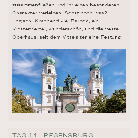
zusammenfließen und ihr einen besonderen 
Charakter verleihen. Sonst noch was? 
Logisch. Krachend viel Barock, ein 
Klosterviertel, wunderschön, und die Veste 
Oberhaus, seit dem Mittelalter eine Festung.
TAG 14 - REGENSBURG