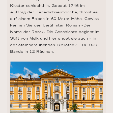
Kloster schlechthin. Gebaut 1746 im 
Auftrag der Benediktinermönche, thront es 
auf einem Felsen in 60 Meter Höhe. Gewiss 
kennen Sie den berühmten Roman «Der 
Name der Rose». Die Geschichte beginnt im 
Stift von Melk und hier endet sie auch – in 
der atemberaubenden Bibliothek. 100.000 
Bände in 12 Räumen.