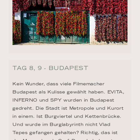
TAG 8, 9 - BUDAPEST
Kein Wunder, dass viele Filmemacher 
Budapest als Kulisse gewählt haben. EVITA, 
INFERNO und SPY wurden in Budapest 
gedreht. Die Stadt ist Metropole und Kurort 
in einem. Ist Burgviertel und Kettenbrücke. 
Und wurde im Burglabyrinth nicht Vlad 
Tepes gefangen gehalten? Richtig, das ist 