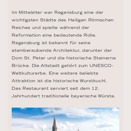
Im Mittelalter war Regensburg eine der 
wichtigsten Städte des Heiligen Römischen 
Reiches und spielte während der 
Reformation eine bedeutende Rolle. 
Regensburg ist bekannt für seine 
atemberaubende Architektur, darunter der 
Dom St. Peter und die historische Steinerne 
Brücke. Die Altstadt gehört zum UNESCO-
Weltkulturerbe. Eine weitere beliebte 
Attraktion ist die historische Wurstkuchl. 
Das Restaurant serviert seit dem 12. 
Jahrhundert traditionelle bayerische Würste.