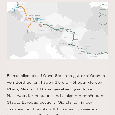
Einmal alles, bitte! Wenn Sie nach gut drei Wochen
von Bord gehen, haben Sie die Höhepunkte von
Rhein, Main und Donau gesehen, grandiose
Naturwunder bestaunt und einige der schönsten
Städte Europas besucht. Sie starten in der
rumänischen Hauptstadt Bukarest, passieren