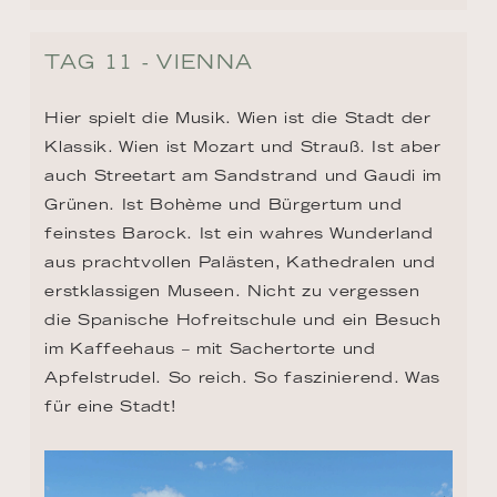
TAG 11 - VIENNA
Hier spielt die Musik. Wien ist die Stadt der 
Klassik. Wien ist Mozart und Strauß. Ist aber 
auch Streetart am Sandstrand und Gaudi im 
Grünen. Ist Bohème und Bürgertum und 
feinstes Barock. Ist ein wahres Wunderland 
aus prachtvollen Palästen, Kathedralen und 
erstklassigen Museen. Nicht zu vergessen 
die Spanische Hofreitschule und ein Besuch 
im Kaffeehaus – mit Sachertorte und 
Apfelstrudel. So reich. So faszinierend. Was 
für eine Stadt!