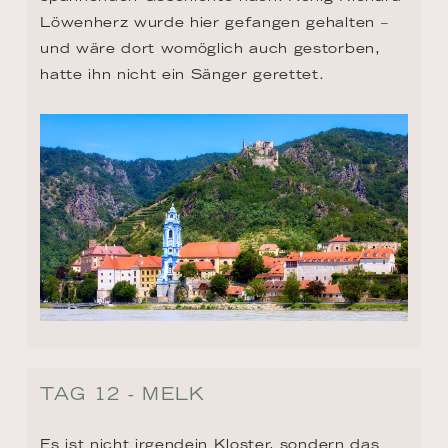
Löwenherz wurde hier gefangen gehalten – 
und wäre dort womöglich auch gestorben, 
hatte ihn nicht ein Sänger gerettet.
TAG 12 - MELK
Es ist nicht irgendein Kloster, sondern das 