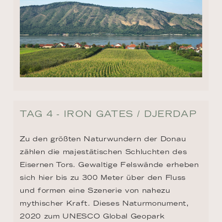
TAG 4 - IRON GATES / DJERDAP
Zu den größten Naturwundern der Donau 
zählen die majestätischen Schluchten des 
Eisernen Tors. Gewaltige Felswände erheben 
sich hier bis zu 300 Meter über den Fluss 
und formen eine Szenerie von nahezu 
mythischer Kraft. Dieses Naturmonument, 
2020 zum UNESCO Global Geopark 