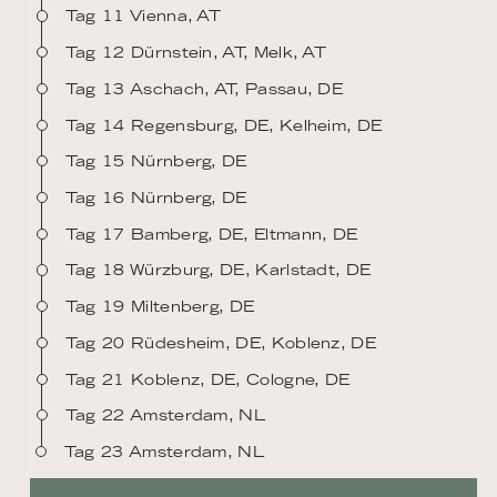
Tag 11 Vienna, AT
Tag 12 Dürnstein, AT, Melk, AT
Tag 13 Aschach, AT, Passau, DE
Tag 14 Regensburg, DE, Kelheim, DE
Tag 15 Nürnberg, DE
Tag 16 Nürnberg, DE
Tag 17 Bamberg, DE, Eltmann, DE
Tag 18 Würzburg, DE, Karlstadt, DE
Tag 19 Miltenberg, DE
Tag 20 Rüdesheim, DE, Koblenz, DE
Tag 21 Koblenz, DE, Cologne, DE
Tag 22 Amsterdam, NL
Tag 23 Amsterdam, NL