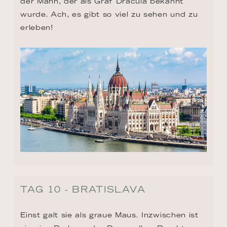
der Mann, der als Graf Dracula bekannt 
wurde. Ach, es gibt so viel zu sehen und zu 
erleben!
TAG 10 - BRATISLAVA
Einst galt sie als graue Maus. Inzwischen ist 