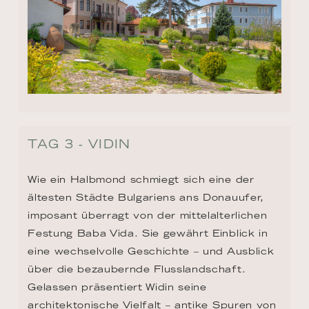
TAG 3 - VIDIN
Wie ein Halbmond schmiegt sich eine der 
ältesten Städte Bulgariens ans Donauufer, 
imposant überragt von der mittelalterlichen 
Festung Baba Vida. Sie gewährt Einblick in 
eine wechselvolle Geschichte – und Ausblick 
über die bezaubernde Flusslandschaft. 
Gelassen präsentiert Widin seine 
architektonische Vielfalt – antike Spuren von 