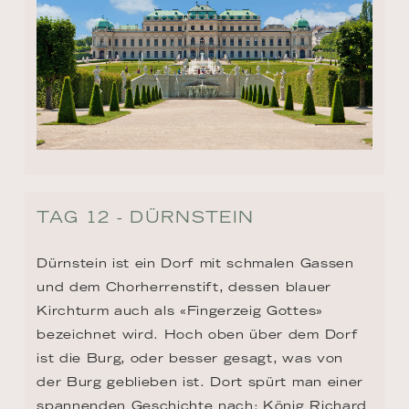
TAG 12 - DÜRNSTEIN
Dürnstein ist ein Dorf mit schmalen Gassen 
und dem Chorherrenstift, dessen blauer 
Kirchturm auch als «Fingerzeig Gottes» 
bezeichnet wird. Hoch oben über dem Dorf 
ist die Burg, oder besser gesagt, was von 
der Burg geblieben ist. Dort spürt man einer 
spannenden Geschichte nach: König Richard 