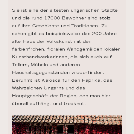
Sie ist eine der ältesten ungarischen Städte 
und die rund 17000 Bewohner sind stolz 
auf ihre Geschichte und Traditionen. Zu 
sehen gibt es beispielsweise das 200 Jahre 
alte Haus der Volkskunst mit den 
farbenfrohen, floralen Wandgemälden lokaler 
Kunsthandwerkerinnen, die sich auch auf 
Tellern, Möbeln und anderen 
Haushaltsgegenständen wiederfinden. 
Berühmt ist Kalosca für den Paprika, das 
Wahrzeichen Ungarns und das 
Hauptgeschäft der Region, den man hier 
überall aufhängt und trocknet.