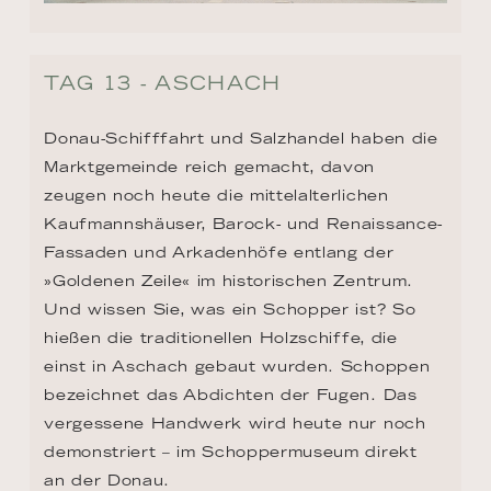
TAG 13 - ASCHACH
Donau-Schifffahrt und Salzhandel haben die 
Marktgemeinde reich gemacht, davon 
zeugen noch heute die mittelalterlichen 
Kaufmannshäuser, Barock- und Renaissance-
Fassaden und Arkadenhöfe entlang der 
»Goldenen Zeile« im historischen Zentrum. 
Und wissen Sie, was ein Schopper ist? So 
hießen die traditionellen Holzschiffe, die 
einst in Aschach gebaut wurden. Schoppen 
bezeichnet das Abdichten der Fugen. Das 
vergessene Handwerk wird heute nur noch 
demonstriert – im Schoppermuseum direkt 
an der Donau.