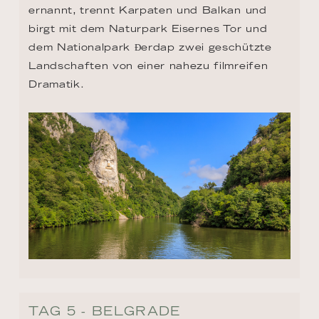
ernannt, trennt Karpaten und Balkan und 
birgt mit dem Naturpark Eisernes Tor und 
dem Nationalpark Đerdap zwei geschützte 
Landschaften von einer nahezu filmreifen 
Dramatik.
TAG 5 - BELGRADE