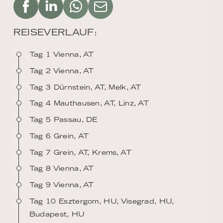
REISEVERLAUF:
Tag 1 Vienna, AT
Tag 2 Vienna, AT
Tag 3 Dürnstein, AT, Melk, AT
Tag 4 Mauthausen, AT, Linz, AT
Tag 5 Passau, DE
Tag 6 Grein, AT
Tag 7 Grein, AT, Krems, AT
Tag 8 Vienna, AT
Tag 9 Vienna, AT
Tag 10 Esztergom, HU, Visegrad, HU,
Budapest, HU