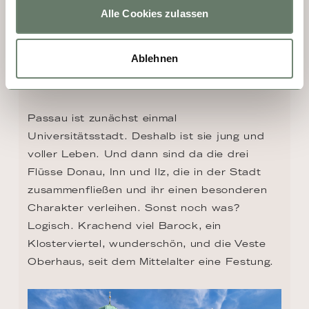
Alle Cookies zulassen
Ablehnen
TAG 5 - PASSAU
Passau ist zunächst einmal 
Universitätsstadt. Deshalb ist sie jung und 
voller Leben. Und dann sind da die drei 
Flüsse Donau, Inn und Ilz, die in der Stadt 
zusammenfließen und ihr einen besonderen 
Charakter verleihen. Sonst noch was? 
Logisch. Krachend viel Barock, ein 
Klosterviertel, wunderschön, und die Veste 
Oberhaus, seit dem Mittelalter eine Festung.