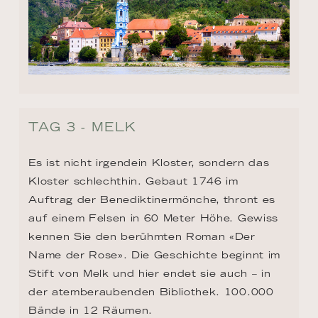
TAG 3 - MELK
Es ist nicht irgendein Kloster, sondern das 
Kloster schlechthin. Gebaut 1746 im 
Auftrag der Benediktinermönche, thront es 
auf einem Felsen in 60 Meter Höhe. Gewiss 
kennen Sie den berühmten Roman «Der 
Name der Rose». Die Geschichte beginnt im 
Stift von Melk und hier endet sie auch – in 
der atemberaubenden Bibliothek. 100.000 
Bände in 12 Räumen.