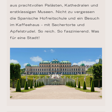
aus prachtvollen Palästen, Kathedralen und 
erstklassigen Museen. Nicht zu vergessen 
die Spanische Hofreitschule und ein Besuch 
im Kaffeehaus – mit Sachertorte und 
Apfelstrudel. So reich. So faszinierend. Was 
für eine Stadt!