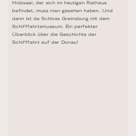
Holzsaal, der sich im heutigen Rathaus 
befindet, muss man gesehen haben. Und 
dann ist da Schloss Greinsburg mit dem 
Schifffahrtsmuseum. Ein perfekter 
Überblick über die Geschichte der 
Schifffahrt auf der Donau!