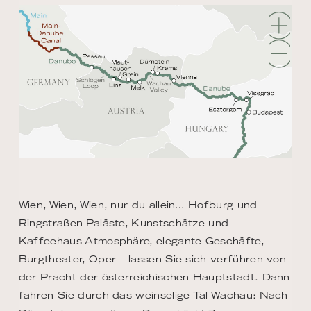
Wien, Wien, Wien, nur du allein… Hofburg und
Ringstraßen-Paläste, Kunstschätze und
Kaffeehaus-Atmosphäre, elegante Geschäfte,
Burgtheater, Oper – lassen Sie sich verführen von
der Pracht der österreichischen Hauptstadt. Dann
fahren Sie durch das weinselige Tal Wachau: Nach