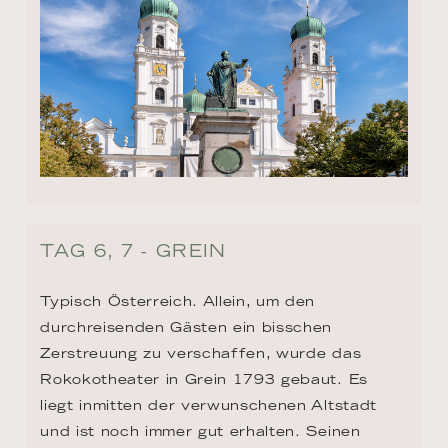
TAG 6, 7 - GREIN
Typisch Österreich. Allein, um den 
durchreisenden Gästen ein bisschen 
Zerstreuung zu verschaffen, wurde das 
Rokokotheater in Grein 1793 gebaut. Es 
liegt inmitten der verwunschenen Altstadt 
und ist noch immer gut erhalten. Seinen 