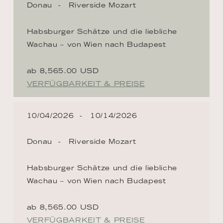
Donau
Riverside Mozart
Habsburger Schätze und die liebliche
Wachau – von Wien nach Budapest
ab 8,565.00 USD
VERFÜGBARKEIT & PREISE
10/04/2026
10/14/2026
Donau
Riverside Mozart
Habsburger Schätze und die liebliche
Wachau – von Wien nach Budapest
ab 8,565.00 USD
VERFÜGBARKEIT & PREISE