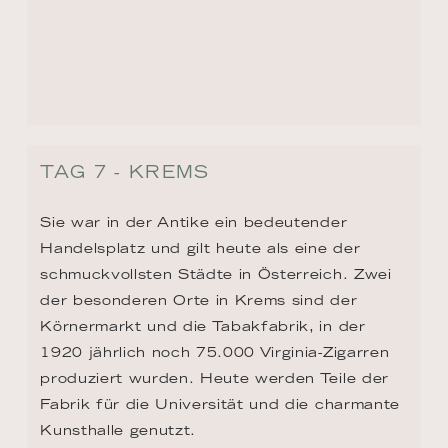
TAG 7 - KREMS
Sie war in der Antike ein bedeutender 
Handelsplatz und gilt heute als eine der 
schmuckvollsten Städte in Österreich. Zwei 
der besonderen Orte in Krems sind der 
Körnermarkt und die Tabakfabrik, in der 
1920 jährlich noch 75.000 Virginia-Zigarren 
produziert wurden. Heute werden Teile der 
Fabrik für die Universität und die charmante 
Kunsthalle genutzt.