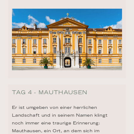
TAG 4 - MAUTHAUSEN
Er ist umgeben von einer herrlichen 
Landschaft und in seinem Namen klingt 
noch immer eine traurige Erinnerung: 
Mauthausen, ein Ort, an dem sich im 