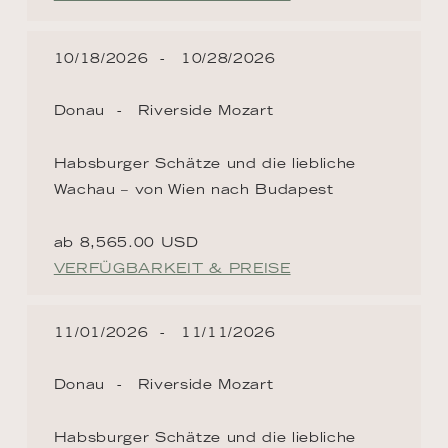
10/18/2026
10/28/2026
Donau
Riverside Mozart
Habsburger Schätze und die liebliche
Wachau – von Wien nach Budapest
ab 8,565.00 USD
VERFÜGBARKEIT & PREISE
11/01/2026
11/11/2026
Donau
Riverside Mozart
Habsburger Schätze und die liebliche