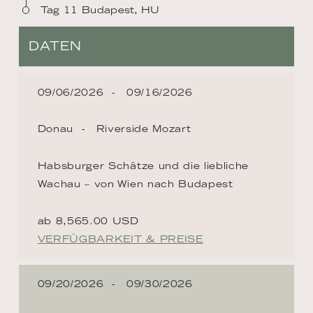
Tag 11 Budapest, HU
DATEN
09/06/2026
09/16/2026
Donau
Riverside Mozart
Habsburger Schätze und die liebliche
Wachau – von Wien nach Budapest
ab 8,565.00 USD
VERFÜGBARKEIT & PREISE
09/20/2026
09/30/2026