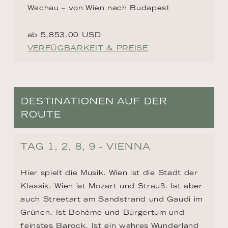
Wachau – von Wien nach Budapest
ab 5,853.00 USD
VERFÜGBARKEIT & PREISE
DESTINATIONEN AUF DER
ROUTE
TAG 1, 2, 8, 9 - VIENNA
Hier spielt die Musik. Wien ist die Stadt der 
Klassik. Wien ist Mozart und Strauß. Ist aber 
auch Streetart am Sandstrand und Gaudi im 
Grünen. Ist Bohème und Bürgertum und 
feinstes Barock. Ist ein wahres Wunderland 