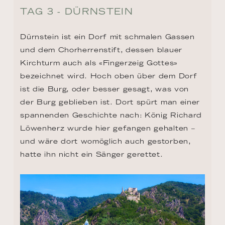
TAG 3 - DÜRNSTEIN
Dürnstein ist ein Dorf mit schmalen Gassen 
und dem Chorherrenstift, dessen blauer 
Kirchturm auch als «Fingerzeig Gottes» 
bezeichnet wird. Hoch oben über dem Dorf 
ist die Burg, oder besser gesagt, was von 
der Burg geblieben ist. Dort spürt man einer 
spannenden Geschichte nach: König Richard 
Löwenherz wurde hier gefangen gehalten – 
und wäre dort womöglich auch gestorben, 
hatte ihn nicht ein Sänger gerettet.