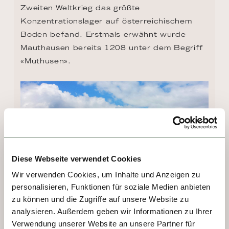
Zweiten Weltkrieg das größte 
Konzentrationslager auf österreichischem 
Boden befand. Erstmals erwähnt wurde 
Mauthausen bereits 1208 unter dem Begriff 
«Muthusen».
Diese Webseite verwendet Cookies
Wir verwenden Cookies, um Inhalte und Anzeigen zu
personalisieren, Funktionen für soziale Medien anbieten
zu können und die Zugriffe auf unsere Website zu
analysieren. Außerdem geben wir Informationen zu Ihrer
TAG 4 - LINZ
Verwendung unserer Website an unsere Partner für