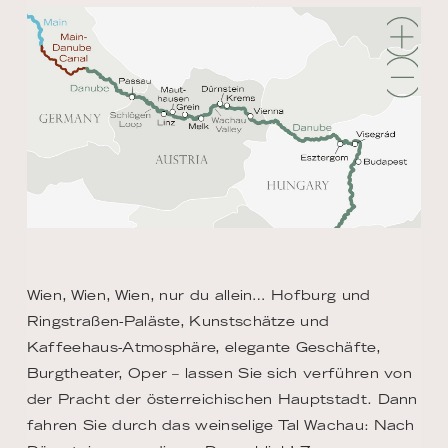
Wien, Wien, Wien, nur du allein… Hofburg und
Ringstraßen-Paläste, Kunstschätze und
Kaffeehaus-Atmosphäre, elegante Geschäfte,
Burgtheater, Oper – lassen Sie sich verführen von
der Pracht der österreichischen Hauptstadt. Dann
fahren Sie durch das weinselige Tal Wachau: Nach