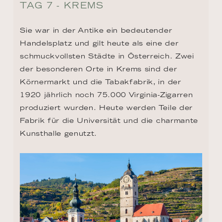
TAG 7 - KREMS
Sie war in der Antike ein bedeutender 
Handelsplatz und gilt heute als eine der 
schmuckvollsten Städte in Österreich. Zwei 
der besonderen Orte in Krems sind der 
Körnermarkt und die Tabakfabrik, in der 
1920 jährlich noch 75.000 Virginia-Zigarren 
produziert wurden. Heute werden Teile der 
Fabrik für die Universität und die charmante 
Kunsthalle genutzt.