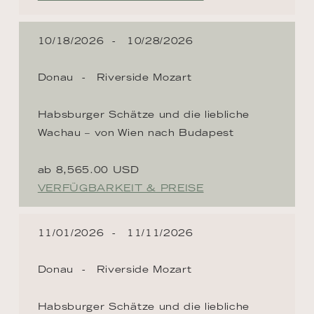
10/18/2026
10/28/2026
Donau
Riverside Mozart
Habsburger Schätze und die liebliche
Wachau – von Wien nach Budapest
ab 8,565.00 USD
VERFÜGBARKEIT & PREISE
11/01/2026
11/11/2026
Donau
Riverside Mozart
Habsburger Schätze und die liebliche