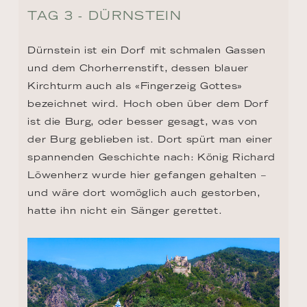
TAG 3 - DÜRNSTEIN
Dürnstein ist ein Dorf mit schmalen Gassen 
und dem Chorherrenstift, dessen blauer 
Kirchturm auch als «Fingerzeig Gottes» 
bezeichnet wird. Hoch oben über dem Dorf 
ist die Burg, oder besser gesagt, was von 
der Burg geblieben ist. Dort spürt man einer 
spannenden Geschichte nach: König Richard 
Löwenherz wurde hier gefangen gehalten – 
und wäre dort womöglich auch gestorben, 
hatte ihn nicht ein Sänger gerettet.