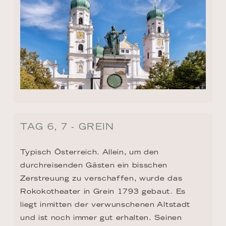
TAG 6, 7 - GREIN
Typisch Österreich. Allein, um den 
durchreisenden Gästen ein bisschen 
Zerstreuung zu verschaffen, wurde das 
Rokokotheater in Grein 1793 gebaut. Es 
liegt inmitten der verwunschenen Altstadt 
und ist noch immer gut erhalten. Seinen 