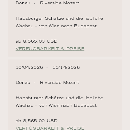
Donau
Riverside Mozart
Habsburger Schätze und die liebliche
Wachau – von Wien nach Budapest
ab 8,565.00 USD
VERFÜGBARKEIT & PREISE
10/04/2026
10/14/2026
Donau
Riverside Mozart
Habsburger Schätze und die liebliche
Wachau – von Wien nach Budapest
ab 8,565.00 USD
VERFÜGBARKEIT & PREISE