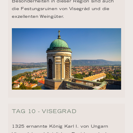
Besonderheiten in dieser Region sind auch 
die Festungsruinen von Visegrád und die 
exzellenten Weingüter.
TAG 10 - VISEGRAD
1325 ernannte König Karl I. von Ungarn 