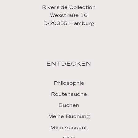
Meine Buchung
Mein Account
FAQ
INSPIRATION
Downloads