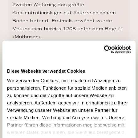
Zweiten Weltkrieg das größte 
Konzentrationslager auf österreichischem 
Boden befand. Erstmals erwähnt wurde 
Mauthausen bereits 1208 unter dem Begriff 
«Muthusen».
Diese Webseite verwendet Cookies
Wir verwenden Cookies, um Inhalte und Anzeigen zu
personalisieren, Funktionen für soziale Medien anbieten
zu können und die Zugriffe auf unsere Website zu
analysieren. Außerdem geben wir Informationen zu Ihrer
Verwendung unserer Website an unsere Partner für
soziale Medien, Werbung und Analysen weiter. Unsere
Partner führen diese Informationen möglicherweise mit
weiteren Daten zusammen, die Sie ihnen bereitgestellt
TAG 4 - LINZ