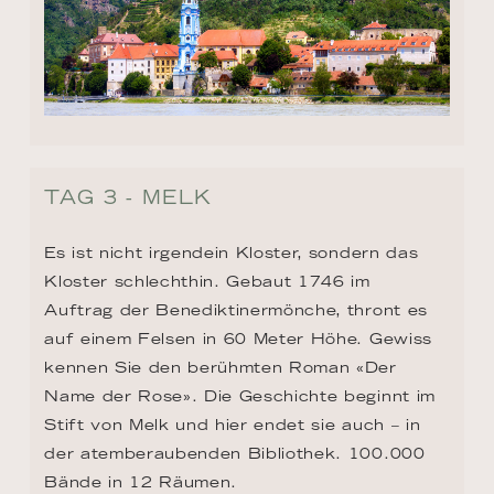
TAG 3 - MELK
Es ist nicht irgendein Kloster, sondern das 
Kloster schlechthin. Gebaut 1746 im 
Auftrag der Benediktinermönche, thront es 
auf einem Felsen in 60 Meter Höhe. Gewiss 
kennen Sie den berühmten Roman «Der 
Name der Rose». Die Geschichte beginnt im 
Stift von Melk und hier endet sie auch – in 
der atemberaubenden Bibliothek. 100.000 
Bände in 12 Räumen.