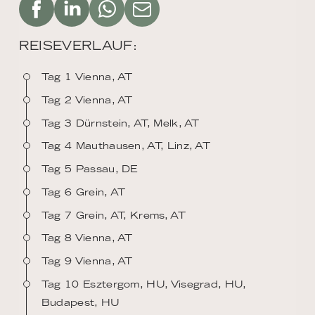
REISEVERLAUF:
Tag 1 Vienna, AT
Tag 2 Vienna, AT
Tag 3 Dürnstein, AT, Melk, AT
Tag 4 Mauthausen, AT, Linz, AT
Tag 5 Passau, DE
Tag 6 Grein, AT
Tag 7 Grein, AT, Krems, AT
Tag 8 Vienna, AT
Tag 9 Vienna, AT
Tag 10 Esztergom, HU, Visegrad, HU,
Budapest, HU