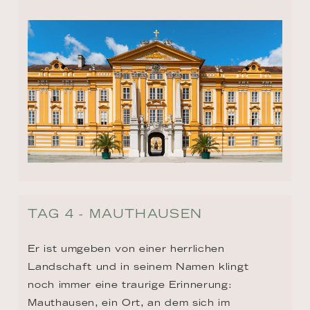
TAG 4 - MAUTHAUSEN
Er ist umgeben von einer herrlichen 
Landschaft und in seinem Namen klingt 
noch immer eine traurige Erinnerung: 
Mauthausen, ein Ort, an dem sich im 