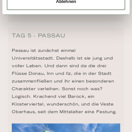
Ablehnen
TAG 5 - PASSAU
Passau ist zunächst einmal 
Universitätsstadt. Deshalb ist sie jung und 
voller Leben. Und dann sind da die drei 
Flüsse Donau, Inn und Ilz, die in der Stadt 
zusammenfließen und ihr einen besonderen 
Charakter verleihen. Sonst noch was? 
Logisch. Krachend viel Barock, ein 
Klosterviertel, wunderschön, und die Veste 
Oberhaus, seit dem Mittelalter eine Festung.