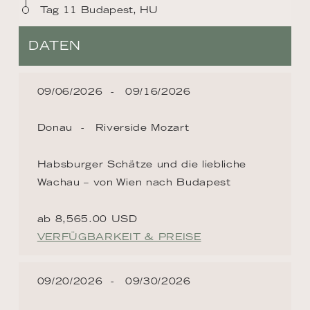
Tag 11 Budapest, HU
DATEN
09/06/2026
09/16/2026
Donau
Riverside Mozart
Habsburger Schätze und die liebliche
Wachau – von Wien nach Budapest
ab 8,565.00 USD
VERFÜGBARKEIT & PREISE
09/20/2026
09/30/2026