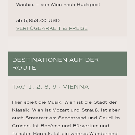
Wachau – von Wien nach Budapest
ab 5,853.00 USD
VERFÜGBARKEIT & PREISE
DESTINATIONEN AUF DER
ROUTE
TAG 1, 2, 8, 9 - VIENNA
Hier spielt die Musik. Wien ist die Stadt der 
Klassik. Wien ist Mozart und Strauß. Ist aber 
auch Streetart am Sandstrand und Gaudi im 
Grünen. Ist Bohème und Bürgertum und 
feinstes Barock. Ist ein wahres Wunderland 