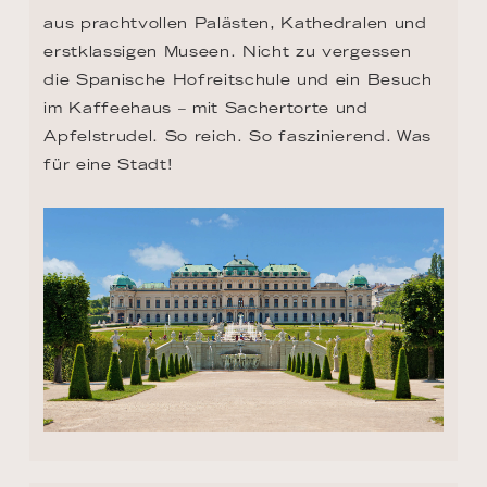
aus prachtvollen Palästen, Kathedralen und 
erstklassigen Museen. Nicht zu vergessen 
die Spanische Hofreitschule und ein Besuch 
im Kaffeehaus – mit Sachertorte und 
Apfelstrudel. So reich. So faszinierend. Was 
für eine Stadt!