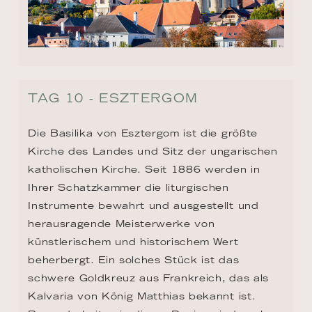
TAG 10 - ESZTERGOM
Die Basilika von Esztergom ist die größte 
Kirche des Landes und Sitz der ungarischen 
katholischen Kirche. Seit 1886 werden in 
Ihrer Schatzkammer die liturgischen 
Instrumente bewahrt und ausgestellt und 
herausragende Meisterwerke von 
künstlerischem und historischem Wert 
beherbergt. Ein solches Stück ist das 
schwere Goldkreuz aus Frankreich, das als 
Kalvaria von König Matthias bekannt ist. 