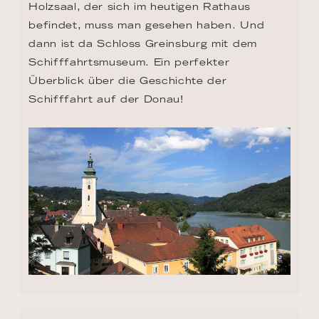
Holzsaal, der sich im heutigen Rathaus 
befindet, muss man gesehen haben. Und 
dann ist da Schloss Greinsburg mit dem 
Schifffahrtsmuseum. Ein perfekter 
Überblick über die Geschichte der 
Schifffahrt auf der Donau!