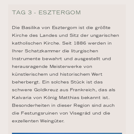
TAG 3 - ESZTERGOM
Die Basilika von Esztergom ist die größte 
Kirche des Landes und Sitz der ungarischen 
katholischen Kirche. Seit 1886 werden in 
Ihrer Schatzkammer die liturgischen 
Instrumente bewahrt und ausgestellt und 
herausragende Meisterwerke von 
künstlerischem und historischem Wert 
beherbergt. Ein solches Stück ist das 
schwere Goldkreuz aus Frankreich, das als 
Kalvaria von König Matthias bekannt ist. 
Besonderheiten in dieser Region sind auch 
die Festungsruinen von Visegrád und die 
exzellenten Weingüter.