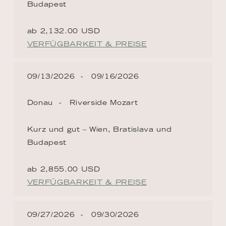
Budapest
ab 2,132.00 USD
VERFÜGBARKEIT & PREISE
09/13/2026
09/16/2026
Donau
Riverside Mozart
Kurz und gut – Wien, Bratislava und
Budapest
ab 2,855.00 USD
VERFÜGBARKEIT & PREISE
09/27/2026
09/30/2026