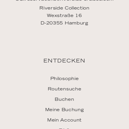
Riverside Collection
Wexstraße 16
D-20355 Hamburg
ENTDECKEN
Philosophie
Routensuche
Buchen
Meine Buchung
Mein Account