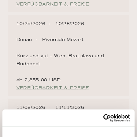
VERFÜGBARKEIT & PREISE
10/25/2026
10/28/2026
Donau
Riverside Mozart
Kurz und gut – Wien, Bratislava und
Budapest
ab 2,855.00 USD
VERFÜGBARKEIT & PREISE
11/08/2026
11/11/2026
Donau
Riverside Mozart