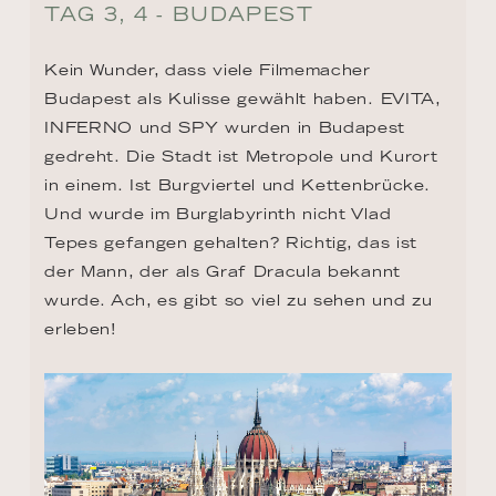
TAG 3, 4 - BUDAPEST
Kein Wunder, dass viele Filmemacher 
Budapest als Kulisse gewählt haben. EVITA, 
INFERNO und SPY wurden in Budapest 
gedreht. Die Stadt ist Metropole und Kurort 
in einem. Ist Burgviertel und Kettenbrücke. 
Und wurde im Burglabyrinth nicht Vlad 
Tepes gefangen gehalten? Richtig, das ist 
der Mann, der als Graf Dracula bekannt 
wurde. Ach, es gibt so viel zu sehen und zu 
erleben!