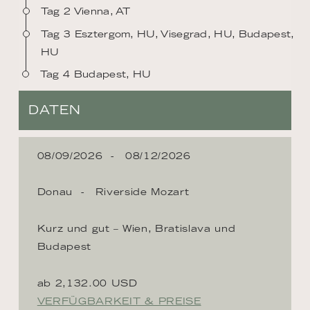
Tag 2 Vienna, AT
Tag 3 Esztergom, HU, Visegrad, HU, Budapest,
HU
Tag 4 Budapest, HU
DATEN
08/09/2026
08/12/2026
Donau
Riverside Mozart
Kurz und gut – Wien, Bratislava und
Budapest
ab 2,132.00 USD
VERFÜGBARKEIT & PREISE