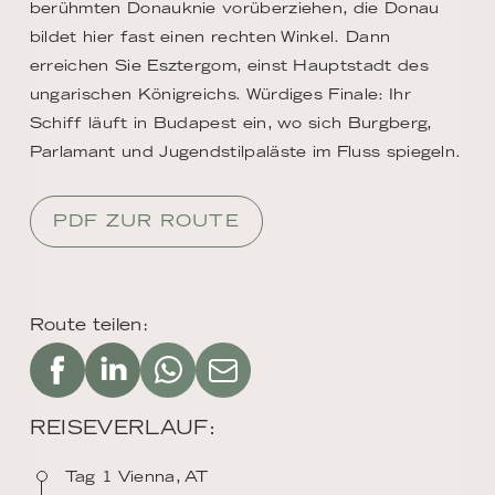
berühmten Donauknie vorüberziehen, die Donau
bildet hier fast einen rechten Winkel. Dann
erreichen Sie Esztergom, einst Hauptstadt des
ungarischen Königreichs. Würdiges Finale: Ihr
Schiff läuft in Budapest ein, wo sich Burgberg,
Parlamant und Jugendstilpaläste im Fluss spiegeln.
PDF ZUR ROUTE
Route teilen:
REISEVERLAUF:
Tag 1 Vienna, AT