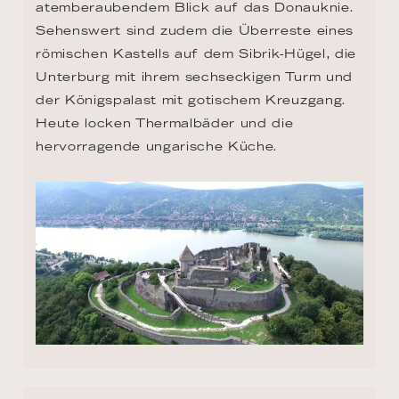
atemberaubendem Blick auf das Donauknie. 
Sehenswert sind zudem die Überreste eines 
römischen Kastells auf dem Sibrik-Hügel, die 
Unterburg mit ihrem sechseckigen Turm und 
der Königspalast mit gotischem Kreuzgang. 
Heute locken Thermalbäder und die 
hervorragende ungarische Küche.