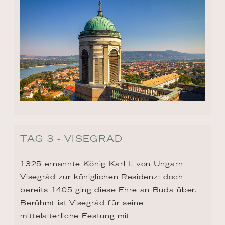
TAG 3 - VISEGRAD
1325 ernannte König Karl I. von Ungarn 
Visegrád zur königlichen Residenz; doch 
bereits 1405 ging diese Ehre an Buda über. 
Berühmt ist Visegrád für seine 
mittelalterliche Festung mit 