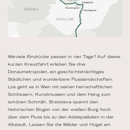
Wieviele Eindrücke passen in vier Tage? Auf dieser
kurzen Kreuzfahrt erleben Sie drei
Donaumetropolen, ein geschichtsträchtiges
Städtchen und wunderbare Flusslandschaften.
Los geht es in Wien mit seinen herrschaftlichen
Schlössern, Kunstmuseen und dem Hang zum
schönen Schmäh. Bratislava spannt den
historischen Bogen von der weißen Burg hoch
über dem Fluss bis zu den Adelspalästen in der
Altstadt. Lassen Sie die Wälder und Hügel am