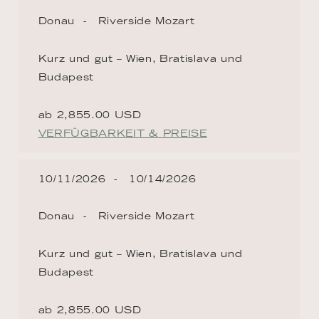
Donau
Riverside Mozart
Kurz und gut – Wien, Bratislava und
Budapest
ab 2,855.00 USD
VERFÜGBARKEIT & PREISE
10/11/2026
10/14/2026
Donau
Riverside Mozart
Kurz und gut – Wien, Bratislava und
Budapest
ab 2,855.00 USD