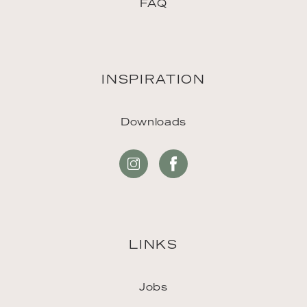
FAQ
INSPIRATION
Downloads
LINKS
Jobs