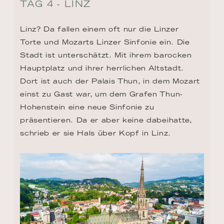
TAG 4 - LINZ
Linz? Da fallen einem oft nur die Linzer 
Torte und Mozarts Linzer Sinfonie ein. Die 
Stadt ist unterschätzt. Mit ihrem barocken 
Hauptplatz und ihrer herrlichen Altstadt. 
Dort ist auch der Palais Thun, in dem Mozart 
einst zu Gast war, um dem Grafen Thun-
Hohenstein eine neue Sinfonie zu 
präsentieren. Da er aber keine dabeihatte, 
schrieb er sie Hals über Kopf in Linz.