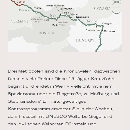
Drei Metropolen sind die Kronjuwelen, dazwischen
funkeln viele Perlen: Diese 15-tägige Kreuzfahrt
beginnt und endet in Wien – vielleicht mit einem
Spaziergang über die Ringstraße, zu Hofburg und
Stephansdom? Ein naturgewaltiges
Kontrastprogramm erwartet Sie in der Wachau,
dem Flusstal mit UNESCO-Welterbe-Siegel und
den idyllischen Weinorten Dürnstein und