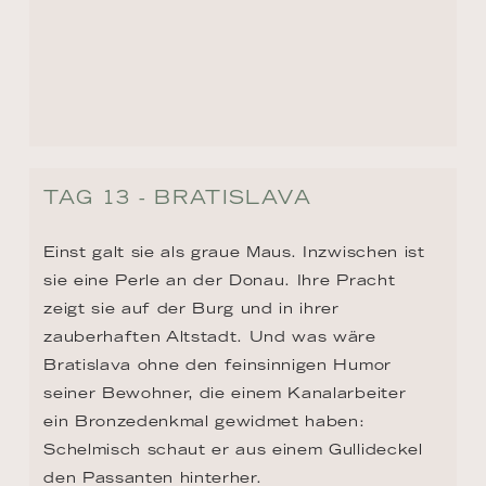
seiner Bewohner, die einem Kanalarbeiter 
ein Bronzedenkmal gewidmet haben: 
Schelmisch schaut er aus einem Gullideckel 
den Passanten hinterher.
TAG 14 - TULLN