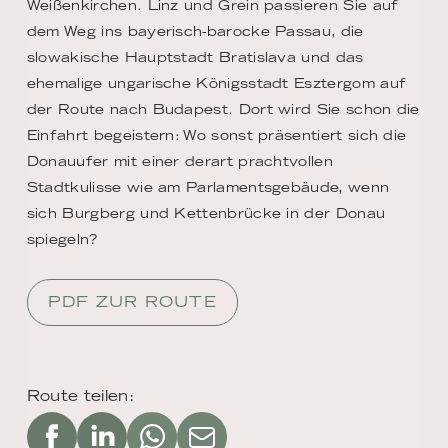
Weißenkirchen. Linz und Grein passieren Sie auf
dem Weg ins bayerisch-barocke Passau, die
slowakische Hauptstadt Bratislava und das
ehemalige ungarische Königsstadt Esztergom auf
der Route nach Budapest. Dort wird Sie schon die
Einfahrt begeistern: Wo sonst präsentiert sich die
Donauufer mit einer derart prachtvollen
Stadtkulisse wie am Parlamentsgebäude, wenn
sich Burgberg und Kettenbrücke in der Donau
spiegeln?
PDF ZUR ROUTE
Route teilen: