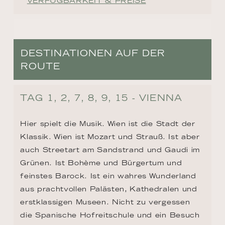
VERFÜGBARKEIT & PREISE
DESTINATIONEN AUF DER
ROUTE
TAG 1, 2, 7, 8, 9, 15 - VIENNA
Hier spielt die Musik. Wien ist die Stadt der 
Klassik. Wien ist Mozart und Strauß. Ist aber 
auch Streetart am Sandstrand und Gaudi im 
Grünen. Ist Bohème und Bürgertum und 
feinstes Barock. Ist ein wahres Wunderland 
aus prachtvollen Palästen, Kathedralen und 
erstklassigen Museen. Nicht zu vergessen 
die Spanische Hofreitschule und ein Besuch 