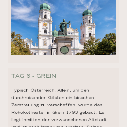
TAG 6 - GREIN
Typisch Österreich. Allein, um den 
durchreisenden Gästen ein bisschen 
Zerstreuung zu verschaffen, wurde das 
Rokokotheater in Grein 1793 gebaut. Es 
liegt inmitten der verwunschenen Altstadt 
und ist noch immer gut erhalten. Seinen 