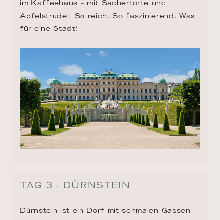
im Kaffeehaus – mit Sachertorte und 
Apfelstrudel. So reich. So faszinierend. Was 
für eine Stadt!
TAG 3 - DÜRNSTEIN
Dürnstein ist ein Dorf mit schmalen Gassen 