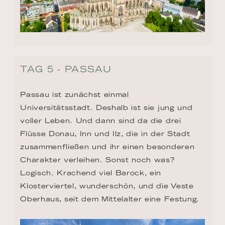
TAG 5 - PASSAU
Passau ist zunächst einmal 
Universitätsstadt. Deshalb ist sie jung und 
voller Leben. Und dann sind da die drei 
Flüsse Donau, Inn und Ilz, die in der Stadt 
zusammenfließen und ihr einen besonderen 
Charakter verleihen. Sonst noch was? 
Logisch. Krachend viel Barock, ein 
Klosterviertel, wunderschön, und die Veste 
Oberhaus, seit dem Mittelalter eine Festung.