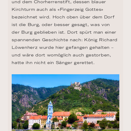
und dem Chorherrenstift, dessen blauer 
Kirchturm auch als «Fingerzeig Gottes» 
bezeichnet wird. Hoch oben über dem Dorf 
ist die Burg, oder besser gesagt, was von 
der Burg geblieben ist. Dort spürt man einer 
spannenden Geschichte nach: König Richard 
Löwenherz wurde hier gefangen gehalten – 
und wäre dort womöglich auch gestorben, 
hatte ihn nicht ein Sänger gerettet.