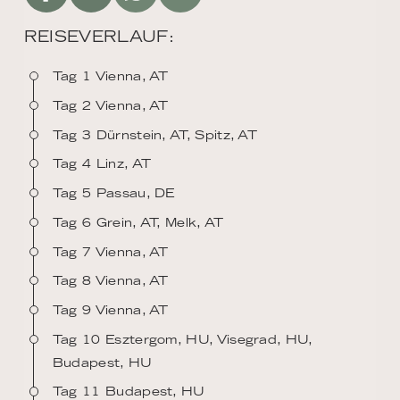
REISEVERLAUF:
Tag 1 Vienna, AT
Tag 2 Vienna, AT
Tag 3 Dürnstein, AT, Spitz, AT
Tag 4 Linz, AT
Tag 5 Passau, DE
Tag 6 Grein, AT, Melk, AT
Tag 7 Vienna, AT
Tag 8 Vienna, AT
Tag 9 Vienna, AT
Tag 10 Esztergom, HU, Visegrad, HU,
Budapest, HU
Tag 11 Budapest, HU