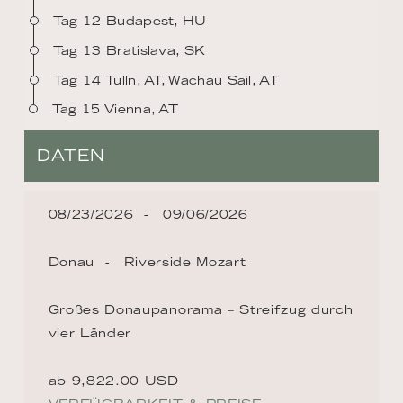
Tag 12 Budapest, HU
Tag 13 Bratislava, SK
Tag 14 Tulln, AT, Wachau Sail, AT
Tag 15 Vienna, AT
DATEN
08/23/2026
09/06/2026
Donau
Riverside Mozart
Großes Donaupanorama – Streifzug durch
vier Länder
ab 9,822.00 USD