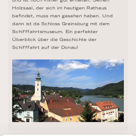
Holzsaal, der sich im heutigen Rathaus 
befindet, muss man gesehen haben. Und 
dann ist da Schloss Greinsburg mit dem 
Schifffahrtsmuseum. Ein perfekter 
Überblick über die Geschichte der 
Schifffahrt auf der Donau!