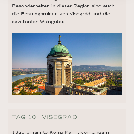
Besonderheiten in dieser Region sind auch 
die Festungsruinen von Visegrád und die 
exzellenten Weingüter.
TAG 10 - VISEGRAD
1325 ernannte König Karl I. von Ungarn 