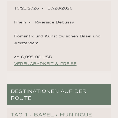
10/21/2026
10/28/2026
Rhein
Riverside Debussy
Romantik und Kunst zwischen Basel und
Amsterdam
ab 6,098.00 USD
VERFÜGBARKEIT & PREISE
DESTINATIONEN AUF DER
ROUTE
TAG 1 - BASEL / HUNINGUE