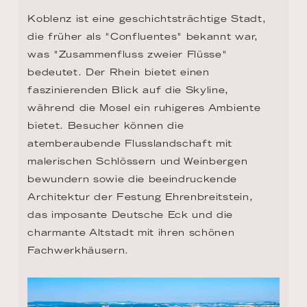
Koblenz ist eine geschichtsträchtige Stadt, 
die früher als "Confluentes" bekannt war, 
was "Zusammenfluss zweier Flüsse" 
bedeutet. Der Rhein bietet einen 
faszinierenden Blick auf die Skyline, 
während die Mosel ein ruhigeres Ambiente 
bietet. Besucher können die 
atemberaubende Flusslandschaft mit 
malerischen Schlössern und Weinbergen 
bewundern sowie die beeindruckende 
Architektur der Festung Ehrenbreitstein, 
das imposante Deutsche Eck und die 
charmante Altstadt mit ihren schönen 
Fachwerkhäusern.