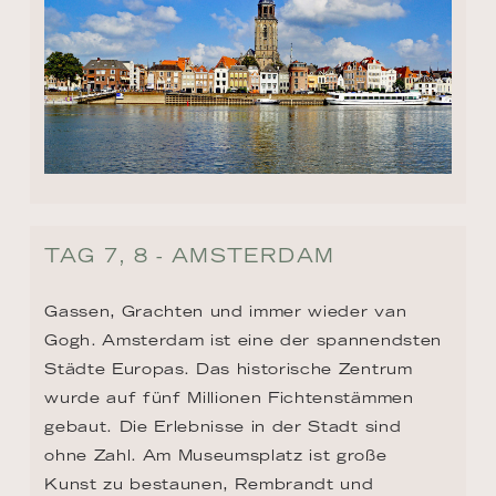
TAG 7, 8 - AMSTERDAM
Gassen, Grachten und immer wieder van 
Gogh. Amsterdam ist eine der spannendsten 
Städte Europas. Das historische Zentrum 
wurde auf fünf Millionen Fichtenstämmen 
gebaut. Die Erlebnisse in der Stadt sind 
ohne Zahl. Am Museumsplatz ist große 
Kunst zu bestaunen, Rembrandt und 