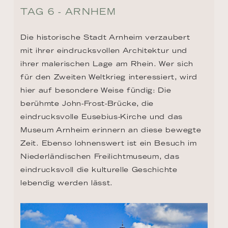
TAG 6 - ARNHEM
Die historische Stadt Arnheim verzaubert 
mit ihrer eindrucksvollen Architektur und 
ihrer malerischen Lage am Rhein. Wer sich 
für den Zweiten Weltkrieg interessiert, wird 
hier auf besondere Weise fündig: Die 
berühmte John-Frost-Brücke, die 
eindrucksvolle Eusebius-Kirche und das 
Museum Arnheim erinnern an diese bewegte 
Zeit. Ebenso lohnenswert ist ein Besuch im 
Niederländischen Freilichtmuseum, das 
eindrucksvoll die kulturelle Geschichte 
lebendig werden lässt.