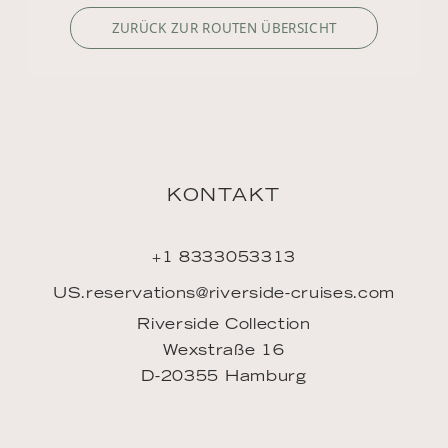
ZURÜCK ZUR ROUTEN ÜBERSICHT
KONTAKT
+1 8333053313
US.reservations@riverside-cruises.com
Riverside Collection
Wexstraße 16
D-20355 Hamburg