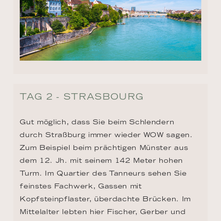
TAG 2 - STRASBOURG
Gut möglich, dass Sie beim Schlendern 
durch Straßburg immer wieder WOW sagen. 
Zum Beispiel beim prächtigen Münster aus 
dem 12. Jh. mit seinem 142 Meter hohen 
Turm. Im Quartier des Tanneurs sehen Sie 
feinstes Fachwerk, Gassen mit 
Kopfsteinpflaster, überdachte Brücken. Im 
Mittelalter lebten hier Fischer, Gerber und 