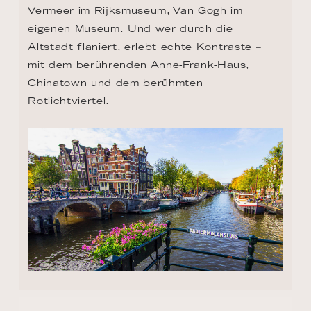
Vermeer im Rijksmuseum, Van Gogh im 
eigenen Museum. Und wer durch die 
Altstadt flaniert, erlebt echte Kontraste – 
mit dem berührenden Anne-Frank-Haus, 
Chinatown und dem berühmten 
Rotlichtviertel.