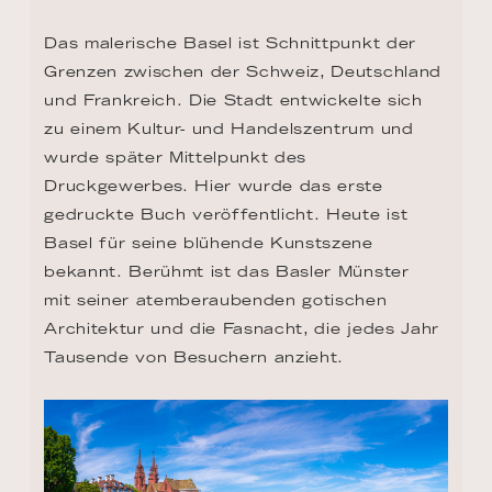
Das malerische Basel ist Schnittpunkt der 
Grenzen zwischen der Schweiz, Deutschland 
und Frankreich. Die Stadt entwickelte sich 
zu einem Kultur- und Handelszentrum und 
wurde später Mittelpunkt des 
Druckgewerbes. Hier wurde das erste 
gedruckte Buch veröffentlicht. Heute ist 
Basel für seine blühende Kunstszene 
bekannt. Berühmt ist das Basler Münster 
mit seiner atemberaubenden gotischen 
Architektur und die Fasnacht, die jedes Jahr 
Tausende von Besuchern anzieht.