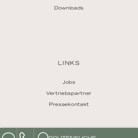
Downloads
LINKS
Jobs
Vertriebspartner
Pressekontakt