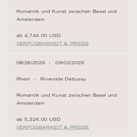
Romantik und Kunst zwischen Basel und
Amsterdam
ab 4,744.00 USD
VERFÜGBARKEIT & PREISE
08/26/2026
09/02/2026
Rhein
Riverside Debussy
Romantik und Kunst zwischen Basel und
Amsterdam
ab 5,324.00 USD
VERFÜGBARKEIT & PREISE