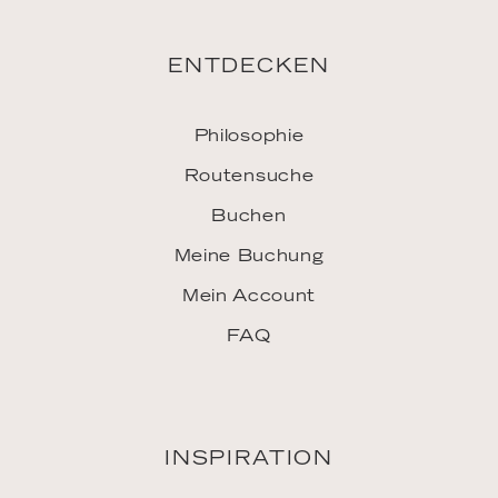
ENTDECKEN
Philosophie
Routensuche
Buchen
Meine Buchung
Mein Account
FAQ
INSPIRATION