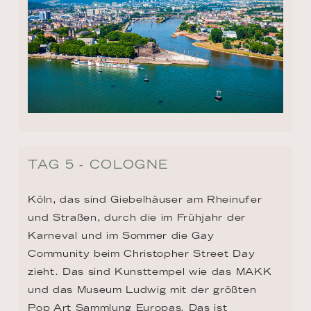
TAG 5 - COLOGNE
Köln, das sind Giebelhäuser am Rheinufer 
und Straßen, durch die im Frühjahr der 
Karneval und im Sommer die Gay 
Community beim Christopher Street Day 
zieht. Das sind Kunsttempel wie das MAKK 
und das Museum Ludwig mit der größten 
Pop Art Sammlung Europas. Das ist 