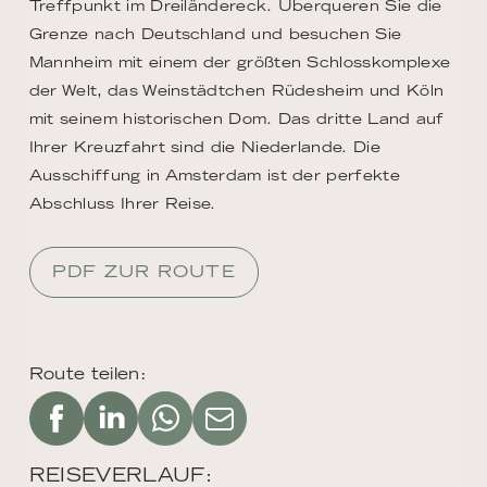
Treffpunkt im Dreiländereck. Überqueren Sie die
Grenze nach Deutschland und besuchen Sie
Mannheim mit einem der größten Schlosskomplexe
der Welt, das Weinstädtchen Rüdesheim und Köln
mit seinem historischen Dom. Das dritte Land auf
Ihrer Kreuzfahrt sind die Niederlande. Die
Ausschiffung in Amsterdam ist der perfekte
Abschluss Ihrer Reise.
PDF ZUR ROUTE
Route teilen:
REISEVERLAUF: