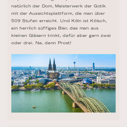
natürlich der Dom, Meisterwerk der Gotik 
mit der Aussichtsplattform, die man über 
509 Stufen erreicht. Und Köln ist Kölsch, 
ein herrlich süffiges Bier, das man aus 
kleinen Gläsern trinkt, dafür aber gern zwei 
oder drei. Na, denn Prost!