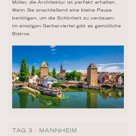
Müller, die Architektur ist perfekt erhalten. 
Wenn Sie anschließend eine kleine Pause 
benötigen, um die Schönheit zu verdauen: 
Im einstigen Gerberviertel gibt es gemütliche 
Bistros.
TAG 3 - MANNHEIM