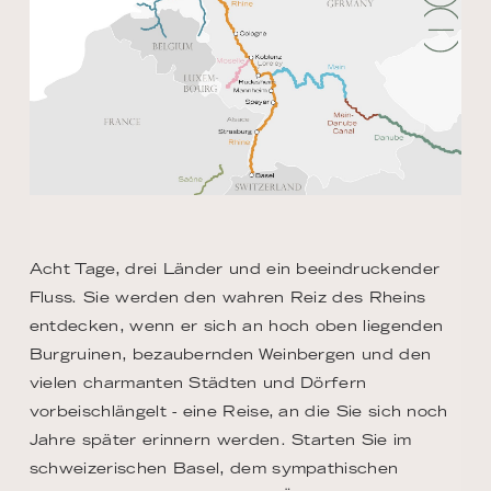
Acht Tage, drei Länder und ein beeindruckender
Fluss. Sie werden den wahren Reiz des Rheins
entdecken, wenn er sich an hoch oben liegenden
Burgruinen, bezaubernden Weinbergen und den
vielen charmanten Städten und Dörfern
vorbeischlängelt - eine Reise, an die Sie sich noch
Jahre später erinnern werden. Starten Sie im
schweizerischen Basel, dem sympathischen