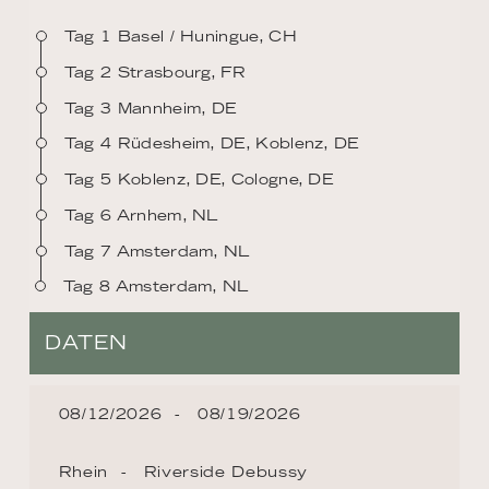
Tag 1 Basel / Huningue, CH
Tag 2 Strasbourg, FR
Tag 3 Mannheim, DE
Tag 4 Rüdesheim, DE, Koblenz, DE
Tag 5 Koblenz, DE, Cologne, DE
Tag 6 Arnhem, NL
Tag 7 Amsterdam, NL
Tag 8 Amsterdam, NL
DATEN
08/12/2026
08/19/2026
Rhein
Riverside Debussy