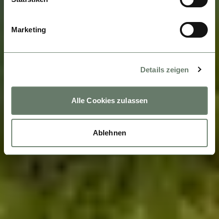
Marketing
Details zeigen
Alle Cookies zulassen
Ablehnen