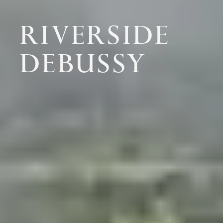
RIVERSIDE
DEBUSSY