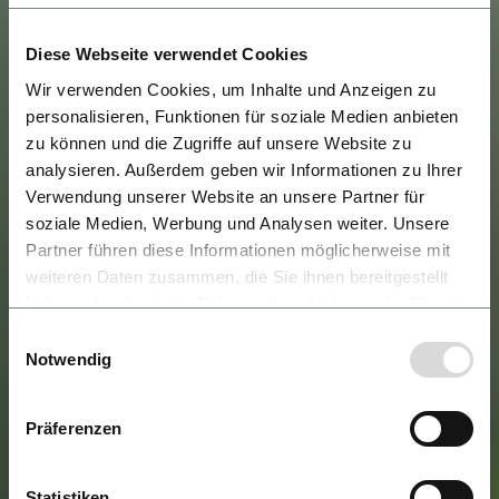
Diese Webseite verwendet Cookies
Wir verwenden Cookies, um Inhalte und Anzeigen zu
personalisieren, Funktionen für soziale Medien anbieten
zu können und die Zugriffe auf unsere Website zu
analysieren. Außerdem geben wir Informationen zu Ihrer
Verwendung unserer Website an unsere Partner für
soziale Medien, Werbung und Analysen weiter. Unsere
Partner führen diese Informationen möglicherweise mit
weiteren Daten zusammen, die Sie ihnen bereitgestellt
haben oder die sie im Rahmen Ihrer Nutzung der Dienste
gesammelt haben.
Einwilligungsauswahl
Notwendig
Präferenzen
Statistiken