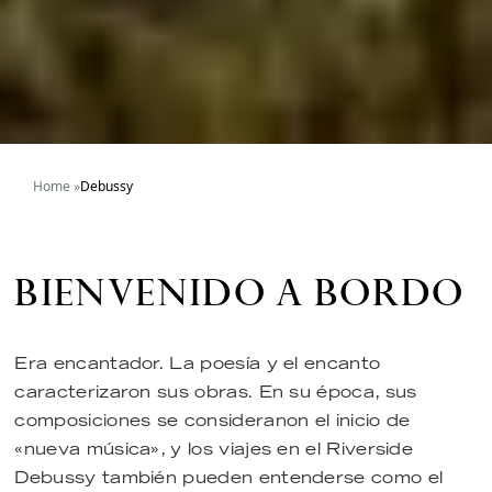
Home
»
Debussy
BIENVENIDO A BORDO
Era encantador. La poesía y el encanto
caracterizaron sus obras. En su época, sus
composiciones se consideranon el inicio de
«nueva música», y los viajes en el Riverside
Debussy también pueden entenderse como el