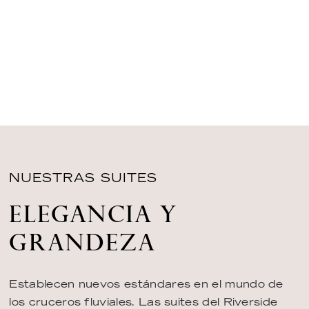
NUESTRAS SUITES
ELEGANCIA Y
GRANDEZA
Establecen nuevos estándares en el mundo de
los cruceros fluviales. Las suites del Riverside