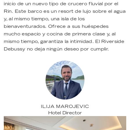
inicio de un nuevo tipo de crucero fluvial por el
Rin. Este barco es un resort de lujo sobre el agua
y, al mismo tiempo, una isla de los
bienaventurados. Ofrece a sus huéspedes
mucho espacio y cocina de primera clase y, al
mismo tiempo, garantiza la intimidad. El Riverside
Debussy no deja ningún deseo por cumplir.
ILIJA MAROJEVIC
Hotel Director