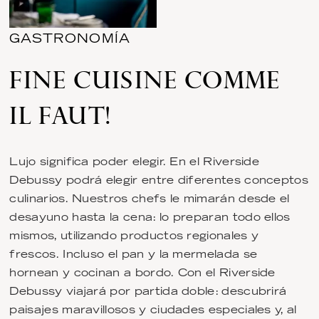
GASTRONOMÍA
FINE CUISINE COMME
IL FAUT!
Lujo significa poder elegir. En el Riverside
Debussy podrá elegir entre diferentes conceptos
culinarios. Nuestros chefs le mimarán desde el
desayuno hasta la cena: lo preparan todo ellos
mismos, utilizando productos regionales y
frescos. Incluso el pan y la mermelada se
hornean y cocinan a bordo. Con el Riverside
Debussy viajará por partida doble: descubrirá
paisajes maravillosos y ciudades especiales y, al