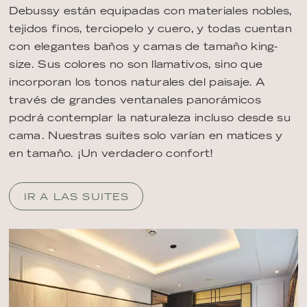
Debussy están equipadas con materiales nobles,
tejidos finos, terciopelo y cuero, y todas cuentan
con elegantes baños y camas de tamaño king-
size. Sus colores no son llamativos, sino que
incorporan los tonos naturales del paisaje. A
través de grandes ventanales panorámicos
podrá contemplar la naturaleza incluso desde su
cama. Nuestras suites solo varían en matices y
en tamaño. ¡Un verdadero confort!
IR A LAS SUITES