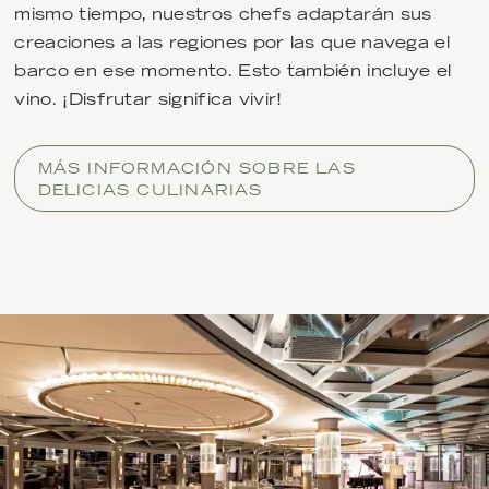
mismo tiempo, nuestros chefs adaptarán sus
creaciones a las regiones por las que navega el
barco en ese momento. Esto también incluye el
vino. ¡Disfrutar significa vivir!
MÁS INFORMACIÓN SOBRE LAS
DELICIAS CULINARIAS