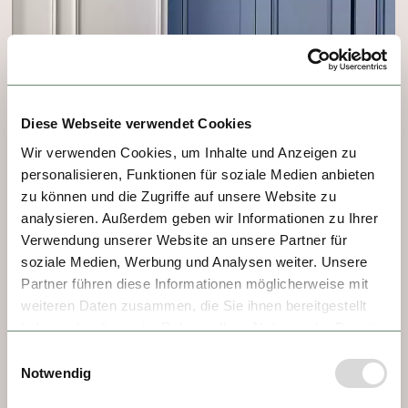
Diese Webseite verwendet Cookies
Wir verwenden Cookies, um Inhalte und Anzeigen zu
personalisieren, Funktionen für soziale Medien anbieten
zu können und die Zugriffe auf unsere Website zu
analysieren. Außerdem geben wir Informationen zu Ihrer
Verwendung unserer Website an unsere Partner für
soziale Medien, Werbung und Analysen weiter. Unsere
Partner führen diese Informationen möglicherweise mit
weiteren Daten zusammen, die Sie ihnen bereitgestellt
haben oder die sie im Rahmen Ihrer Nutzung der Dienste
gesammelt haben.
Einwilligungsauswahl
Notwendig