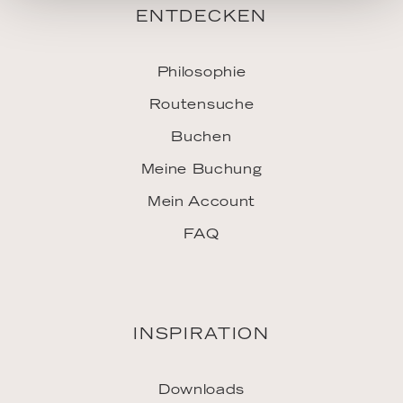
ENTDECKEN
Philosophie
Routensuche
Buchen
Meine Buchung
Mein Account
FAQ
INSPIRATION
Downloads