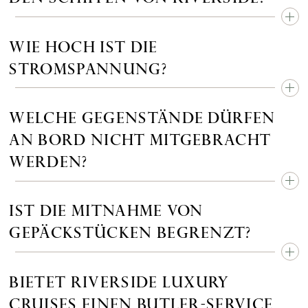
WIE HOCH IST DIE
STROMSPANNUNG?
WELCHE GEGENSTÄNDE DÜRFEN
AN BORD NICHT MITGEBRACHT
WERDEN?
IST DIE MITNAHME VON
GEPÄCKSTÜCKEN BEGRENZT?
BIETET RIVERSIDE LUXURY
CRUISES EINEN BUTLER-SERVICE