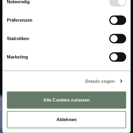
Notwendig
Präferenzen
Statistiken
Marketing
Details zeigen
Alle Cookies zulassen
Ablehnen