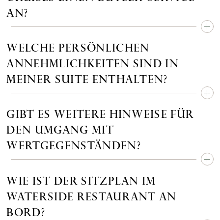
AN?
WELCHE PERSÖNLICHEN
ANNEHMLICHKEITEN SIND IN
MEINER SUITE ENTHALTEN?
GIBT ES WEITERE HINWEISE FÜR
DEN UMGANG MIT
WERTGEGENSTÄNDEN?
WIE IST DER SITZPLAN IM
WATERSIDE RESTAURANT AN
BORD?