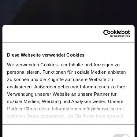
Diese Webseite verwendet Cookies
Wir verwenden Cookies, um Inhalte und Anzeigen zu
personalisieren, Funktionen für soziale Medien anbieten
zu können und die Zugriffe auf unsere Website zu
analysieren. Außerdem geben wir Informationen zu Ihrer
Verwendung unserer Website an unsere Partner für
soziale Medien, Werbung und Analysen weiter. Unsere
Partner führen diese Informationen möglicherweise mit
weiteren Daten zusammen, die Sie ihnen bereitgestellt
haben oder die sie im Rahmen Ihrer Nutzung der Dienste
gesammelt haben.
Einwilligungsauswahl