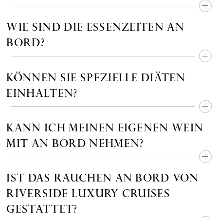
WIE SIND DIE ESSENZEITEN AN
BORD?
KÖNNEN SIE SPEZIELLE DIÄTEN
EINHALTEN?
KANN ICH MEINEN EIGENEN WEIN
MIT AN BORD NEHMEN?
IST DAS RAUCHEN AN BORD VON
RIVERSIDE LUXURY CRUISES
GESTATTET?