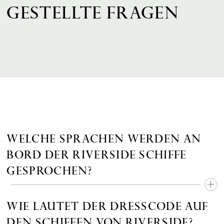
GESTELLTE FRAGEN
WELCHE SPRACHEN WERDEN AN
BORD DER RIVERSIDE SCHIFFE
GESPROCHEN?
WIE LAUTET DER DRESSCODE AUF
DEN SCHIFFEN VON RIVERSIDE?