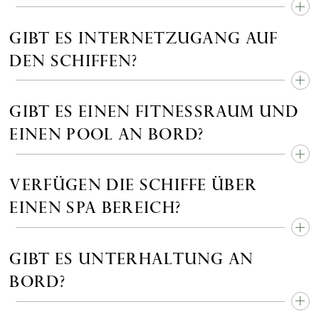
GIBT ES INTERNETZUGANG AUF
DEN SCHIFFEN?
GIBT ES EINEN FITNESSRAUM UND
EINEN POOL AN BORD?
VERFÜGEN DIE SCHIFFE ÜBER
EINEN SPA BEREICH?
GIBT ES UNTERHALTUNG AN
BORD?