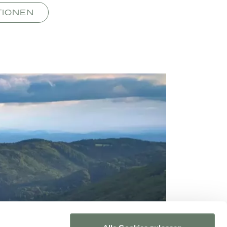
TIONEN