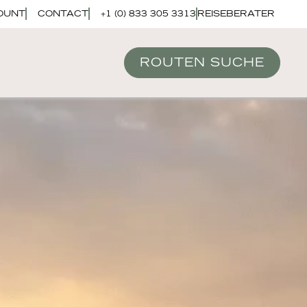
OUNT
CONTACT
+1 (0) 833 305 3313
REISEBERATER
ROUTEN SUCHE