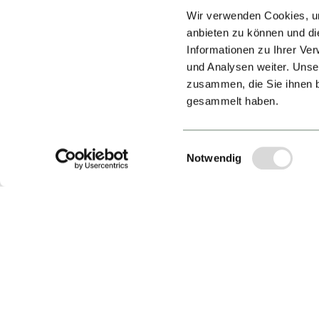
Wir verwenden Cookies, um
anbieten zu können und di
Informationen zu Ihrer Ve
und Analysen weiter. Unse
zusammen, die Sie ihnen b
gesammelt haben.
Einwilligungsauswahl
Notwendig
B