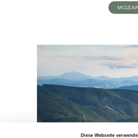
MOZA
Diese Webseite verwende