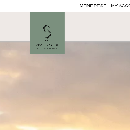
MEINE REISE
MY ACC