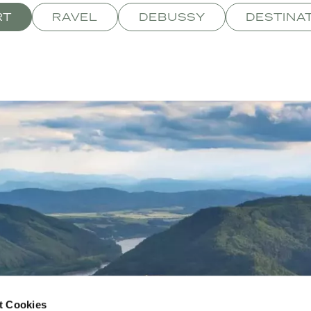
RT
RAVEL
DEBUSSY
DESTINA
t Cookies