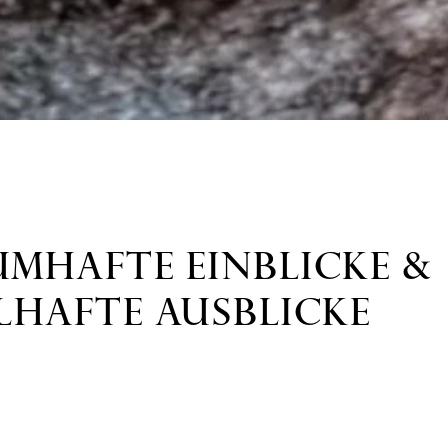
MHAFTE EINBLICKE &
LHAFTE AUSBLICKE