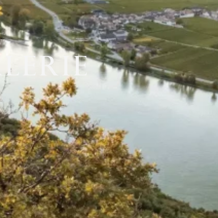
ALERIE