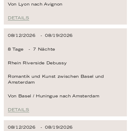
Von Lyon
nach Avignon
DETAILS
08/12/2026
08/19/2026
8 Tage
7 Nächte
Rhein
Riverside Debussy
Romantik und Kunst zwischen Basel und
Amsterdam
Von Basel / Huningue
nach Amsterdam
DETAILS
08/12/2026
08/19/2026