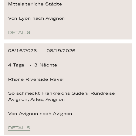
Mittelalterliche Städte
Von Lyon
nach Avignon
DETAILS
08/16/2026
08/19/2026
4 Tage
3 Nächte
Rhône
Riverside Ravel
So schmeckt Frankreichs Süden: Rundreise
Avignon, Arles, Avignon
Von Avignon
nach Avignon
DETAILS