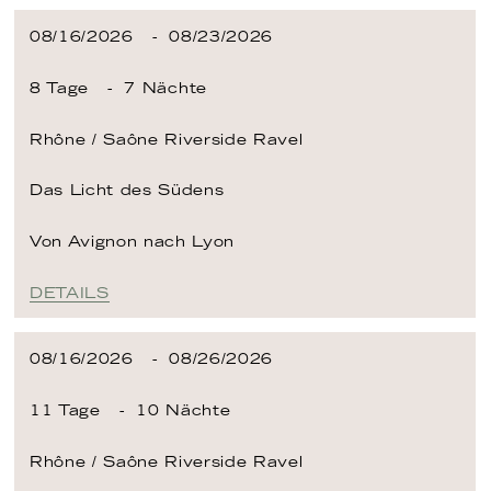
08/16/2026
08/23/2026
8 Tage
7 Nächte
Rhône / Saône
Riverside Ravel
Das Licht des Südens
Von Avignon
nach Lyon
DETAILS
08/16/2026
08/26/2026
11 Tage
10 Nächte
Rhône / Saône
Riverside Ravel