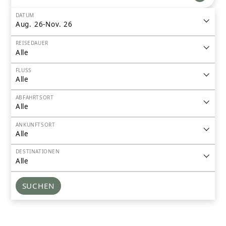
DATUM
Aug. 26-Nov. 26
REISEDAUER
Alle
FLUSS
Alle
ABFAHRTSORT
Alle
ANKUNFTSORT
Alle
DESTINATIONEN
Alle
SUCHEN