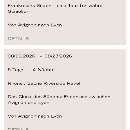
Frankreichs Süden – eine Tour für wahre
Genießer
Von Avignon
nach Lyon
DETAILS
08/19/2026
08/23/2026
5 Tage
4 Nächte
Rhône / Saône
Riverside Ravel
Das Glück des Südens: Erlebnisse zwischen
Avignon und Lyon
Von Avignon
nach Lyon
DETAILS