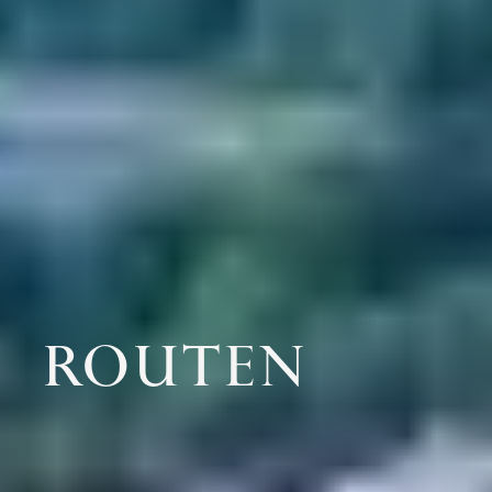
ROUTEN