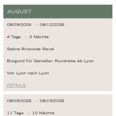
AUGUST
08/09/2026
08/12/2026
4 Tage
3 Nächte
Saône
Riverside Ravel
Burgund für Genießer: Rundreise ab Lyon
Von Lyon
nach Lyon
DETAILS
08/09/2026
08/19/2026
11 Tage
10 Nächte