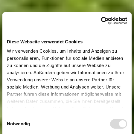
Diese Webseite verwendet Cookies
Wir verwenden Cookies, um Inhalte und Anzeigen zu
personalisieren, Funktionen für soziale Medien anbieten
zu können und die Zugriffe auf unsere Website zu
analysieren. Außerdem geben wir Informationen zu Ihrer
Verwendung unserer Website an unsere Partner für
soziale Medien, Werbung und Analysen weiter. Unsere
Partner führen diese Informationen möglicherweise mit
weiteren Daten zusammen, die Sie ihnen bereitgestellt
haben oder die sie im Rahmen Ihrer Nutzung der Dienste
gesammelt haben.
Einwilligungsauswahl
Notwendig