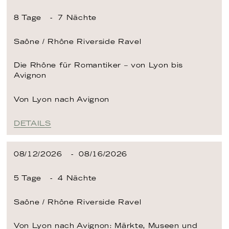
8 Tage
7 Nächte
Saône / Rhône
Riverside Ravel
Die Rhône für Romantiker – von Lyon bis
Avignon
Von Lyon
nach Avignon
DETAILS
08/12/2026
08/16/2026
5 Tage
4 Nächte
Saône / Rhône
Riverside Ravel
Von Lyon nach Avignon: Märkte, Museen und