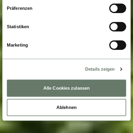
Präferenzen
Statistiken
Marketing
Details zeigen
Alle Cookies zulassen
Ablehnen