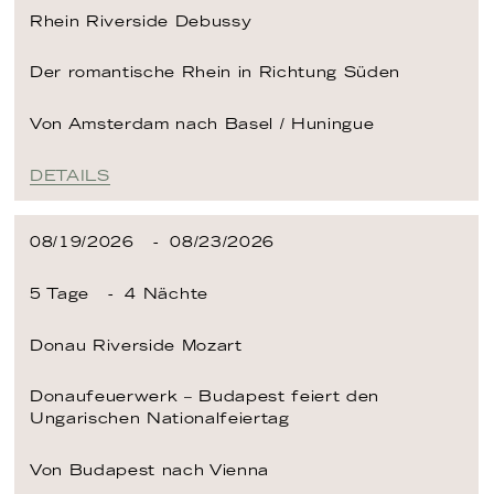
Rhein
Riverside Debussy
Der romantische Rhein in Richtung Süden
Von Amsterdam
nach Basel / Huningue
DETAILS
08/19/2026
08/23/2026
5 Tage
4 Nächte
Donau
Riverside Mozart
Donaufeuerwerk – Budapest feiert den
Ungarischen Nationalfeiertag
Von Budapest
nach Vienna