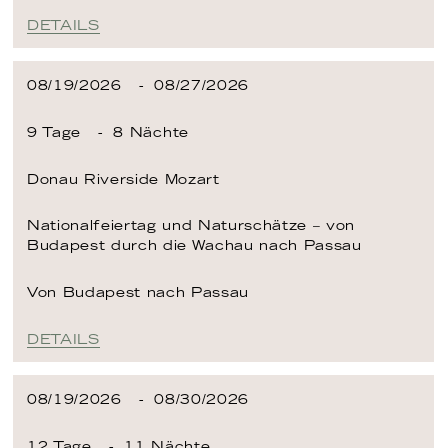
DETAILS
08/19/2026
08/27/2026
9 Tage
8 Nächte
Donau
Riverside Mozart
Nationalfeiertag und Naturschätze – von
Budapest durch die Wachau nach Passau
Von Budapest
nach Passau
DETAILS
08/19/2026
08/30/2026
12 Tage
11 Nächte