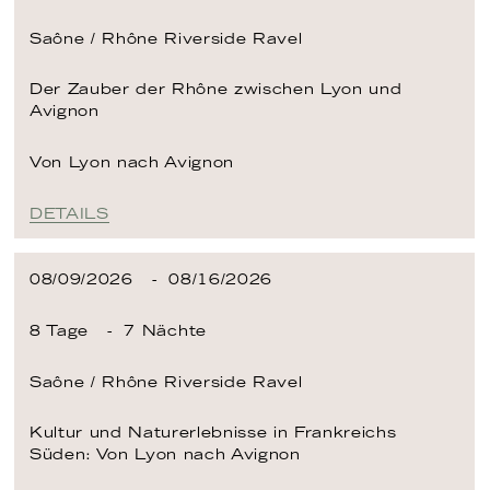
Saône / Rhône
Riverside Ravel
Der Zauber der Rhône zwischen Lyon und
Avignon
Von Lyon
nach Avignon
DETAILS
08/09/2026
08/16/2026
8 Tage
7 Nächte
Saône / Rhône
Riverside Ravel
Kultur und Naturerlebnisse in Frankreichs
Süden: Von Lyon nach Avignon