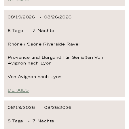
08/19/2026
08/26/2026
8 Tage
7 Nächte
Rhône / Saône
Riverside Ravel
Provence und Burgund für Genießer: Von
Avignon nach Lyon
Von Avignon
nach Lyon
DETAILS
08/19/2026
08/26/2026
8 Tage
7 Nächte