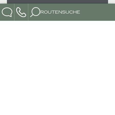
ROUTENSUCHE