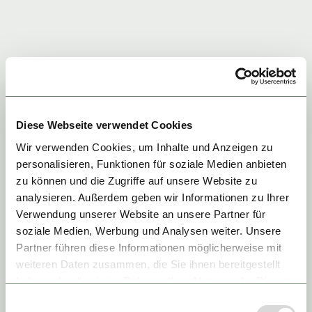
Diese Webseite verwendet Cookies
Wir verwenden Cookies, um Inhalte und Anzeigen zu
personalisieren, Funktionen für soziale Medien anbieten
zu können und die Zugriffe auf unsere Website zu
analysieren. Außerdem geben wir Informationen zu Ihrer
Verwendung unserer Website an unsere Partner für
soziale Medien, Werbung und Analysen weiter. Unsere
Partner führen diese Informationen möglicherweise mit
weiteren Daten zusammen, die Sie ihnen bereitgestellt
haben oder die sie im Rahmen Ihrer Nutzung der Dienste
gesammelt haben.
Einwilligungsauswahl