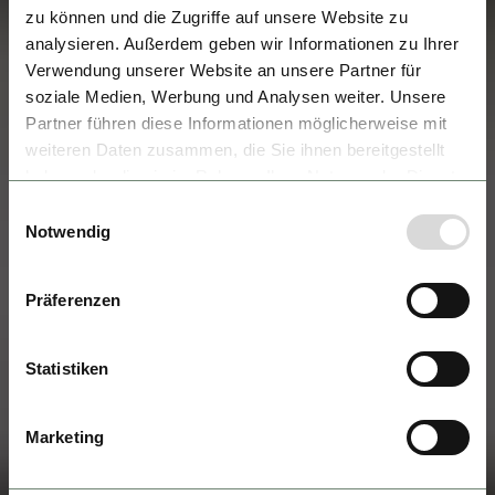
zu können und die Zugriffe auf unsere Website zu
analysieren. Außerdem geben wir Informationen zu Ihrer
Verwendung unserer Website an unsere Partner für
soziale Medien, Werbung und Analysen weiter. Unsere
Partner führen diese Informationen möglicherweise mit
weiteren Daten zusammen, die Sie ihnen bereitgestellt
haben oder die sie im Rahmen Ihrer Nutzung der Dienste
gesammelt haben.
Einwilligungsauswahl
Notwendig
Präferenzen
Statistiken
Marketing