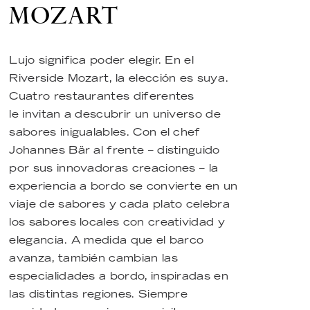
MOZART
Lujo significa poder elegir. En el
Riverside Mozart, la elección es suya.
Cuatro restaurantes diferentes
le invitan a descubrir un universo de
sabores inigualables. Con el chef
Johannes Bär al frente – distinguido
por sus innovadoras creaciones – la
experiencia a bordo se convierte en un
viaje de sabores y cada plato celebra
los sabores locales con creatividad y
elegancia. A medida que el barco
avanza, también cambian las
especialidades a bordo, inspiradas en
las distintas regiones. Siempre