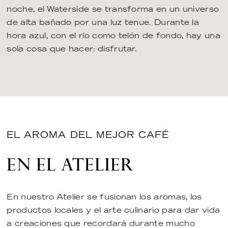
noche, el Waterside se transforma en un universo
de alta bañado por una luz tenue. Durante la
hora azul, con el río como telón de fondo, hay una
sola cosa que hacer: disfrutar.
EL AROMA DEL MEJOR CAFÉ
EN EL ATELIER
En nuestro Atelier se fusionan los aromas, los
productos locales y el arte culinario para dar vida
a creaciones que recordará durante mucho