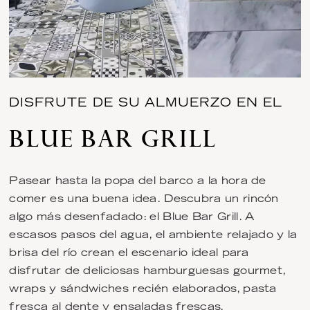
DISFRUTE DE SU ALMUERZO EN EL
BLUE BAR GRILL
Pasear hasta la popa del barco a la hora de
comer es una buena idea. Descubra un rincón
algo más desenfadado: el Blue Bar Grill. A
escasos pasos del agua, el ambiente relajado y la
brisa del río crean el escenario ideal para
disfrutar de deliciosas hamburguesas gourmet,
wraps y sándwiches recién elaborados, pasta
fresca al dente y ensaladas frescas.