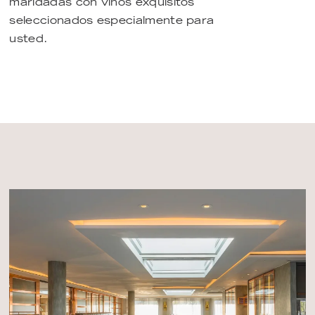
maridadas con vinos exquisitos
seleccionados especialmente para
usted.