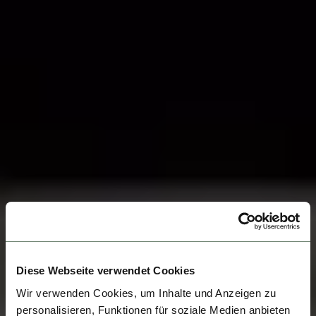
Diese Webseite verwendet Cookies
Wir verwenden Cookies, um Inhalte und Anzeigen zu
personalisieren, Funktionen für soziale Medien anbieten