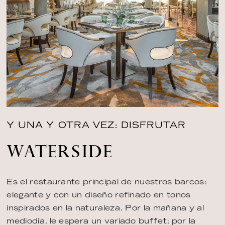
Y UNA Y OTRA VEZ: DISFRUTAR
WATERSIDE
Es el restaurante principal de nuestros barcos:
elegante y con un diseño refinado en tonos
inspirados en la naturaleza. Por la mañana y al
mediodía, le espera un variado buffet; por la