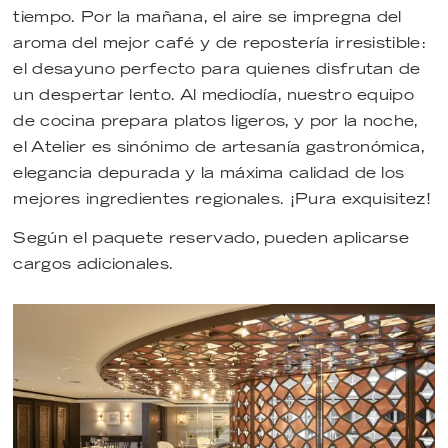
tiempo. Por la mañana, el aire se impregna del
aroma del mejor café y de repostería irresistible:
el desayuno perfecto para quienes disfrutan de
un despertar lento. Al mediodía, nuestro equipo
de cocina prepara platos ligeros, y por la noche,
el Atelier es sinónimo de artesanía gastronómica,
elegancia depurada y la máxima calidad de los
mejores ingredientes regionales. ¡Pura exquisitez!
Según el paquete reservado, pueden aplicarse
cargos adicionales.