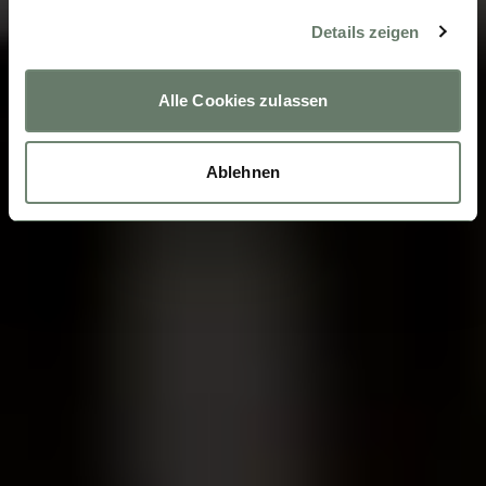
Details zeigen
Alle Cookies zulassen
Ablehnen