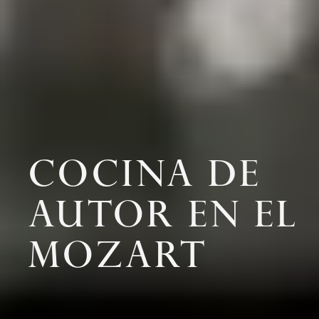
COCINA DE
AUTOR EN EL
MOZART