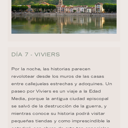
DÍA 7 - VIVIERS
Por la noche, las historias parecen 
revolotear desde los muros de las casas 
entre callejuelas estrechas y adoquines. Un 
paseo por Viviers es un viaje a la Edad 
Media, porque la antigua ciudad episcopal 
se salvó de la destrucción de la guerra, y 
mientras conoce su historia podrá visitar 
pequeñas tiendas y como imprescindible la 