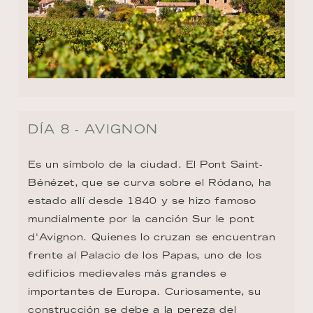
DÍA 8 - AVIGNON
Es un símbolo de la ciudad. El Pont Saint-
Bénézet, que se curva sobre el Ródano, ha 
estado allí desde 1840 y se hizo famoso 
mundialmente por la canción Sur le pont 
d'Avignon. Quienes lo cruzan se encuentran 
frente al Palacio de los Papas, uno de los 
edificios medievales más grandes e 
importantes de Europa. Curiosamente, su 
construcción se debe a la pereza del 