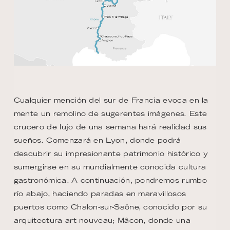
Cualquier mención del sur de Francia evoca en la
mente un remolino de sugerentes imágenes. Este
crucero de lujo de una semana hará realidad sus
sueños. Comenzará en Lyon, donde podrá
descubrir su impresionante patrimonio histórico y
sumergirse en su mundialmente conocida cultura
gastronómica. A continuación, pondremos rumbo
río abajo, haciendo paradas en maravillosos
puertos como Chalon-sur-Saône, conocido por su
arquitectura art nouveau; Mâcon, donde una