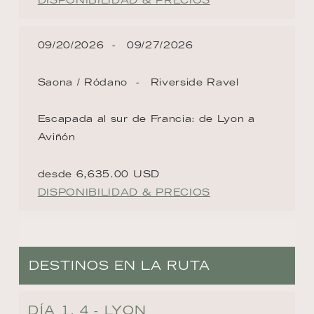
09/20/2026
09/27/2026
Saona / Ródano
Riverside Ravel
Escapada al sur de Francia: de Lyon a
Aviñón
desde 6,635.00 USD
DISPONIBILIDAD & PRECIOS
DESTINOS EN LA RUTA
DÍA 1, 4 - LYON