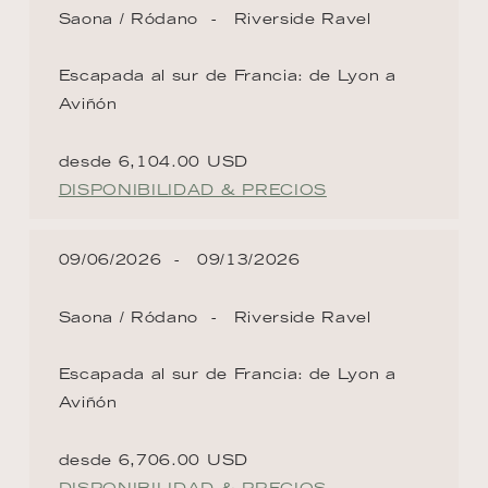
Saona / Ródano
Riverside Ravel
Escapada al sur de Francia: de Lyon a
Aviñón
desde 6,104.00 USD
DISPONIBILIDAD & PRECIOS
09/06/2026
09/13/2026
Saona / Ródano
Riverside Ravel
Escapada al sur de Francia: de Lyon a
Aviñón
desde 6,706.00 USD
DISPONIBILIDAD & PRECIOS