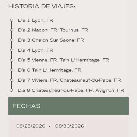
HISTORIA DE VIAJES:
Día 1 Lyon, FR
Día 2 Macon, FR, Tournus, FR
Día 3 Chalon Sur Saone, FR
Día 4 Lyon, FR
Día 5 Vienne, FR, Tain L'Hermitage, FR
Día 6 Tain L'Hermitage, FR
Día 7 Viviers, FR, Chateauneuf-du-Pape, FR
Día 8 Chateauneuf-du-Pape, FR, Avignon, FR
FECHAS
08/23/2026
08/30/2026