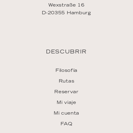
DESCUBRIR
Filosofía
Rutas
Reservar
Mi viaje
Mi cuenta
FAQ
INSPIRACIÓN
Downloads