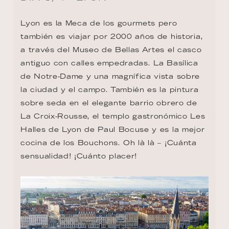
Lyon es la Meca de los gourmets pero 
también es viajar por 2000 años de historia, 
a través del Museo de Bellas Artes el casco 
antiguo con calles empedradas. La Basílica 
de Notre-Dame y una magnífica vista sobre 
la ciudad y el campo. También es la pintura 
sobre seda en el elegante barrio obrero de 
La Croix-Rousse, el templo gastronómico Les 
Halles de Lyon de Paul Bocuse y es la mejor 
cocina de los Bouchons. Oh là là – ¡Cuánta 
sensualidad! ¡Cuánto placer!