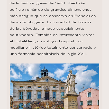
de la maciza iglesia de San Filiberto (el 
edificio románico de grandes dimensiones 
más antiguo que se conserva en Francia) es 
de visita obligada. La variedad de formas 
de las bóvedas la hace especialmente 
cautivadora. También es interesante visitar 
el Hôtel-Dieu, un antiguo hospital con 
mobiliario histórico totalmente conservado y 
una farmacia hospitalaria del siglo XVII.