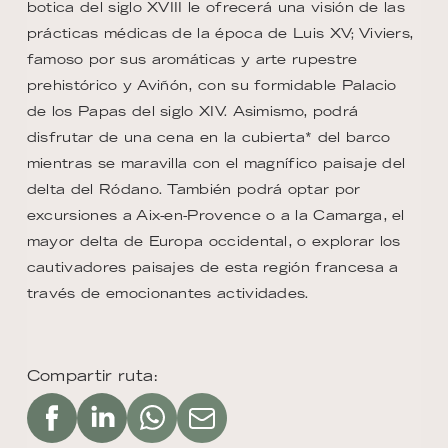
botica del siglo XVIII le ofrecerá una visión de las
prácticas médicas de la época de Luis XV; Viviers,
famoso por sus aromáticas y arte rupestre
prehistórico y Aviñón, con su formidable Palacio
de los Papas del siglo XIV. Asimismo, podrá
disfrutar de una cena en la cubierta* del barco
mientras se maravilla con el magnífico paisaje del
delta del Ródano. También podrá optar por
excursiones a Aix-en-Provence o a la Camarga, el
mayor delta de Europa occidental, o explorar los
cautivadores paisajes de esta región francesa a
través de emocionantes actividades.
Compartir ruta: