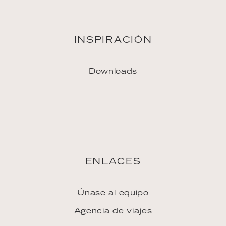
ENLACES
Únase al equipo
Agencia de viajes
Prensa