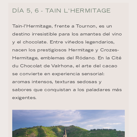
DÍA 5, 6 - TAIN L'HERMITAGE
Tain-l’Hermitage, frente a Tournon, es un 
destino irresistible para los amantes del vino 
y el chocolate. Entre viñedos legendarios, 
nacen los prestigiosos Hermitage y Crozes-
Hermitage, emblemas del Ródano. En la Cité 
du Chocolat de Valrhona, el arte del cacao 
se convierte en experiencia sensorial: 
aromas intensos, texturas sedosas y 
sabores que conquistan a los paladares más 
exigentes.