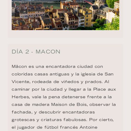
DÍA 2 - MACON
Mâcon es una encantadora ciudad con 
coloridas casas antiguas y la iglesia de San 
Vicente, rodeada de viñedos y prados. Al 
caminar por la ciudad y llegar a la Place aux 
Herbes, vale la pena detenerse frente a la 
casa de madera Maison de Bois, observar la 
fachada, y descubrir encantadoras 
grotescas y criaturas fabulosas. Por cierto, 
el jugador de fútbol francés Antoine 