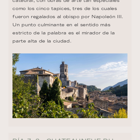
catedral, con obras de arte tan especiales 
como los cinco tapices, tres de los cuales 
fueron regalados al obispo por Napoleón III. 
Un punto culminante en el sentido más 
estricto de la palabra es el mirador de la 
parte alta de la ciudad.