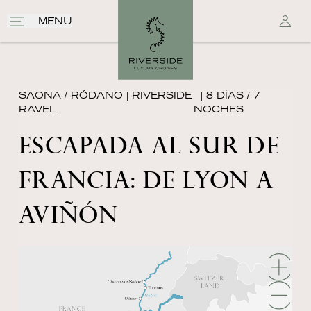
MENU
SAONA / RÓDANO
|
RIVERSIDE
| 8 DÍAS / 7
RAVEL
NOCHES
ESCAPADA AL SUR DE
FRANCIA: DE LYON A
AVIÑÓN