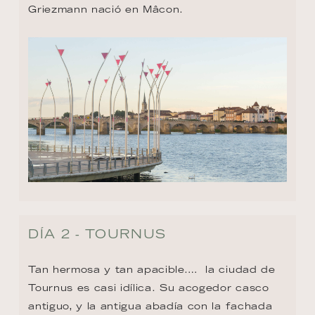
Griezmann nació en Mâcon.
DÍA 2 - TOURNUS
Tan hermosa y tan apacible.…  la ciudad de 
Tournus es casi idílica. Su acogedor casco 
antiguo, y la antigua abadía con la fachada 