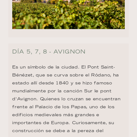
DÍA 5, 7, 8 - AVIGNON
Es un símbolo de la ciudad. El Pont Saint-
Bénézet, que se curva sobre el Ródano, ha 
estado allí desde 1840 y se hizo famoso 
mundialmente por la canción Sur le pont 
d'Avignon. Quienes lo cruzan se encuentran 
frente al Palacio de los Papas, uno de los 
edificios medievales más grandes e 
importantes de Europa. Curiosamente, su 
construcción se debe a la pereza del 