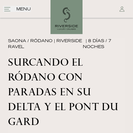
MENU
SAONA / RÓDANO
|
RIVERSIDE
| 8 DÍAS / 7
RAVEL
NOCHES
SURCANDO EL
RÓDANO CON
PARADAS EN SU
DELTA Y EL PONT DU
GARD