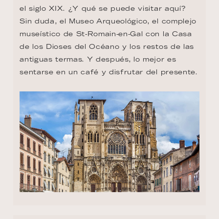
el siglo XIX. ¿Y qué se puede visitar aquí? 
Sin duda, el Museo Arqueológico, el complejo 
museístico de St-Romain-en-Gal con la Casa 
de los Dioses del Océano y los restos de las 
antiguas termas. Y después, lo mejor es 
sentarse en un café y disfrutar del presente.