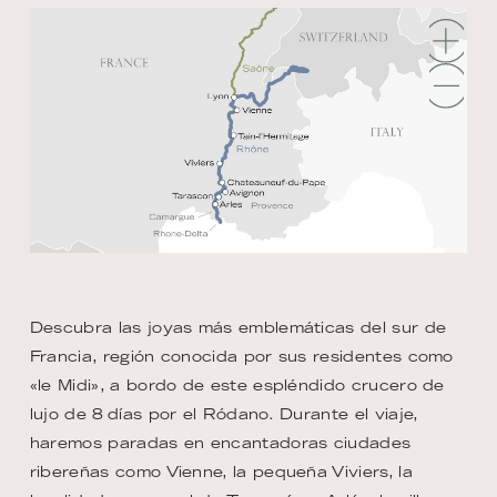
Descubra las joyas más emblemáticas del sur de
Francia, región conocida por sus residentes como
«le Midi», a bordo de este espléndido crucero de
lujo de 8 días por el Ródano. Durante el viaje,
haremos paradas en encantadoras ciudades
ribereñas como Vienne, la pequeña Viviers, la