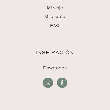
Mi viaje
Mi cuenta
FAQ
INSPIRACIÓN
Downloads