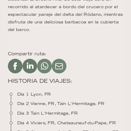
recorrido al atardecer a bordo del crucero por el
espectacular paraje del delta del Ródano, mientras
disfruta de una deliciosa barbacoa en la cubierta
del barco.
Compartir ruta:
HISTORIA DE VIAJES:
Día 1 Lyon, FR
Día 2 Vienne, FR, Tain L'Hermitage, FR
Día 3 Tain L'Hermitage, FR
Día 4 Viviers, FR, Chateauneuf-du-Pape, FR