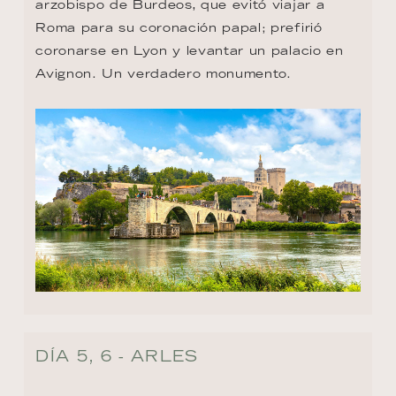
arzobispo de Burdeos, que evitó viajar a 
Roma para su coronación papal; prefirió 
coronarse en Lyon y levantar un palacio en 
Avignon. Un verdadero monumento.
DÍA 5, 6 - ARLES