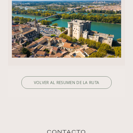
VOLVER AL RESUMEN DE LA RUTA
CONTACTO