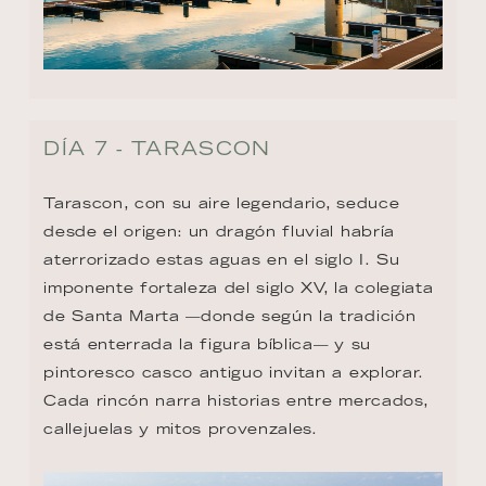
DÍA 7 - TARASCON
Tarascon, con su aire legendario, seduce 
desde el origen: un dragón fluvial habría 
aterrorizado estas aguas en el siglo I. Su 
imponente fortaleza del siglo XV, la colegiata 
de Santa Marta —donde según la tradición 
está enterrada la figura bíblica— y su 
pintoresco casco antiguo invitan a explorar. 
Cada rincón narra historias entre mercados, 
callejuelas y mitos provenzales.