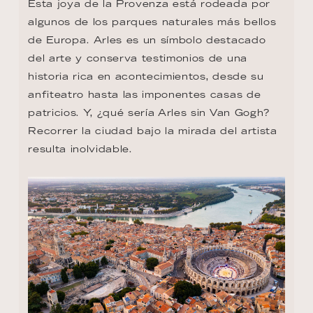
Esta joya de la Provenza está rodeada por 
algunos de los parques naturales más bellos 
de Europa. Arles es un símbolo destacado 
del arte y conserva testimonios de una 
historia rica en acontecimientos, desde su 
anfiteatro hasta las imponentes casas de 
patricios. Y, ¿qué sería Arles sin Van Gogh? 
Recorrer la ciudad bajo la mirada del artista 
resulta inolvidable.