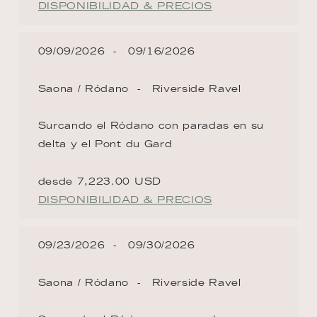
DISPONIBILIDAD & PRECIOS
09/09/2026
09/16/2026
Saona / Ródano
Riverside Ravel
Surcando el Ródano con paradas en su
delta y el Pont du Gard
desde 7,223.00 USD
DISPONIBILIDAD & PRECIOS
09/23/2026
09/30/2026
Saona / Ródano
Riverside Ravel