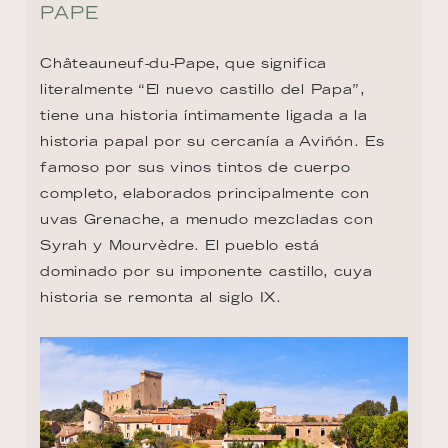
PAPE
Châteauneuf-du-Pape, que significa 
literalmente “El nuevo castillo del Papa”, 
tiene una historia íntimamente ligada a la 
historia papal por su cercanía a Aviñón. Es 
famoso por sus vinos tintos de cuerpo 
completo, elaborados principalmente con 
uvas Grenache, a menudo mezcladas con 
Syrah y Mourvèdre. El pueblo está 
dominado por su imponente castillo, cuya 
historia se remonta al siglo IX.