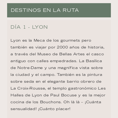
DESTINOS EN LA RUTA
DÍA 1 - LYON
Lyon es la Meca de los gourmets pero 
también es viajar por 2000 años de historia, 
a través del Museo de Bellas Artes el casco 
antiguo con calles empedradas. La Basílica 
de Notre-Dame y una magnífica vista sobre 
la ciudad y el campo. También es la pintura 
sobre seda en el elegante barrio obrero de 
La Croix-Rousse, el templo gastronómico Les 
Halles de Lyon de Paul Bocuse y es la mejor 
cocina de los Bouchons. Oh là là – ¡Cuánta 
sensualidad! ¡Cuánto placer!