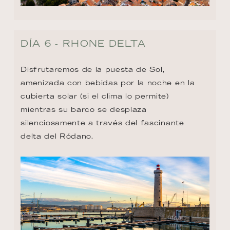
DÍA 6 - RHONE DELTA
Disfrutaremos de la puesta de Sol, 
amenizada con bebidas por la noche en la 
cubierta solar (si el clima lo permite) 
mientras su barco se desplaza 
silenciosamente a través del fascinante 
delta del Ródano.