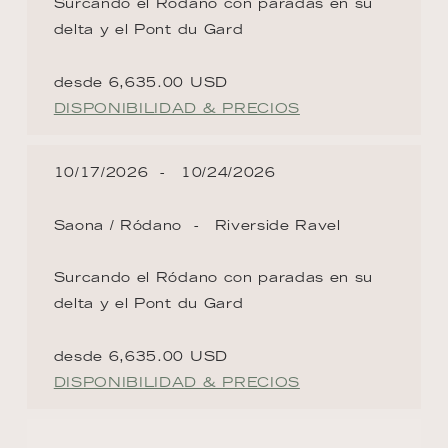
Surcando el Ródano con paradas en su
delta y el Pont du Gard
desde 6,635.00 USD
DISPONIBILIDAD & PRECIOS
10/17/2026
10/24/2026
Saona / Ródano
Riverside Ravel
Surcando el Ródano con paradas en su
delta y el Pont du Gard
desde 6,635.00 USD
DISPONIBILIDAD & PRECIOS