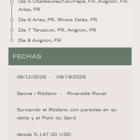
Día 5 Chateauneuf-du-Pape, FR, Avignon, FR,
Arles, FR
Día 6 Arles, FR, Rhone Delta, FR
Día 7 Tarascon, FR, Avignon, FR
Día 8 Avignon, FR
FECHAS
08/12/2026
08/19/2026
Saona / Ródano
Riverside Ravel
Surcando el Ródano con paradas en su
delta y el Pont du Gard
desde 5,147.00 USD