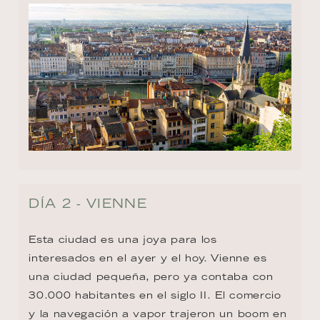
DÍA 2 - VIENNE
Esta ciudad es una joya para los 
interesados en el ayer y el hoy. Vienne es 
una ciudad pequeña, pero ya contaba con 
30.000 habitantes en el siglo II. El comercio 
y la navegación a vapor trajeron un boom en 