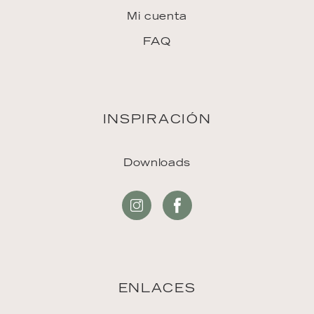
Mi cuenta
FAQ
INSPIRACIÓN
Downloads
ENLACES