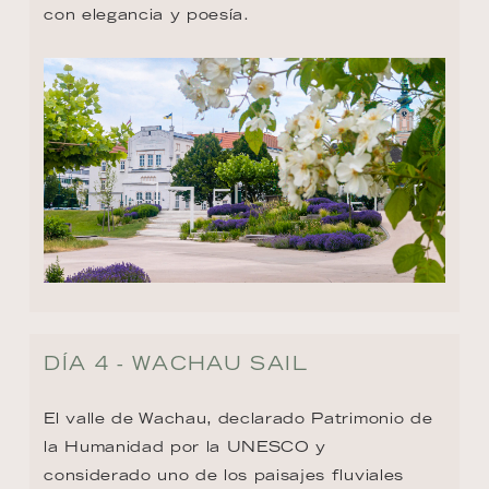
con elegancia y poesía.
DÍA 4 - WACHAU SAIL
El valle de Wachau, declarado Patrimonio de 
la Humanidad por la UNESCO y 
considerado uno de los paisajes fluviales 