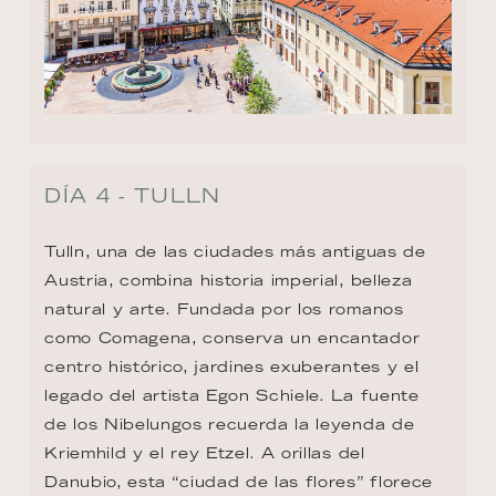
DÍA 4 - TULLN
Tulln, una de las ciudades más antiguas de 
Austria, combina historia imperial, belleza 
natural y arte. Fundada por los romanos 
como Comagena, conserva un encantador 
centro histórico, jardines exuberantes y el 
legado del artista Egon Schiele. La fuente 
de los Nibelungos recuerda la leyenda de 
Kriemhild y el rey Etzel. A orillas del 
Danubio, esta “ciudad de las flores” florece 