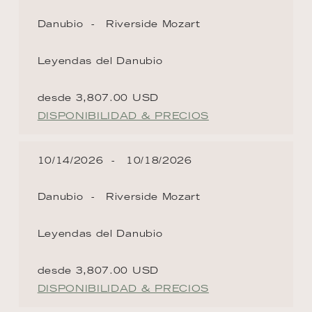
Danubio
Riverside Mozart
Leyendas del Danubio
desde 3,807.00 USD
DISPONIBILIDAD & PRECIOS
10/14/2026
10/18/2026
Danubio
Riverside Mozart
Leyendas del Danubio
desde 3,807.00 USD
DISPONIBILIDAD & PRECIOS