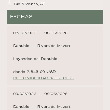
Día 5 Vienna, AT
FECHAS
08/12/2026
08/16/2026
Danubio
Riverside Mozart
Leyendas del Danubio
desde 2,843.00 USD
DISPONIBILIDAD & PRECIOS
09/02/2026
09/06/2026
Danubio
Riverside Mozart