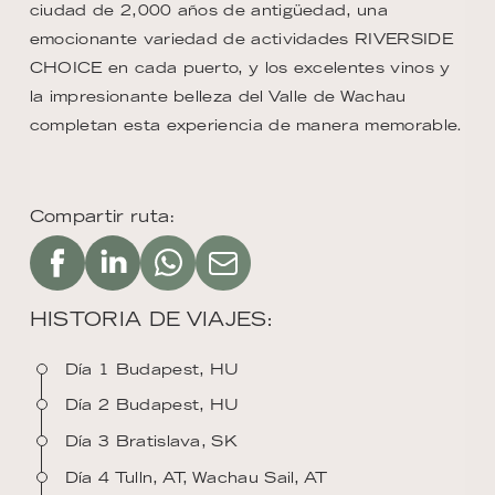
ciudad de 2,000 años de antigüedad, una
emocionante variedad de actividades RIVERSIDE
CHOICE en cada puerto, y los excelentes vinos y
la impresionante belleza del Valle de Wachau
completan esta experiencia de manera memorable.
Compartir ruta:
HISTORIA DE VIAJES:
Día 1 Budapest, HU
Día 2 Budapest, HU
Día 3 Bratislava, SK
Día 4 Tulln, AT, Wachau Sail, AT