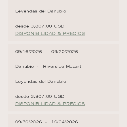
Leyendas del Danubio
desde 3,807.00 USD
DISPONIBILIDAD & PRECIOS
09/16/2026
09/20/2026
Danubio
Riverside Mozart
Leyendas del Danubio
desde 3,807.00 USD
DISPONIBILIDAD & PRECIOS
09/30/2026
10/04/2026