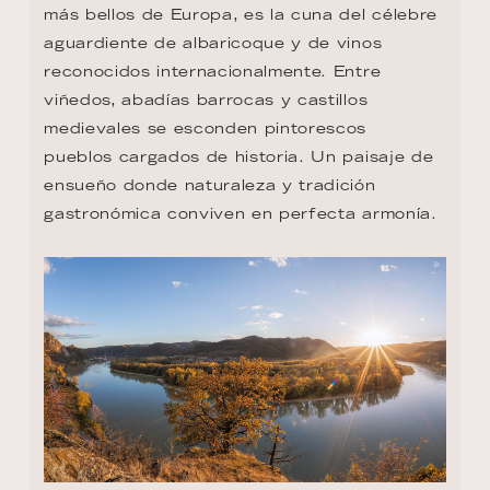
más bellos de Europa, es la cuna del célebre 
aguardiente de albaricoque y de vinos 
reconocidos internacionalmente. Entre 
viñedos, abadías barrocas y castillos 
medievales se esconden pintorescos 
pueblos cargados de historia. Un paisaje de 
ensueño donde naturaleza y tradición 
gastronómica conviven en perfecta armonía.