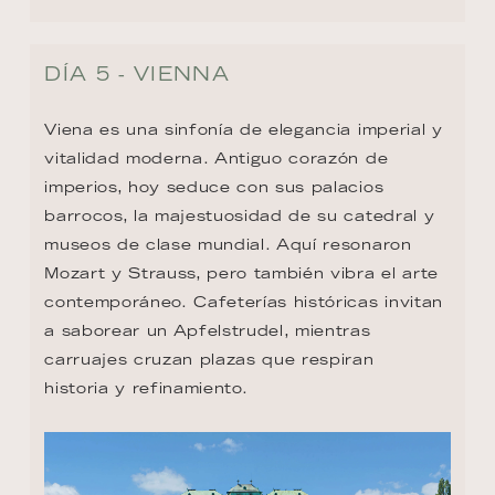
DÍA 5 - VIENNA
Viena es una sinfonía de elegancia imperial y 
vitalidad moderna. Antiguo corazón de 
imperios, hoy seduce con sus palacios 
barrocos, la majestuosidad de su catedral y 
museos de clase mundial. Aquí resonaron 
Mozart y Strauss, pero también vibra el arte 
contemporáneo. Cafeterías históricas invitan 
a saborear un Apfelstrudel, mientras 
carruajes cruzan plazas que respiran 
historia y refinamiento.