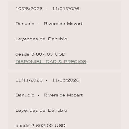
10/28/2026
11/01/2026
Danubio
Riverside Mozart
Leyendas del Danubio
desde 3,807.00 USD
DISPONIBILIDAD & PRECIOS
11/11/2026
11/15/2026
Danubio
Riverside Mozart
Leyendas del Danubio
desde 2,602.00 USD