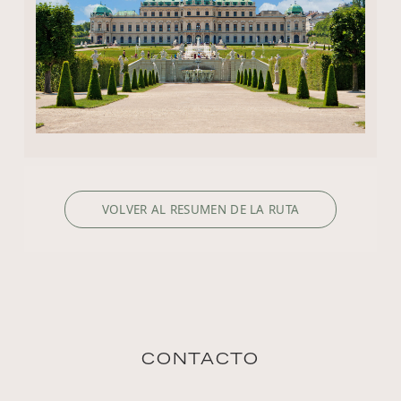
VOLVER AL RESUMEN DE LA RUTA
CONTACTO