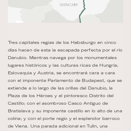
Tres capitales regias de los Habsburgo en cinco
días hacen de esta la escapada perfecta por el río
Danubio. Mientras navega por los monumentales
lugares históricos y las culturas ricas de Hungría,
Eslovaquia y Austria, se encontrará cara a cara
con el imponente Parlamento de Budapest, que se
extiende a lo largo de las orillas del Danubio, la
Plaza de los Héroes y el pintoresco Distrito del
Castillo; con el asombroso Casco Antiguo de
Bratislava y su imponente castillo en lo alto de una
colina; y con el porte regio y el esplendor barroco
de Viena. Una parada adicional en Tulln, una