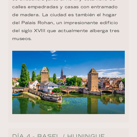
calles empedradas y casas con entramado 
de madera. La ciudad es también el hogar 
del Palais Rohan, un impresionante edificio 
del siglo XVIII que actualmente alberga tres 
museos.
DÍA 4 - BASEL / HUNINGUE