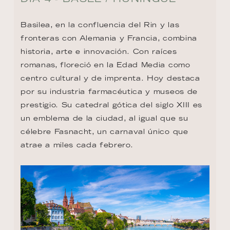
Basilea, en la confluencia del Rin y las 
fronteras con Alemania y Francia, combina 
historia, arte e innovación. Con raíces 
romanas, floreció en la Edad Media como 
centro cultural y de imprenta. Hoy destaca 
por su industria farmacéutica y museos de 
prestigio. Su catedral gótica del siglo XIII es 
un emblema de la ciudad, al igual que su 
célebre Fasnacht, un carnaval único que 
atrae a miles cada febrero.