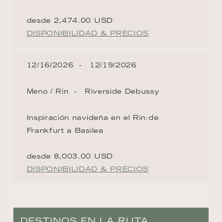
desde 2,474.00 USD
DISPONIBILIDAD & PRECIOS
12/16/2026
12/19/2026
Meno / Rin
Riverside Debussy
Inspiración navideña en el Rin׃ de
Frankfurt a Basilea
desde 8,003.00 USD
DISPONIBILIDAD & PRECIOS
DESTINOS EN LA RUTA