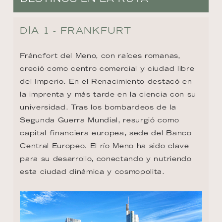
DÍA 1 - FRANKFURT
Fráncfort del Meno, con raíces romanas, 
creció como centro comercial y ciudad libre 
del Imperio. En el Renacimiento destacó en 
la imprenta y más tarde en la ciencia con su 
universidad. Tras los bombardeos de la 
Segunda Guerra Mundial, resurgió como 
capital financiera europea, sede del Banco 
Central Europeo. El río Meno ha sido clave 
para su desarrollo, conectando y nutriendo 
esta ciudad dinámica y cosmopolita.