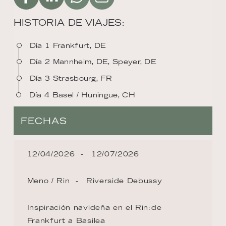
HISTORIA DE VIAJES:
Día 1 Frankfurt, DE
Día 2 Mannheim, DE, Speyer, DE
Día 3 Strasbourg, FR
Día 4 Basel / Huningue, CH
FECHAS
12/04/2026
12/07/2026
Meno / Rin
Riverside Debussy
Inspiración navideña en el Rin׃ de
Frankfurt a Basilea