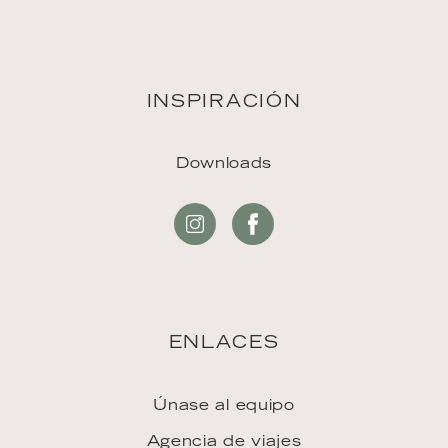
INSPIRACIÓN
Downloads
ENLACES
Únase al equipo
Agencia de viajes