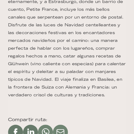
eternamente, y a Estrasburgo, donde un barrio de
cuento, Petite France, incluye los más bellos
canales que serpentean por un entorno de postal.
Disfrute de las luces de Navidad centelleantes y
las decoraciones festivas en los encantadores
mercados navideños por el camino: una manera
perfecta de hablar con los lugareños, comprar
regalos hechos a mano, catar algunas recetas de
Glühwein (vino caliente con especias) para calentar
el espíritu y deleitar a su paladar con manjares
típicos de Navidad. El viaje finaliza en Basilea, en
la frontera de Suiza con Alemania y Francia: un
verdadero crisol de culturas y tradiciones.
Compartir ruta: