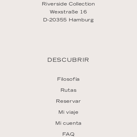
Riverside Collection
Wexstraße 16
D-20355 Hamburg
DESCUBRIR
Filosofía
Rutas
Reservar
Mi viaje
Mi cuenta
FAQ