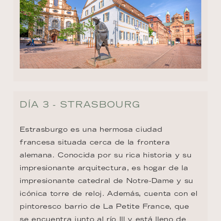
DÍA 3 - STRASBOURG
Estrasburgo es una hermosa ciudad 
francesa situada cerca de la frontera 
alemana. Conocida por su rica historia y su 
impresionante arquitectura, es hogar de la 
impresionante catedral de Notre-Dame y su 
icónica torre de reloj. Además, cuenta con el 
pintoresco barrio de La Petite France, que 
se encuentra junto al río Ill y está lleno de 