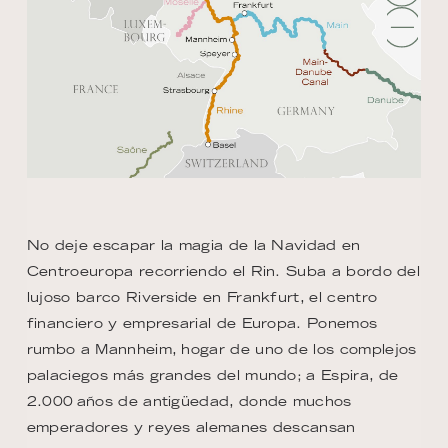
No deje escapar la magia de la Navidad en
Centroeuropa recorriendo el Rin. Suba a bordo del
lujoso barco Riverside en Frankfurt, el centro
financiero y empresarial de Europa. Ponemos
rumbo a Mannheim, hogar de uno de los complejos
palaciegos más grandes del mundo; a Espira, de
2.000 años de antigüedad, donde muchos
emperadores y reyes alemanes descansan