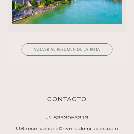
VOLVER AL RESUMEN DE LA RUTA
CONTACTO
+1 8333053313
US.reservations@riverside-cruises.com