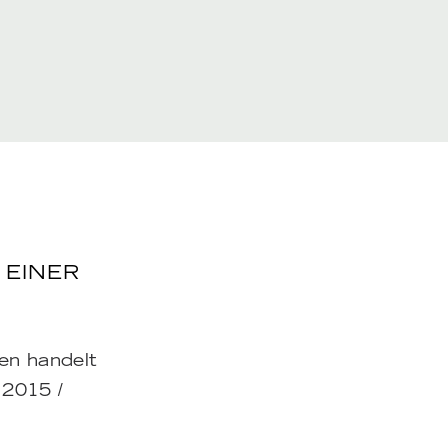
 EINER
en handelt
 2015 /