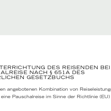
TERRICHTUNG DES REISENDEN BEI
ALREISE NACH § 651A DES
LICHEN GESETZBUCHS
nen angebotenen Kombination von Reiseleistung
 eine Pauschalreise im Sinne der Richtlinie (EU)