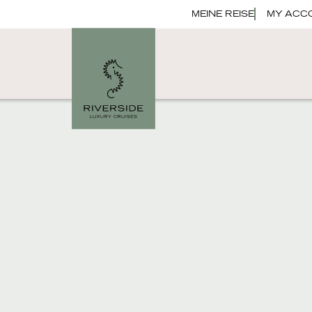
MEINE REISE
MY ACC