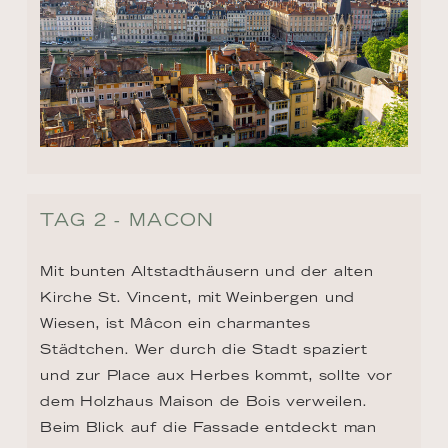
TAG 2 - MACON
Mit bunten Altstadthäusern und der alten 
Kirche St. Vincent, mit Weinbergen und 
Wiesen, ist Mâcon ein charmantes 
Städtchen. Wer durch die Stadt spaziert 
und zur Place aux Herbes kommt, sollte vor 
dem Holzhaus Maison de Bois verweilen. 
Beim Blick auf die Fassade entdeckt man 