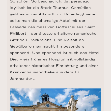
So schön. So beschaulich. Ja, geradezu 
idyllisch ist die Stadt Tournus. Gemütlich 
geht es in der Altstadt zu. Unbedingt sehen 
sollte man die ehemalige Abtei mit der 
Fassade des massiven Gotteshauses Saint 
Philibert – der älteste erhaltene romanische 
Großbau Frankreichs. Eine Vielfalt an 
Gewölbeformen macht ihn besonders 
spannend. Und spannend ist auch das Hôtel-
Dieu – ein früheres Hospital mit vollständig 
erhaltener historischer Einrichtung und einer 
Krankenhausapotheke aus dem 17. 
Jahrhundert.