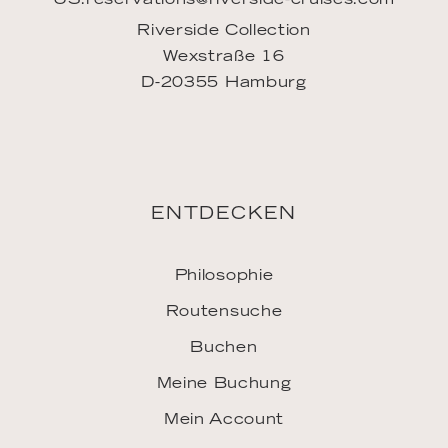
Riverside Collection
Wexstraße 16
D-20355 Hamburg
ENTDECKEN
Philosophie
Routensuche
Buchen
Meine Buchung
Mein Account