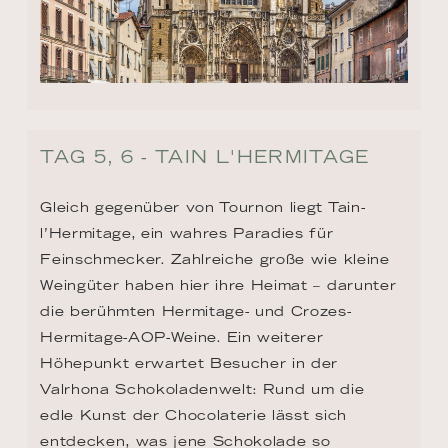
TAG 5, 6 - TAIN L'HERMITAGE
Gleich gegenüber von Tournon liegt Tain-
l’Hermitage, ein wahres Paradies für 
Feinschmecker. Zahlreiche große wie kleine 
Weingüter haben hier ihre Heimat – darunter 
die berühmten Hermitage- und Crozes-
Hermitage-AOP-Weine. Ein weiterer 
Höhepunkt erwartet Besucher in der 
Valrhona Schokoladenwelt: Rund um die 
edle Kunst der Chocolaterie lässt sich 
entdecken, was jene Schokolade so 