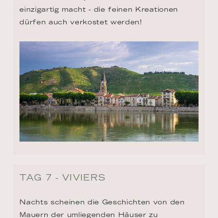
einzigartig macht - die feinen Kreationen 
dürfen auch verkostet werden!
TAG 7 - VIVIERS
Nachts scheinen die Geschichten von den 
Mauern der umliegenden Häuser zu 