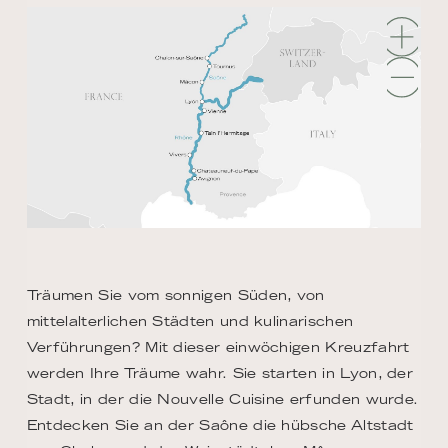
Träumen Sie vom sonnigen Süden, von
mittelalterlichen Städten und kulinarischen
Verführungen? Mit dieser einwöchigen Kreuzfahrt
werden Ihre Träume wahr. Sie starten in Lyon, der
Stadt, in der die Nouvelle Cuisine erfunden wurde.
Entdecken Sie an der Saône die hübsche Altstadt