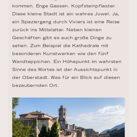
kommen. Enge Gassen. Kopfsteinpflaster. 
Diese kleine Stadt ist ein wahres Juwel. Ja, 
ein Spaziergang durch Viviers ist eine Reise 
zurück ins Mittelalter. Neben kleinen 
Geschäften gibt es auch große Dinge zu 
sehen. Zum Beispiel die Kathedrale mit 
besonderen Kunstwerken wie den fünf 
Wandteppichen. Ein Höhepunkt im wahrsten 
Sinne des Wortes ist der Aussichtspunkt in 
der Oberstadt. Was für ein Blick auf diesen 
bezaubernden Ort.