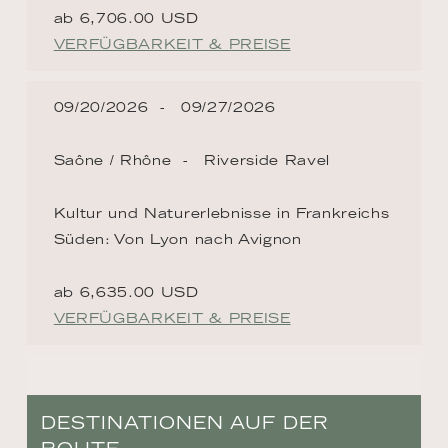
ab 6,706.00 USD
VERFÜGBARKEIT & PREISE
09/20/2026
09/27/2026
Saône / Rhône
Riverside Ravel
Kultur und Naturerlebnisse in Frankreichs
Süden: Von Lyon nach Avignon
ab 6,635.00 USD
VERFÜGBARKEIT & PREISE
DESTINATIONEN AUF DER