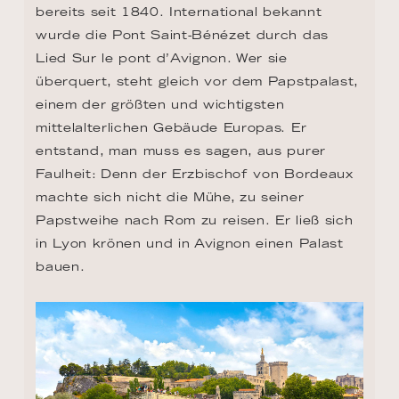
bereits seit 1840. International bekannt 
wurde die Pont Saint-Bénézet durch das 
Lied Sur le pont d’Avignon. Wer sie 
überquert, steht gleich vor dem Papstpalast, 
einem der größten und wichtigsten 
mittelalterlichen Gebäude Europas. Er 
entstand, man muss es sagen, aus purer 
Faulheit: Denn der Erzbischof von Bordeaux 
machte sich nicht die Mühe, zu seiner 
Papstweihe nach Rom zu reisen. Er ließ sich 
in Lyon krönen und in Avignon einen Palast 
bauen.