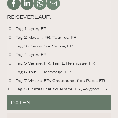
REISEVERLAUF:
Tag 1 Lyon, FR
Tag 2 Macon, FR, Tournus, FR
Tag 3 Chalon Sur Saone, FR
Tag 4 Lyon, FR
Tag 5 Vienne, FR, Tain L'Hermitage, FR
Tag 6 Tain L'Hermitage, FR
Tag 7 Viviers, FR, Chateauneuf-du-Pape, FR
Tag 8 Chateauneuf-du-Pape, FR, Avignon, FR
DATEN