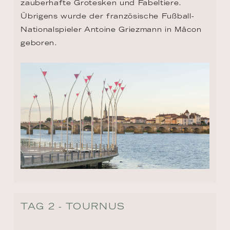
zauberhafte Grotesken und Fabeltiere. 
Übrigens wurde der französische Fußball-
Nationalspieler Antoine Griezmann in Mâcon 
geboren.
TAG 2 - TOURNUS