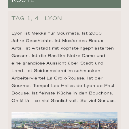
ROUTE
TAG 1, 4 - LYON
Lyon ist Mekka für Gourmets. Ist 2000 
Jahre Geschichte. Ist Musée des Beaux-
Arts. Ist Altstadt mit kopfsteingepflasterten 
Gassen. Ist die Basilika Notre-Dame und 
eine grandiose Aussicht über Stadt und 
Land. Ist Seidenmalerei im schmucken 
Arbeiterviertel La Croix-Rousse. Ist der 
Gourmet-Tempel Les Halles de Lyon de Paul 
Bocuse. Ist feinste Küche in den Bouchons. 
Oh là là – so viel Sinnlichkeit. So viel Genuss.