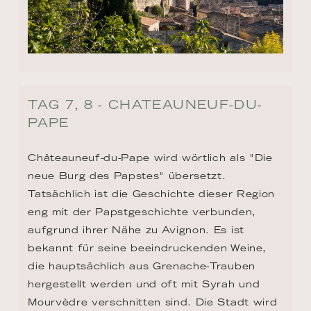
TAG 7, 8 - CHATEAUNEUF-DU-
PAPE
Châteauneuf-du-Pape wird wörtlich als "Die 
neue Burg des Papstes" übersetzt. 
Tatsächlich ist die Geschichte dieser Region 
eng mit der Papstgeschichte verbunden, 
aufgrund ihrer Nähe zu Avignon. Es ist 
bekannt für seine beeindruckenden Weine, 
die hauptsächlich aus Grenache-Trauben 
hergestellt werden und oft mit Syrah und 
Mourvèdre verschnitten sind. Die Stadt wird 