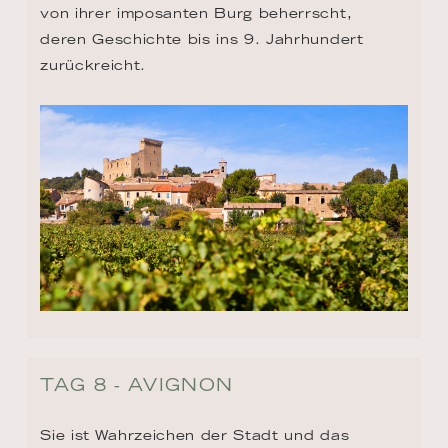
von ihrer imposanten Burg beherrscht, 
deren Geschichte bis ins 9. Jahrhundert 
zurückreicht.
TAG 8 - AVIGNON
Sie ist Wahrzeichen der Stadt und das 