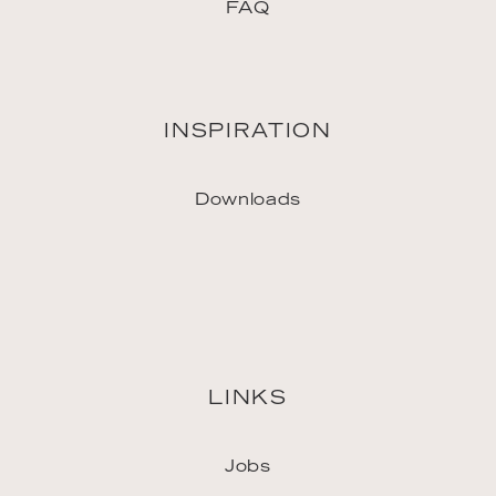
FAQ
INSPIRATION
Downloads
LINKS
Jobs