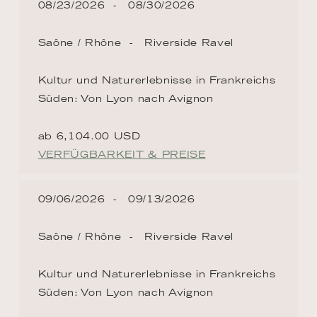
08/23/2026
08/30/2026
Saône / Rhône
Riverside Ravel
Kultur und Naturerlebnisse in Frankreichs
Süden: Von Lyon nach Avignon
ab 6,104.00 USD
VERFÜGBARKEIT & PREISE
09/06/2026
09/13/2026
Saône / Rhône
Riverside Ravel
Kultur und Naturerlebnisse in Frankreichs
Süden: Von Lyon nach Avignon