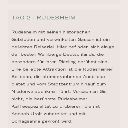
TAG 2 - RÜDESHEIM
Rüdesheim mit seinen historischen 
Gebäuden und verwinkelten Gassen ist ein 
beliebtes Reiseziel. Hier befinden sich einige 
der besten Weinberge Deutschlands, die 
besonders für ihren Riesling berühmt sind. 
Eine beliebte Attraktion ist die Rüdesheimer 
Seilbahn, die atemberaubende Ausblicke 
bietet und vom Stadtzentrum hinauf zum 
Niederwalddenkmal führt. Versäumen Sie 
nicht, die berühmte Rüdesheimer 
Kaffeespezialität zu probieren, die mit 
Asbach Uralt zubereitet und mit 
Schlagsahne gekrönt wird.