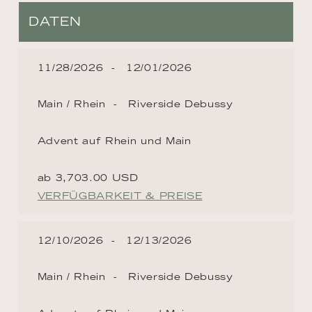
DATEN
11/28/2026
12/01/2026
Main / Rhein
Riverside Debussy
Advent auf Rhein und Main
ab 3,703.00 USD
VERFÜGBARKEIT & PREISE
12/10/2026
12/13/2026
Main / Rhein
Riverside Debussy