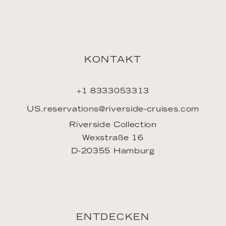
KONTAKT
+1 8333053313
US.reservations@riverside-cruises.com
Riverside Collection
Wexstraße 16
D-20355 Hamburg
ENTDECKEN