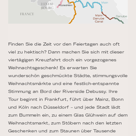
Finden Sie die Zeit vor den Feiertagen auch oft
viel zu hektisch? Dann machen Sie sich mit dieser
viertägigen Kreuzfahrt doch ein vorgezogenes
Weihnachtsgeschenk! Es erwarten Sie
wunderschön geschmückte Städte, stimmungsvolle
Weihnachtsmärkte und eine festlich-entspannte
Stimmung an Bord der Riverside Debussy. Ihre
Tour beginnt in Frankfurt, führt über Mainz, Bonn
und Köln nach Düsseldorf – und jede Stadt lädt
zum Bummeln ein, zu einem Glas Glühwein auf dem
Weihnachtsmarkt, zum Stöbern nach den letzten
Geschenken und zum Staunen über Tausende