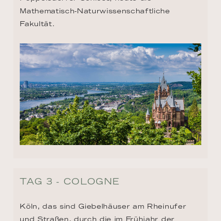
Mathematisch-Naturwissenschaftliche 
Fakultät.
TAG 3 - COLOGNE
Köln, das sind Giebelhäuser am Rheinufer 
und Straßen, durch die im Frühjahr der 