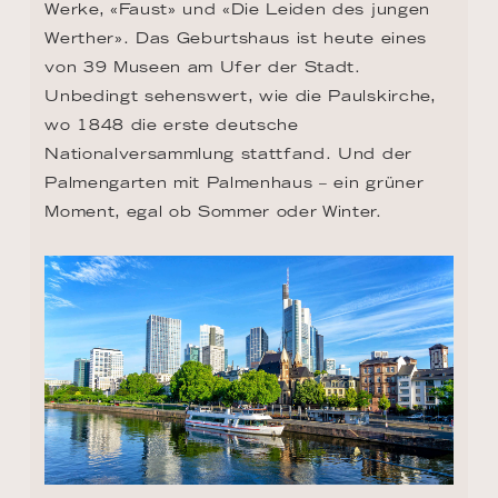
Werke, «Faust» und «Die Leiden des jungen 
Werther». Das Geburtshaus ist heute eines 
von 39 Museen am Ufer der Stadt. 
Unbedingt sehenswert, wie die Paulskirche, 
wo 1848 die erste deutsche 
Nationalversammlung stattfand. Und der 
Palmengarten mit Palmenhaus – ein grüner 
Moment, egal ob Sommer oder Winter.