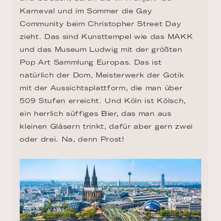
Karneval und im Sommer die Gay 
Community beim Christopher Street Day 
zieht. Das sind Kunsttempel wie das MAKK 
und das Museum Ludwig mit der größten 
Pop Art Sammlung Europas. Das ist 
natürlich der Dom, Meisterwerk der Gotik 
mit der Aussichtsplattform, die man über 
509 Stufen erreicht. Und Köln ist Kölsch, 
ein herrlich süffiges Bier, das man aus 
kleinen Gläsern trinkt, dafür aber gern zwei 
oder drei. Na, denn Prost!