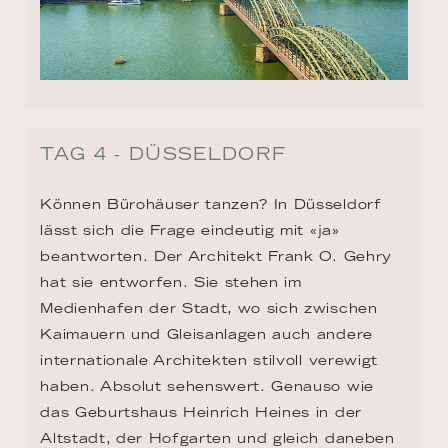
TAG 4 - DÜSSELDORF
Können Bürohäuser tanzen? In Düsseldorf 
lässt sich die Frage eindeutig mit «ja» 
beantworten. Der Architekt Frank O. Gehry 
hat sie entworfen. Sie stehen im 
Medienhafen der Stadt, wo sich zwischen 
Kaimauern und Gleisanlagen auch andere 
internationale Architekten stilvoll verewigt 
haben. Absolut sehenswert. Genauso wie 
das Geburtshaus Heinrich Heines in der 
Altstadt, der Hofgarten und gleich daneben 