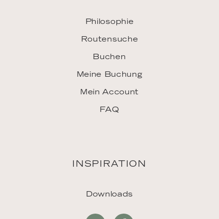
Philosophie
Routensuche
Buchen
Meine Buchung
Mein Account
FAQ
INSPIRATION
Downloads