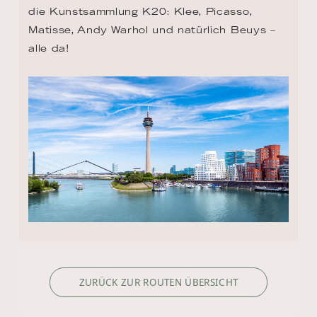
die Kunstsammlung K20: Klee, Picasso, 
Matisse, Andy Warhol und natürlich Beuys – 
alle da!
ZURÜCK ZUR ROUTEN ÜBERSICHT