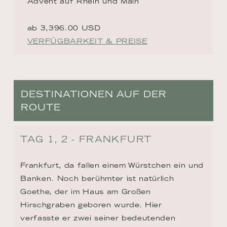
Advent auf Rhein und Main
ab 3,396.00 USD
VERFÜGBARKEIT & PREISE
DESTINATIONEN AUF DER
ROUTE
TAG 1, 2 - FRANKFURT
Frankfurt, da fallen einem Würstchen ein und 
Banken. Noch berühmter ist natürlich 
Goethe, der im Haus am Großen 
Hirschgraben geboren wurde. Hier 
verfasste er zwei seiner bedeutenden 