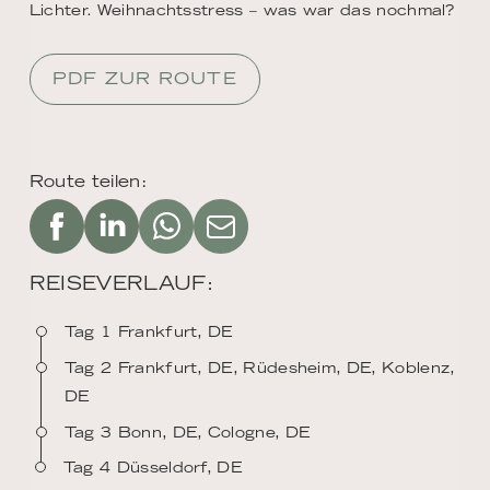
Lichter. Weihnachtsstress – was war das nochmal?
PDF ZUR ROUTE
Route teilen:
REISEVERLAUF:
Tag 1 Frankfurt, DE
Tag 2 Frankfurt, DE, Rüdesheim, DE, Koblenz,
DE
Tag 3 Bonn, DE, Cologne, DE
Tag 4 Düsseldorf, DE