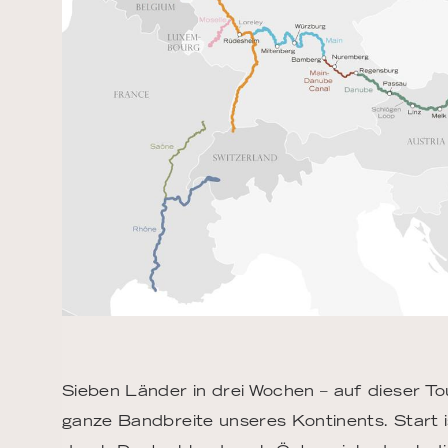
Sieben Länder in drei Wochen – auf dieser To
ganze Bandbreite unseres Kontinents. Start 