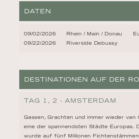
DATEN
09/02/2026
Rhein / Main / Donau
E
09/22/2026
Riverside Debussy
DESTINATIONEN AUF DER R
TAG 1, 2 - AMSTERDAM
Gassen, Grachten und immer wieder van 
eine der spannendsten Städte Europas. D
wurde auf fünf Millionen Fichtenstämmen 