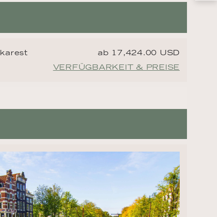
karest
ab 17,424.00 USD
VERFÜGBARKEIT & PREISE