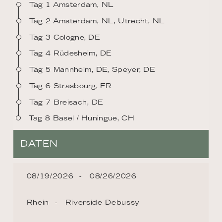
Tag 1 Amsterdam, NL
Tag 2 Amsterdam, NL, Utrecht, NL
Tag 3 Cologne, DE
Tag 4 Rüdesheim, DE
Tag 5 Mannheim, DE, Speyer, DE
Tag 6 Strasbourg, FR
Tag 7 Breisach, DE
Tag 8 Basel / Huningue, CH
DATEN
08/19/2026
08/26/2026
Rhein
Riverside Debussy