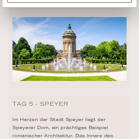
Namen der von hier deportieren Juden.
TAG 5 - SPEYER
Im Herzen der Stadt Speyer liegt der 
Speyerer Dom, ein prächtiges Beispiel 
romanischer Architektur. Das Innere des 