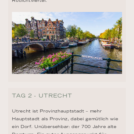
Rotlichtviertel.
TAG 2 - UTRECHT
Utrecht ist Provinzhauptstadt – mehr 
Hauptstadt als Provinz, dabei gemütlich wie 
ein Dorf. Unübersehbar: der 700 Jahre alte 