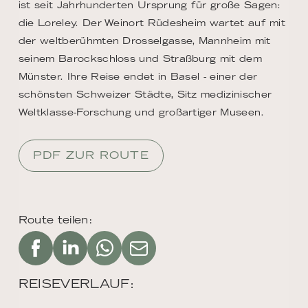
ist seit Jahrhunderten Ursprung für große Sagen:
die Loreley. Der Weinort Rüdesheim wartet auf mit
der weltberühmten Drosselgasse, Mannheim mit
seinem Barockschloss und Straßburg mit dem
Münster. Ihre Reise endet in Basel - einer der
schönsten Schweizer Städte, Sitz medizinischer
Weltklasse-Forschung und großartiger Museen.
PDF ZUR ROUTE
Route teilen:
REISEVERLAUF: