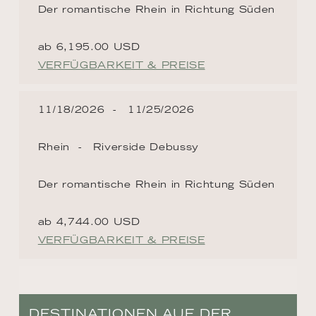
Der romantische Rhein in Richtung Süden
ab 6,195.00 USD
VERFÜGBARKEIT & PREISE
11/18/2026
11/25/2026
Rhein
Riverside Debussy
Der romantische Rhein in Richtung Süden
ab 4,744.00 USD
VERFÜGBARKEIT & PREISE
DESTINATIONEN AUF DER