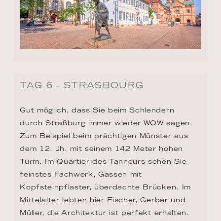
TAG 6 - STRASBOURG
Gut möglich, dass Sie beim Schlendern 
durch Straßburg immer wieder WOW sagen. 
Zum Beispiel beim prächtigen Münster aus 
dem 12. Jh. mit seinem 142 Meter hohen 
Turm. Im Quartier des Tanneurs sehen Sie 
feinstes Fachwerk, Gassen mit 
Kopfsteinpflaster, überdachte Brücken. Im 
Mittelalter lebten hier Fischer, Gerber und 
Müller, die Architektur ist perfekt erhalten. 