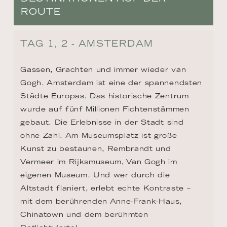
ROUTE
TAG 1, 2 - AMSTERDAM
Gassen, Grachten und immer wieder van 
Gogh. Amsterdam ist eine der spannendsten 
Städte Europas. Das historische Zentrum 
wurde auf fünf Millionen Fichtenstämmen 
gebaut. Die Erlebnisse in der Stadt sind 
ohne Zahl. Am Museumsplatz ist große 
Kunst zu bestaunen, Rembrandt und 
Vermeer im Rijksmuseum, Van Gogh im 
eigenen Museum. Und wer durch die 
Altstadt flaniert, erlebt echte Kontraste – 
mit dem berührenden Anne-Frank-Haus, 
Chinatown und dem berühmten 