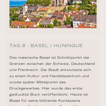
TAG 8 - BASEL / HUNINGUE
Das malerische Basel ist Schnittpunkt der 
Grenzen zwischen der Schweiz, Deutschland 
und Frankreich. Die Stadt entwickelte sich 
zu einem Kultur- und Handelszentrum und 
wurde später Mittelpunkt des 
Druckgewerbes. Hier wurde das erste 
gedruckte Buch veröffentlicht. Heute ist 
Basel für seine blühende Kunstszene 