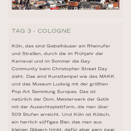
TAG 3 - COLOGNE
Köln, das sind Giebelhäuser am Rheinufer 
und Straßen, durch die im Frühjahr der 
Karneval und im Sommer die Gay 
Community beim Christopher Street Day 
zieht. Das sind Kunsttempel wie das MAKK 
und das Museum Ludwig mit der größten 
Pop Art Sammlung Europas. Das ist 
natürlich der Dom, Meisterwerk der Gotik 
mit der Aussichtsplattform, die man über 
509 Stufen erreicht. Und Köln ist Kölsch, 
ein herrlich süffiges Bier, das man aus 
kleinen Gläsern trinkt, dafür aber gern zwei 