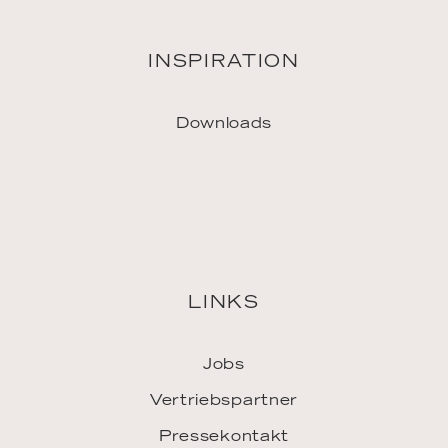
LINKS
Jobs
Vertriebspartner
Pressekontakt