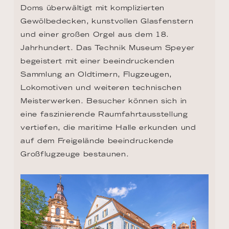
Doms überwältigt mit komplizierten 
Gewölbedecken, kunstvollen Glasfenstern 
und einer großen Orgel aus dem 18. 
Jahrhundert. Das Technik Museum Speyer 
begeistert mit einer beeindruckenden 
Sammlung an Oldtimern, Flugzeugen, 
Lokomotiven und weiteren technischen 
Meisterwerken. Besucher können sich in 
eine faszinierende Raumfahrtausstellung 
vertiefen, die maritime Halle erkunden und 
auf dem Freigelände beeindruckende 
Großflugzeuge bestaunen.