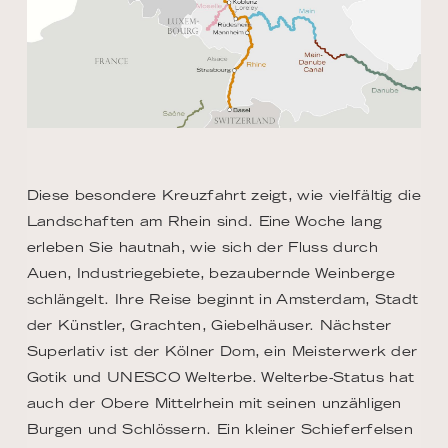
Diese besondere Kreuzfahrt zeigt, wie vielfältig die
Landschaften am Rhein sind. Eine Woche lang
erleben Sie hautnah, wie sich der Fluss durch
Auen, Industriegebiete, bezaubernde Weinberge
schlängelt. Ihre Reise beginnt in Amsterdam, Stadt
der Künstler, Grachten, Giebelhäuser. Nächster
Superlativ ist der Kölner Dom, ein Meisterwerk der
Gotik und UNESCO Welterbe. Welterbe-Status hat
auch der Obere Mittelrhein mit seinen unzähligen
Burgen und Schlössern. Ein kleiner Schieferfelsen