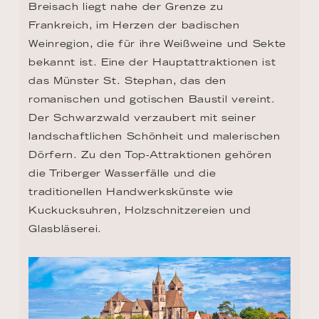
Breisach liegt nahe der Grenze zu 
Frankreich, im Herzen der badischen 
Weinregion, die für ihre Weißweine und Sekte 
bekannt ist. Eine der Hauptattraktionen ist 
das Münster St. Stephan, das den 
romanischen und gotischen Baustil vereint. 
Der Schwarzwald verzaubert mit seiner 
landschaftlichen Schönheit und malerischen 
Dörfern. Zu den Top-Attraktionen gehören 
die Triberger Wasserfälle und die 
traditionellen Handwerkskünste wie 
Kuckucksuhren, Holzschnitzereien und 
Glasbläserei.