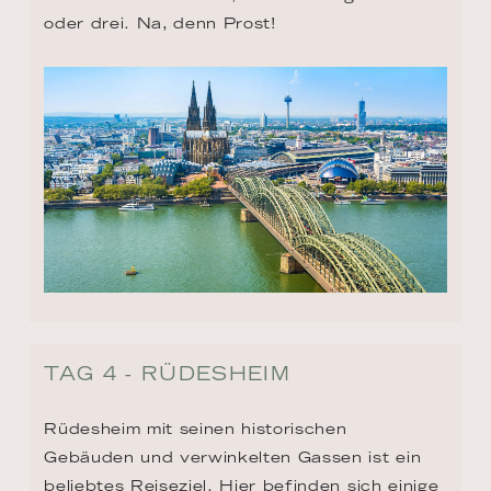
oder drei. Na, denn Prost!
TAG 4 - RÜDESHEIM
Rüdesheim mit seinen historischen 
Gebäuden und verwinkelten Gassen ist ein 
beliebtes Reiseziel. Hier befinden sich einige 