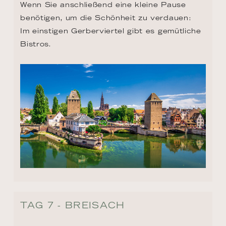
Wenn Sie anschließend eine kleine Pause 
benötigen, um die Schönheit zu verdauen: 
Im einstigen Gerberviertel gibt es gemütliche 
Bistros.
TAG 7 - BREISACH