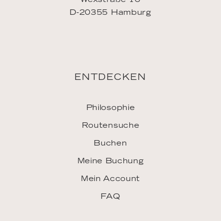
Philosophie
Routensuche
Buchen
Meine Buchung
Mein Account
FAQ
INSPIRATION
Downloads