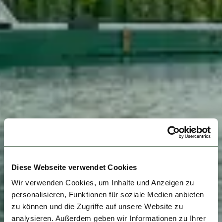
Diese Webseite verwendet Cookies
Wir verwenden Cookies, um Inhalte und Anzeigen zu
personalisieren, Funktionen für soziale Medien anbieten
zu können und die Zugriffe auf unsere Website zu
analysieren. Außerdem geben wir Informationen zu Ihrer