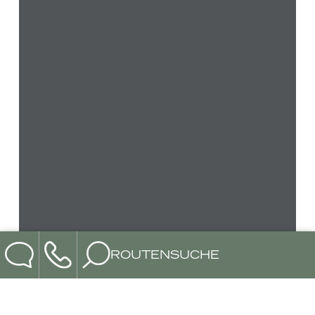
ROUTENSUCHE