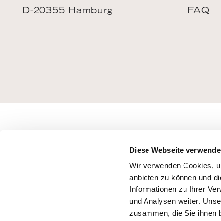
D-20355 Hamburg
FAQ
Diese Webseite verwende
Wir verwenden Cookies, um
anbieten zu können und di
Informationen zu Ihrer Ve
und Analysen weiter. Unse
zusammen, die Sie ihnen b