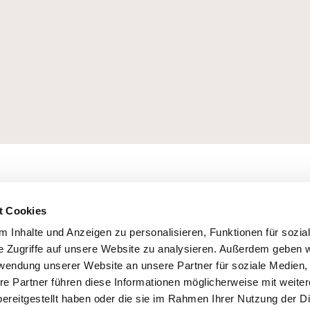
t Cookies
 Inhalte und Anzeigen zu personalisieren, Funktionen für sozia
e Zugriffe auf unsere Website zu analysieren. Außerdem geben w
rwendung unserer Website an unsere Partner für soziale Medien
re Partner führen diese Informationen möglicherweise mit weite
ereitgestellt haben oder die sie im Rahmen Ihrer Nutzung der D