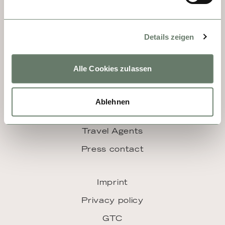
Details zeigen
Alle Cookies zulassen
LINKS
Ablehnen
Jobs
Travel Agents
Press contact
Imprint
Privacy policy
GTC