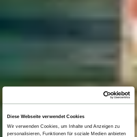
Diese Webseite verwendet Cookies
Wir verwenden Cookies, um Inhalte und Anzeigen zu
personalisieren, Funktionen für soziale Medien anbieten