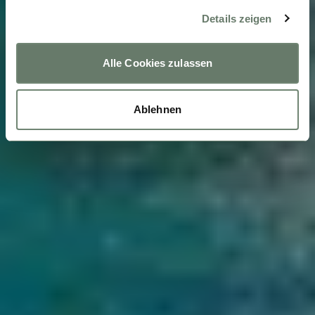
Details zeigen
Alle Cookies zulassen
Ablehnen