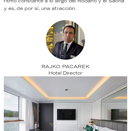
ritmo constante a lo largo del Ródano y el Saona
y es, de por sí, una atracción.
RAJKO PACAREK
Hotel Director