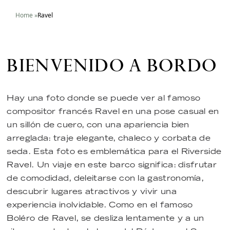
Home
»
Ravel
BIENVENIDO A BORDO
Hay una foto donde se puede ver al famoso
compositor francés Ravel en una pose casual en
un sillón de cuero, con una apariencia bien
arreglada: traje elegante, chaleco y corbata de
seda. Esta foto es emblemática para el Riverside
Ravel. Un viaje en este barco significa: disfrutar
de comodidad, deleitarse con la gastronomía,
descubrir lugares atractivos y vivir una
experiencia inolvidable. Como en el famoso
Boléro de Ravel, se desliza lentamente y a un