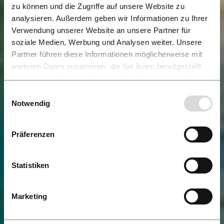
zu können und die Zugriffe auf unsere Website zu
analysieren. Außerdem geben wir Informationen zu Ihrer
Verwendung unserer Website an unsere Partner für
soziale Medien, Werbung und Analysen weiter. Unsere
Partner führen diese Informationen möglicherweise mit
weiteren Daten zusammen, die Sie ihnen bereitgestellt
haben oder die sie im Rahmen Ihrer Nutzung der Dienste
gesammelt haben.
Einwilligungsauswahl
Notwendig
Präferenzen
Statistiken
Marketing