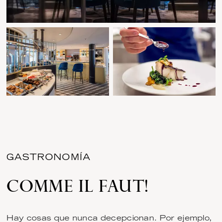
GASTRONOMÍA
COMME IL FAUT!
Hay cosas que nunca decepcionan. Por ejemplo,