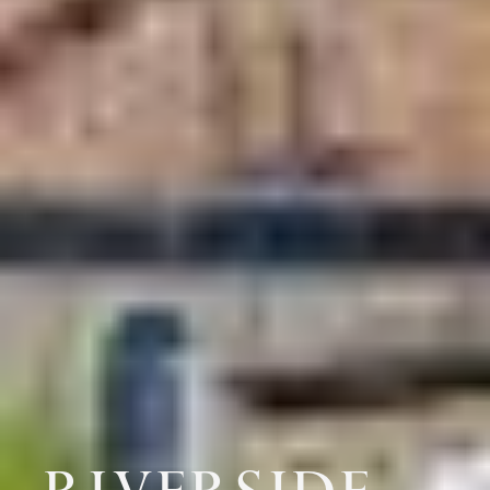
RIVERSIDE