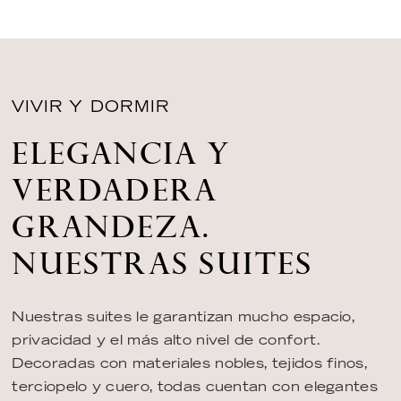
VIVIR Y DORMIR
ELEGANCIA Y
VERDADERA
GRANDEZA.
NUESTRAS SUITES
Nuestras suites le garantizan mucho espacio,
privacidad y el más alto nivel de confort.
Decoradas con materiales nobles, tejidos finos,
terciopelo y cuero, todas cuentan con elegantes