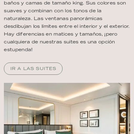
baños y camas de tamaño king. Sus colores son
suaves y combinan con los tonos de la
naturaleza. Las ventanas panorámicas
desdibujan los límites entre el interior y el exterior.
Hay diferencias en matices y tamaños, ¡pero
cualquiera de nuestras suites es una opción
estupenda!
IR A LAS SUITES