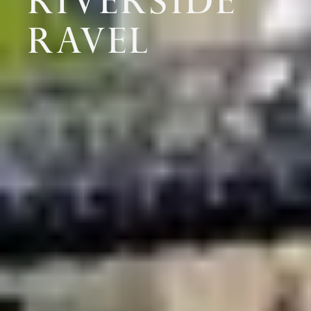
RAVEL