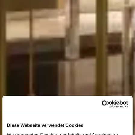
Diese Webseite verwendet Cookies
Wir verwenden Cookies, um Inhalte und Anzeigen zu