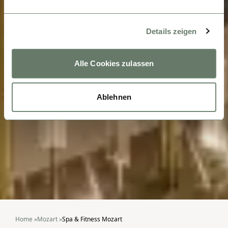
Details zeigen
Alle Cookies zulassen
Ablehnen
Home
»
Mozart
»
Spa & Fitness Mozart