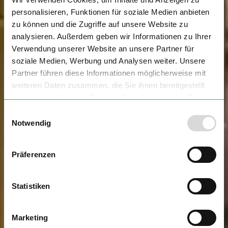
personalisieren, Funktionen für soziale Medien anbieten
zu können und die Zugriffe auf unsere Website zu
analysieren. Außerdem geben wir Informationen zu Ihrer
Verwendung unserer Website an unsere Partner für
soziale Medien, Werbung und Analysen weiter. Unsere
Partner führen diese Informationen möglicherweise mit
weiteren Daten zusammen, die Sie ihnen bereitgestellt
haben oder die sie im Rahmen Ihrer Nutzung der Dienste
gesammelt haben.
Einwilligungsauswahl
Notwendig
Präferenzen
Statistiken
Marketing