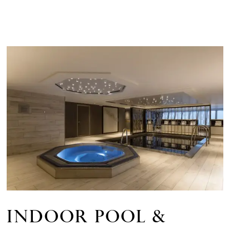
INDOOR POOL &