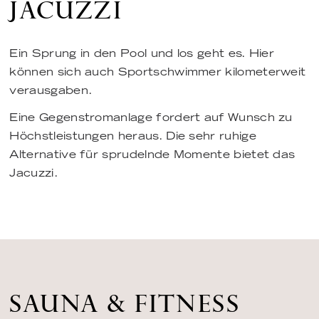
JACUZZI
Ein Sprung in den Pool und los geht es. Hier
können sich auch Sportschwimmer kilometerweit
verausgaben.
Eine Gegenstromanlage fordert auf Wunsch zu
Höchstleistungen heraus. Die sehr ruhige
Alternative für sprudelnde Momente bietet das
Jacuzzi.
SAUNA & FITNESS