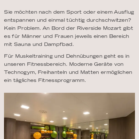
Sie möchten nach dem Sport oder einem Ausflug
entspannen und einmal tüchtig durchschwitzen?
Kein Problem. An Bord der Riverside Mozart gibt
es für Männer und Frauen jeweils einen Bereich
mit Sauna und Dampfbad.
Für Muskeltraining und Dehnübungen geht es in
unseren Fitnessbereich. Moderne Geräte von
Technogym, Freihanteln und Matten ermöglichen
ein tägliches Fitnessprogramm.