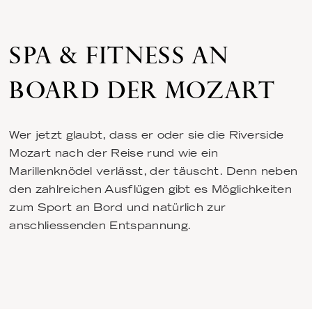
SPA & FITNESS AN
BOARD DER MOZART
Wer jetzt glaubt, dass er oder sie die
Riverside
Mozart
nach der Reise rund wie ein
Marillenknödel verlässt, der täuscht. Denn neben
den zahlreichen Ausflügen gibt es Möglichkeiten
zum Sport an Bord und natürlich zur
anschliessenden Entspannung.