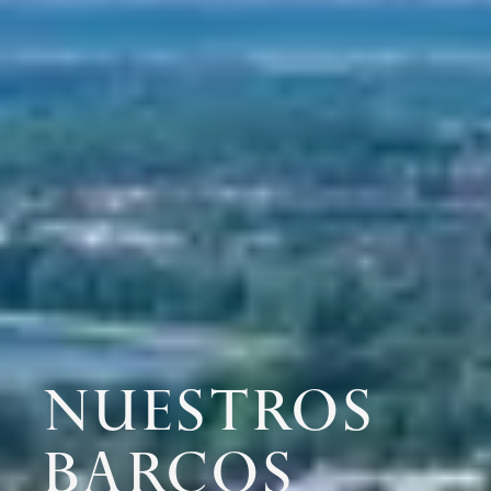
NUESTROS
BARCOS