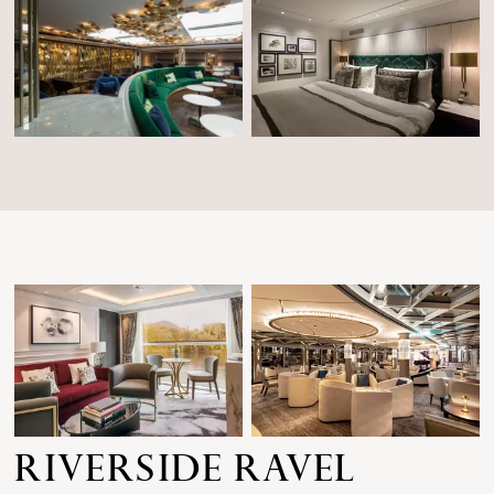
RIVERSIDE RAVEL