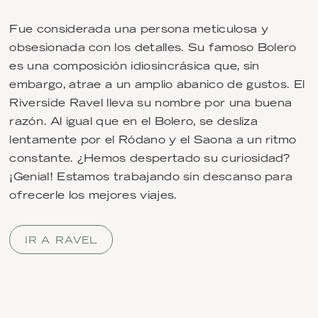
Fue considerada una persona meticulosa y
obsesionada con los detalles. Su famoso Bolero
es una composición idiosincrásica que, sin
embargo, atrae a un amplio abanico de gustos. El
Riverside Ravel lleva su nombre por una buena
razón. Al igual que en el Bolero, se desliza
lentamente por el Ródano y el Saona a un ritmo
constante. ¿Hemos despertado su curiosidad?
¡Genial! Estamos trabajando sin descanso para
ofrecerle los mejores viajes.
IR A RAVEL