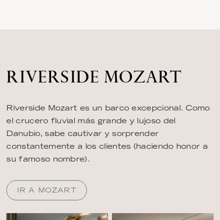
RIVERSIDE MOZART
Riverside Mozart es un barco excepcional. Como
el crucero fluvial más grande y lujoso del
Danubio, sabe cautivar y sorprender
constantemente a los clientes (haciendo honor a
su famoso nombre).
IR A MOZART