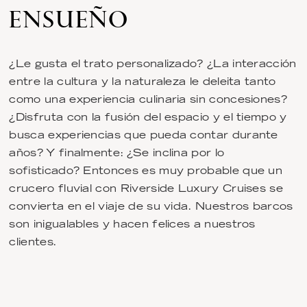
ENSUEÑO
¿Le gusta el trato personalizado? ¿La interacción
entre la cultura y la naturaleza le deleita tanto
como una experiencia culinaria sin concesiones?
¿Disfruta con la fusión del espacio y el tiempo y
busca experiencias que pueda contar durante
años? Y finalmente: ¿Se inclina por lo
sofisticado? Entonces es muy probable que un
crucero fluvial con Riverside Luxury Cruises se
convierta en el viaje de su vida. Nuestros barcos
son inigualables y hacen felices a nuestros
clientes.