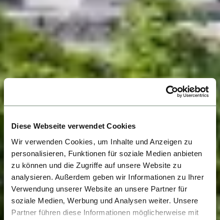
Diese Webseite verwendet Cookies
Wir verwenden Cookies, um Inhalte und Anzeigen zu
personalisieren, Funktionen für soziale Medien anbieten
zu können und die Zugriffe auf unsere Website zu
analysieren. Außerdem geben wir Informationen zu Ihrer
Verwendung unserer Website an unsere Partner für
soziale Medien, Werbung und Analysen weiter. Unsere
Partner führen diese Informationen möglicherweise mit