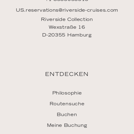
US.reservations@riverside-cruises.com
Riverside Collection
Wexstraße 16
D-20355 Hamburg
ENTDECKEN
Philosophie
Routensuche
Buchen
Meine Buchung