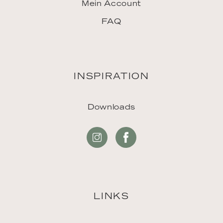
Mein Account
FAQ
INSPIRATION
Downloads
LINKS