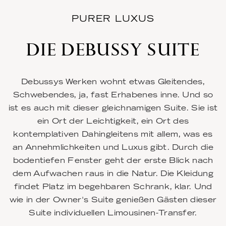
PURER LUXUS
DIE DEBUSSY SUITE
Debussys Werken wohnt etwas Gleitendes,
Schwebendes, ja, fast Erhabenes inne. Und so
ist es auch mit dieser gleichnamigen Suite. Sie ist
ein Ort der Leichtigkeit, ein Ort des
kontemplativen Dahingleitens mit allem, was es
an Annehmlichkeiten und Luxus gibt. Durch die
bodentiefen Fenster geht der erste Blick nach
dem Aufwachen raus in die Natur. Die Kleidung
findet Platz im begehbaren Schrank, klar. Und
wie in der Owner's Suite genießen Gästen dieser
Suite individuellen Limousinen-Transfer.