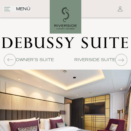
MENÜ
DEBUSSY SUITE
OWNER’S SUITE
RIVERSIDE SUITE