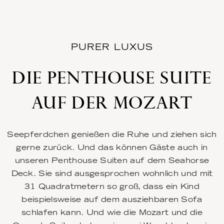
PURER LUXUS
DIE PENTHOUSE SUITE
AUF DER MOZART
Seepferdchen genießen die Ruhe und ziehen sich
gerne zurück. Und das können Gäste auch in
unseren Penthouse Suiten auf dem Seahorse
Deck. Sie sind ausgesprochen wohnlich und mit
31 Quadratmetern so groß, dass ein Kind
beispielsweise auf dem ausziehbaren Sofa
schlafen kann. Und wie die Mozart und die