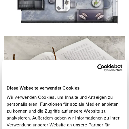
Diese Webseite verwendet Cookies
Wir verwenden Cookies, um Inhalte und Anzeigen zu
personalisieren, Funktionen für soziale Medien anbieten
zu können und die Zugriffe auf unsere Website zu
analysieren. Außerdem geben wir Informationen zu Ihrer
Verwendung unserer Website an unsere Partner für