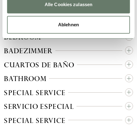
Alle Cookies zulassen
SCHLAFZIMMER
DORMITORIOS
Ablehnen
BEDROOM
BADEZIMMER
CUARTOS DE BAÑO
BATHROOM
SPECIAL SERVICE
SERVICIO ESPECIAL
SPECIAL SERVICE