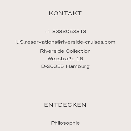
KONTAKT
+1 8333053313
US.reservations@riverside-cruises.com
Riverside Collection
Wexstraße 16
D-20355 Hamburg
ENTDECKEN
Philosophie