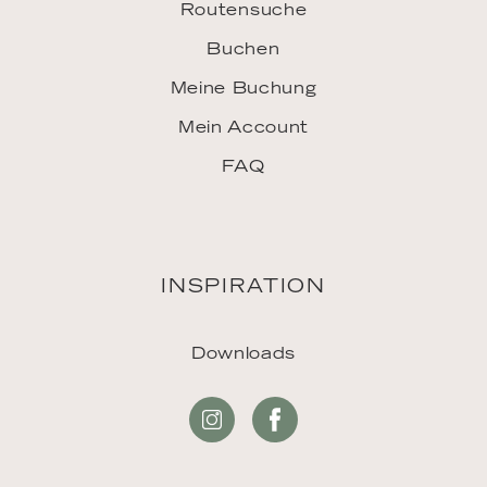
Routensuche
Buchen
Meine Buchung
Mein Account
FAQ
INSPIRATION
Downloads