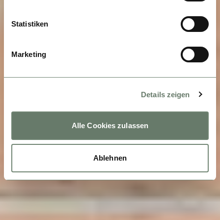
Statistiken
Marketing
Details zeigen
Alle Cookies zulassen
Ablehnen