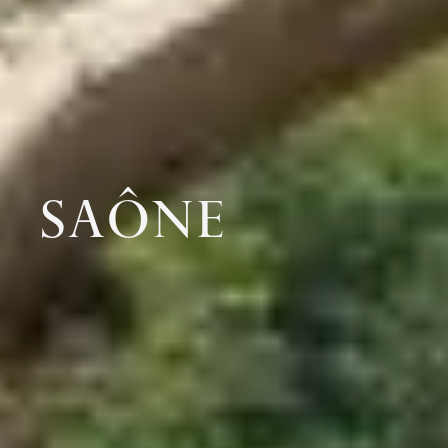
SAÔNE