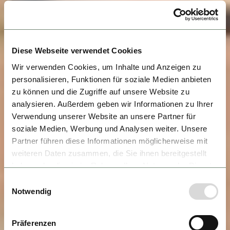
Diese Webseite verwendet Cookies
Wir verwenden Cookies, um Inhalte und Anzeigen zu
personalisieren, Funktionen für soziale Medien anbieten
zu können und die Zugriffe auf unsere Website zu
analysieren. Außerdem geben wir Informationen zu Ihrer
Verwendung unserer Website an unsere Partner für
soziale Medien, Werbung und Analysen weiter. Unsere
Partner führen diese Informationen möglicherweise mit
weiteren Daten zusammen, die Sie ihnen bereitgestellt
haben oder die sie im Rahmen Ihrer Nutzung der Dienste
gesammelt haben.
Einwilligungsauswahl
Notwendig
Präferenzen