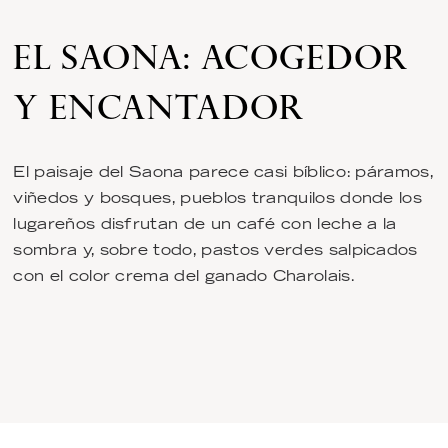
EL SAONA: ACOGEDOR
Y ENCANTADOR
El paisaje del Saona parece casi bíblico: páramos,
viñedos y bosques, pueblos tranquilos donde los
lugareños disfrutan de un café con leche a la
sombra y, sobre todo, pastos verdes salpicados
con el color crema del ganado Charolais.