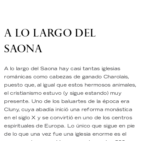
A LO LARGO DEL
SAONA
A lo largo del Saona hay casi tantas iglesias
románicas como cabezas de ganado Charolais,
puesto que, al igual que estos hermosos animales,
el cristianismo estuvo (y sigue estando) muy
presente. Uno de los baluartes de la época era
Cluny, cuya abadía inició una reforma monástica
en el siglo X y se convirtió en uno de los centros
espirituales de Europa. Lo único que sigue en pie
de lo que una vez fue una iglesia enorme es el