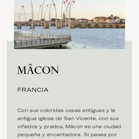
MÂCON
FRANCIA
Con sus coloridas casas antiguas y la
antigua iglesia de San Vicente, con sus
viñedos y prados, Mâcon es una ciudad
pequeña y encantadora. Si pasea por