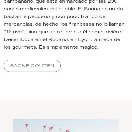
campanario, que está enmarcado por las 200
casas medievales del pueblo. El Saona es un río
bastante pequeño y con poco tráfico de
mercancías, de hecho, los franceses no lo llaman
“fleuve”, sino que se refieren a él como “rivière”.
Desemboca en el Ródano, en Lyon, la meca de
los gourmets. Es simplemente mágico.
SAÔNE ROUTEN