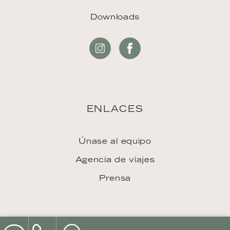
Downloads
ENLACES
Únase al equipo
Agencia de viajes
Prensa