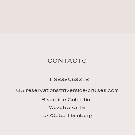
CONTACTO
+1 8333053313
US.reservations@riverside-cruises.com
Riverside Collection
Wexstraße 16
D-20355 Hamburg