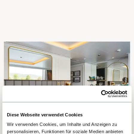
Diese Webseite verwendet Cookies
Wir verwenden Cookies, um Inhalte und Anzeigen zu
personalisieren, Funktionen für soziale Medien anbieten