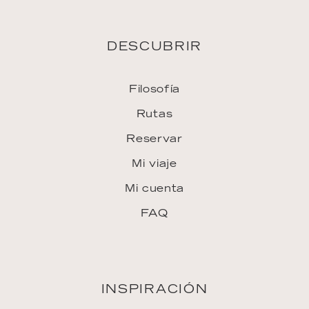
DESCUBRIR
Filosofía
Rutas
Reservar
Mi viaje
Mi cuenta
FAQ
INSPIRACIÓN