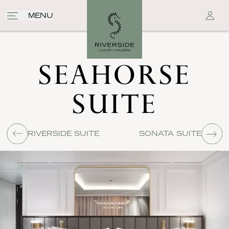
MENU
SEAHORSE
SUITE
RIVERSIDE SUITE
SONATA SUITE