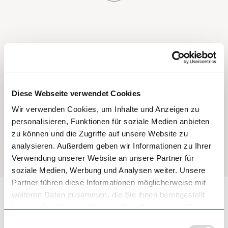
Diese Webseite verwendet Cookies
Wir verwenden Cookies, um Inhalte und Anzeigen zu
personalisieren, Funktionen für soziale Medien anbieten
zu können und die Zugriffe auf unsere Website zu
analysieren. Außerdem geben wir Informationen zu Ihrer
Verwendung unserer Website an unsere Partner für
soziale Medien, Werbung und Analysen weiter. Unsere
Partner führen diese Informationen möglicherweise mit
weiteren Daten zusammen, die Sie ihnen bereitgestellt
haben oder die sie im Rahmen Ihrer Nutzung der Dienste
gesammelt haben.
Einwilligungsauswahl