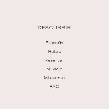
DESCUBRIR
Filosofía
Rutas
Reservar
Mi viaje
Mi cuenta
FAQ