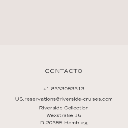
CONTACTO
+1 8333053313
US.reservations@riverside-cruises.com
Riverside Collection
Wexstraße 16
D-20355 Hamburg