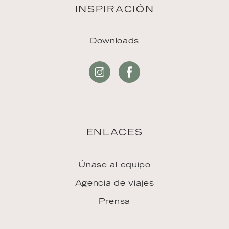
INSPIRACIÓN
Downloads
ENLACES
Únase al equipo
Agencia de viajes
Prensa