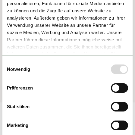
personalisieren, Funktionen für soziale Medien anbieten
zu können und die Zugriffe auf unsere Website zu
analysieren. Außerdem geben wir Informationen zu Ihrer
Verwendung unserer Website an unsere Partner für
soziale Medien, Werbung und Analysen weiter. Unsere
Partner führen diese Informationen möglicherweise mit
weiteren Daten zusammen, die Sie ihnen bereitgestellt
haben oder die sie im Rahmen Ihrer Nutzung der Dienste
gesammelt haben.
Einwilligungsauswahl
Notwendig
Präferenzen
Statistiken
Marketing