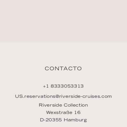
CONTACTO
+1 8333053313
US.reservations@riverside-cruises.com
Riverside Collection
Wexstraße 16
D-20355 Hamburg