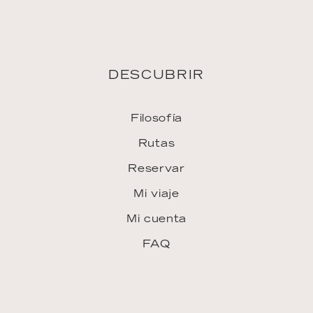
DESCUBRIR
Filosofía
Rutas
Reservar
Mi viaje
Mi cuenta
FAQ