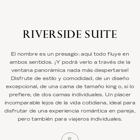
RIVERSIDE SUITE
El nombre es un presagio: aquí todo fluye en
ambos sentidos. ¡Y podrá verlo a través de la
ventana panorámica nada más despertarse!
Disfrute de estilo y comodidad, de un diseño
excepcional, de una cama de tamaño king o, si lo
prefiere, de dos camas individuales. Un placer
incomparable lejos de la vida cotidiana, ideal para
disfrutar de una experiencia romántica en pareja,
pero también para viajeros individuales.
R