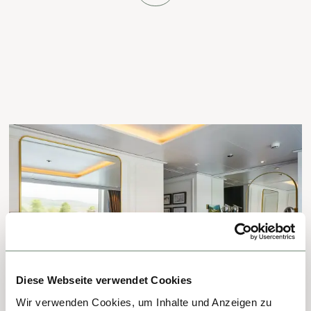
Diese Webseite verwendet Cookies
Wir verwenden Cookies, um Inhalte und Anzeigen zu