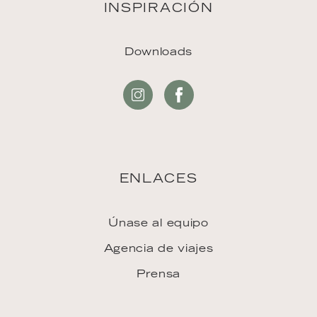
INSPIRACIÓN
Downloads
ENLACES
Únase al equipo
Agencia de viajes
Prensa